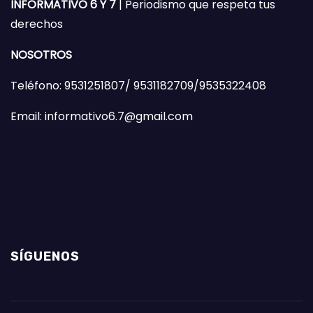
INFORMATIVO 6 Y 7
| Periodismo que respeta tus
derechos
NOSOTROS
Teléfono: 9531251807/ 9531182709/9535322408
Email: informativo6.7@gmail.com
SÍGUENOS