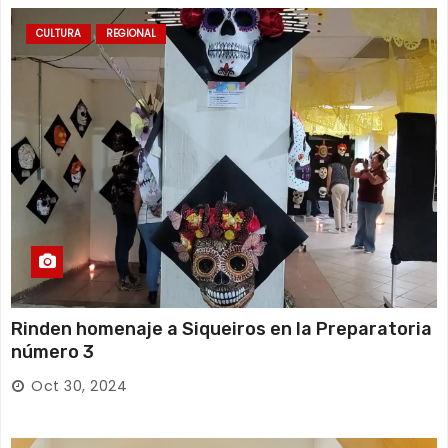
CULTURA
REGIONAL
Rinden homenaje a Siqueiros en la Preparatoria
número 3
Oct 30, 2024