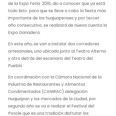
de la Expo Feria 2016, dio a conocer que ya está
todo listo para que se lleve a cabo la fiesta más
importante de los huajuapenses y por tercer
año consecutivo, se realizará de nueva cuenta la
Expo Ganadera.
En este año, se van a instalar dos corredores
artesanales, uno ubicado junto al Teatro Alterno
y otro detrás del escenario del Teatro del
Pueblo.
En coordinación con la Cámara Nacional de la
Industria de Restaurantes y Alimentos
Condimentados (CANIRAC) delegación
Huajuapan y los mercados de la ciudad, por
segundo año se va a realizar el Festival del
Pozole que es una tradición disfrutar los