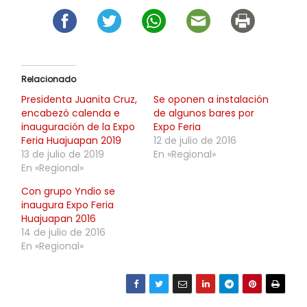
Relacionado
Presidenta Juanita Cruz,
Se oponen a instalación
encabezó calenda e
de algunos bares por
inauguración de la Expo
Expo Feria
Feria Huajuapan 2019
12 de julio de 2016
13 de julio de 2019
En «Regional»
En «Regional»
Con grupo Yndio se
inaugura Expo Feria
Huajuapan 2016
14 de julio de 2016
En «Regional»