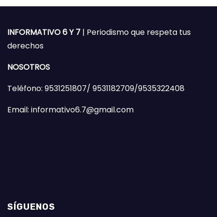
INFORMATIVO 6 Y 7
| Periodismo que respeta tus
derechos
NOSOTROS
Teléfono: 9531251807/ 9531182709/9535322408
Email: informativo6.7@gmail.com
SÍGUENOS