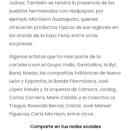
Juárez; También se tendrá la presencia de los
pueblos hermanados con Huajuapan, por
ejemplo Moroleón Guanajuato, quienes
ofrecerán productos típicos de sus regiones en
los stands de la Expo Feria, entre otras
sorpresas.
Algunos artistas que forman parte de la
cartelera son el Grupo Yndio, Genitallica, la Byt
Band, Noesis, las compañías folklóricas de Nuevo
León y Eyipantla, la Banda Filarmónica José
López Alavés y la orquesta de Cámara, Jotdog,
Carlos Carreira, Mario Castillo y el colectivo La
Tregua, Rosenda Bernal, Cristal; José Manuel
Figueroa, Carla Morrison, entre otros.
Comparte en tus redes sociales