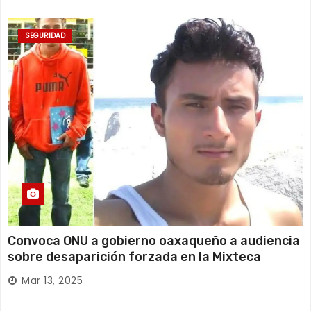
SEGURIDAD
Convoca ONU a gobierno oaxaqueño a audiencia
sobre desaparición forzada en la Mixteca
Mar 13, 2025