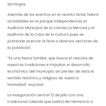
domingos.
Además de los eventos en el recinto ferial, habrá
actividades en el parque Independencia, el
Auditorio Municipal de la colonia La Merced y el
auditorio de la Casa de la Cultura pues se
pretende acercar la feria a diversos sectores de
la población.
“Es una fiesta familiar, que busca el rescate de
nuestras tradiciones e impulsar el desarrollo
económico del municipio, sin perder de vista el
sentido histórico y religioso de nuestra
festividad”, expresó.
La inauguración será el 12 de julio con una
tradicional calenda que saldrá del Hemiciclo a