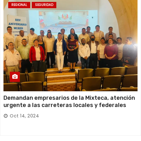
REGIONAL
SEGURIDAD
Demandan empresarios de la Mixteca, atención
urgente a las carreteras locales y federales
Oct 14, 2024