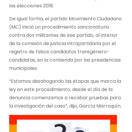
las elecciones 2018.
De igual forma, el partido Movimiento Ciudadano
(MC) inició un procedimiento sancionatorio
contra dos militantes de ese partido, al interior
de la comisión de justicia intrapartidaria por el
registro de falsos candidatos transgénero-
candidatas, en la contienda por las presidencias
municipales.
“Estamos desahogando las etapas que marca la
ley en este procedimiento, desde el día de la
denuncia comenzamos a recabar pruebas para
la investigación del caso”, dijo, García Marroquín.