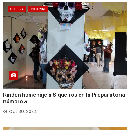
CULTURA
REGIONAL
Rinden homenaje a Siqueiros en la Preparatoria
número 3
Oct 30, 2024