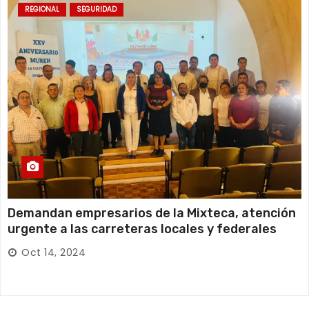
REGIONAL
SEGURIDAD
Demandan empresarios de la Mixteca, atención
urgente a las carreteras locales y federales
Oct 14, 2024