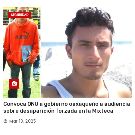
SEGURIDAD
Convoca ONU a gobierno oaxaqueño a audiencia
sobre desaparición forzada en la Mixteca
Mar 13, 2025