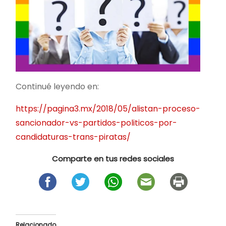
Continué leyendo en:
https://pagina3.mx/2018/05/alistan-proceso-
sancionador-vs-partidos-politicos-por-
candidaturas-trans-piratas/
Comparte en tus redes sociales
Relacionado