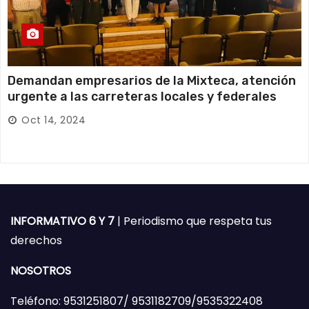
Demandan empresarios de la Mixteca, atención
urgente a las carreteras locales y federales
Oct 14, 2024
INFORMATIVO 6 Y 7
| Periodismo que respeta tus
derechos
NOSOTROS
Teléfono: 9531251807/ 9531182709/9535322408