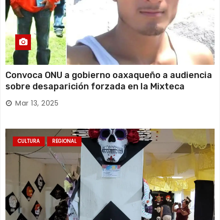
Convoca ONU a gobierno oaxaqueño a audiencia
sobre desaparición forzada en la Mixteca
Mar 13, 2025
CULTURA
REGIONAL