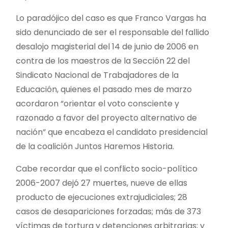
Lo paradójico del caso es que Franco Vargas ha
sido denunciado de ser el responsable del fallido
desalojo magisterial del 14 de junio de 2006 en
contra de los maestros de la Sección 22 del
Sindicato Nacional de Trabajadores de la
Educación, quienes el pasado mes de marzo
acordaron “orientar el voto consciente y
razonado a favor del proyecto alternativo de
nación” que encabeza el candidato presidencial
de la coalición Juntos Haremos Historia.
Cabe recordar que el conflicto socio-político
2006-2007 dejó 27 muertes, nueve de ellas
producto de ejecuciones extrajudiciales; 28
casos de desapariciones forzadas; más de 373
víctimas de tortura y detenciones arbitrarias; y