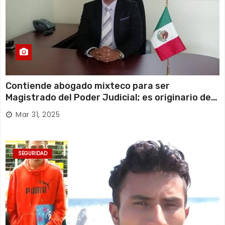
Contiende abogado mixteco para ser
Magistrado del Poder Judicial; es originario de
Huajuapan de León
Mar 31, 2025
SEGURIDAD