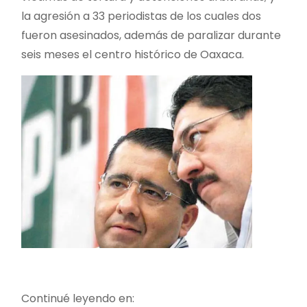
la agresión a 33 periodistas de los cuales dos
fueron asesinados, además de paralizar durante
seis meses el centro histórico de Oaxaca.
Continué leyendo en: