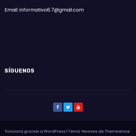
Email: informativo6.7@gmail.com
SÍGUENOS
Funciona gracias a WordPress
|
Tema: Newses de
Themeansar
.