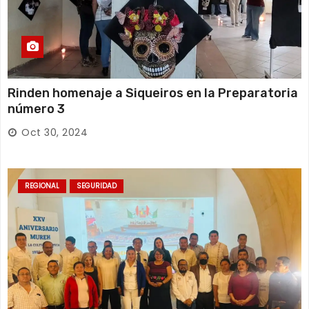
Rinden homenaje a Siqueiros en la Preparatoria
número 3
Oct 30, 2024
REGIONAL
SEGURIDAD