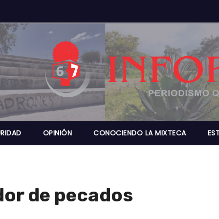
RIDAD
OPINIÓN
CONOCIENDO LA MIXTECA
ES
dor de pecados