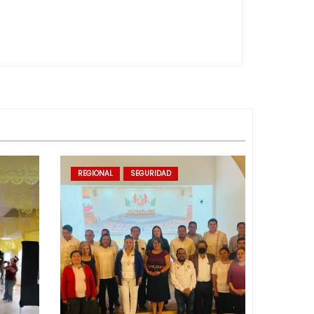
REGIONAL
SEGURIDAD