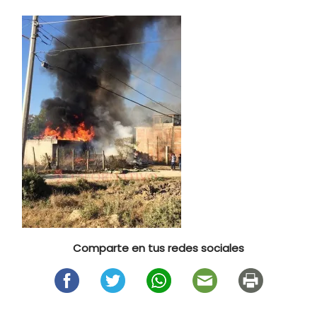
Comparte en tus redes sociales