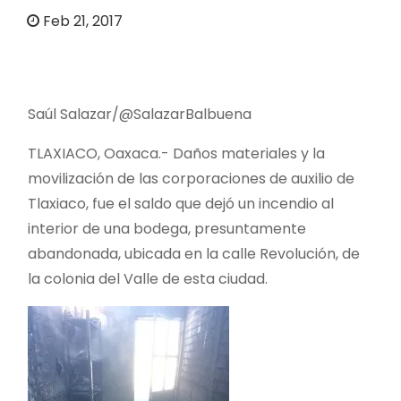
o
Feb 21, 2017
Saúl Salazar/@SalazarBalbuena
TLAXIACO, Oaxaca.- Daños materiales y la
movilización de las corporaciones de auxilio de
Tlaxiaco, fue el saldo que dejó un incendio al
interior de una bodega, presuntamente
abandonada, ubicada en la calle Revolución, de
la colonia del Valle de esta ciudad.