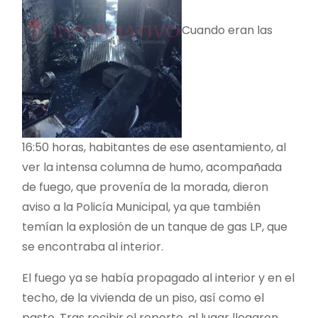
Cuando eran las
16:50 horas, habitantes de ese asentamiento, al
ver la intensa columna de humo, acompañada
de fuego, que provenía de la morada, dieron
aviso a la Policía Municipal, ya que también
temían la explosión de un tanque de gas LP, que
se encontraba al interior.
El fuego ya se había propagado al interior y en el
techo, de la vivienda de un piso, así como el
pasto. Tras recibir el reporte, al lugar llegaron