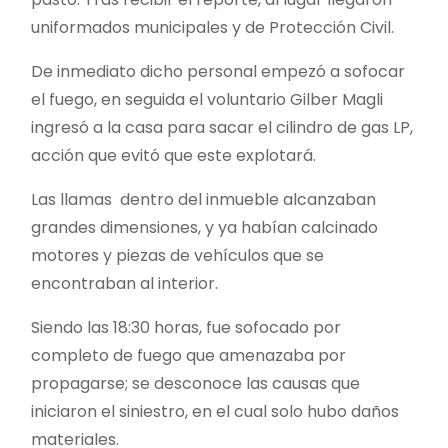
uniformados municipales y de Protección Civil.
De inmediato dicho personal empezó a sofocar
el fuego, en seguida el voluntario Gilber Magli
ingresó a la casa para sacar el cilindro de gas LP,
acción que evitó que este explotará.
Las llamas dentro del inmueble alcanzaban
grandes dimensiones, y ya habían calcinado
motores y piezas de vehículos que se
encontraban al interior.
Siendo las 18:30 horas, fue sofocado por
completo de fuego que amenazaba por
propagarse; se desconoce las causas que
iniciaron el siniestro, en el cual solo hubo daños
materiales.