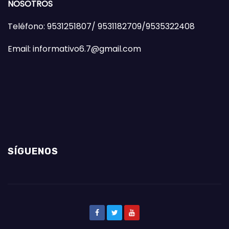
NOSOTROS
Teléfono: 9531251807/ 9531182709/9535322408
Email: informativo6.7@gmail.com
SÍGUENOS