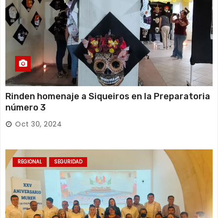
Rinden homenaje a Siqueiros en la Preparatoria
número 3
Oct 30, 2024
REGIONAL
SEGURIDAD