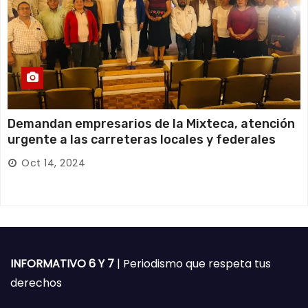
Demandan empresarios de la Mixteca, atención
urgente a las carreteras locales y federales
Oct 14, 2024
INFORMATIVO 6 Y 7
| Periodismo que respeta tus
derechos