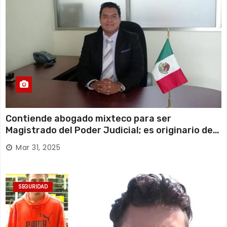
Contiende abogado mixteco para ser
Magistrado del Poder Judicial; es originario de
Huajuapan de León
Mar 31, 2025
SEGURIDAD