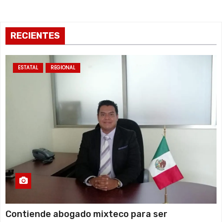
RECIENTES
ESTATAL
REGIONAL
Contiende abogado mixteco para ser