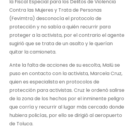
la Fiscal Especial para los Delitos de Violencia
Contra las Mujeres y Trata de Personas
(Fevimtra) desconocía el protocolo de
protección y no sabía a quién recurrir para
proteger a la activista, por el contrario el agente
sugirió que se trata de un asalto y le querían
quitar la camioneta.
Ante la falta de acciones de su escolta, Malú se
puso en contacto con la activista, Marcela Cruz,
quien es especialista en protocolos de
protección para activistas. Cruz le ordenó salirse
de la zona de los hechos por el inminente peligro
que corría y recurrir al lugar más cercado donde
hubiera policías, por ello se dirigió al aeropuerto
de Toluca.