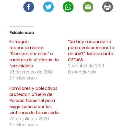
Relacionado
Entregan
“No hay mecanismo
reconocimiento
para evaluar impacto
“Siempre por ellas” a
de AVG”: México ante
madres de víctimas de
CEDAW
feminicidio
2 de abril de 2018
23 de marzo de 2018
En «Nacional»
En «Nacional»
Familiares y colectivos
protestan afuera de
Palacio Nacional para
exigir justicia por las
víctimas de feminicidio
20 de julio de 2020
En «Nacional»