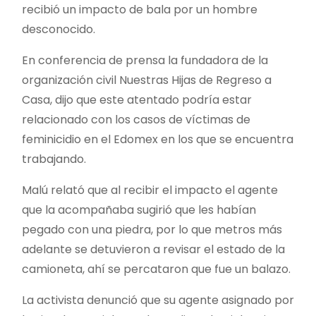
recibió un impacto de bala por un hombre
desconocido.
En conferencia de prensa la fundadora de la
organización civil Nuestras Hijas de Regreso a
Casa, dijo que este atentado podría estar
relacionado con los casos de víctimas de
feminicidio en el Edomex en los que se encuentra
trabajando.
Malú relató que al recibir el impacto el agente
que la acompañaba sugirió que les habían
pegado con una piedra, por lo que metros más
adelante se detuvieron a revisar el estado de la
camioneta, ahí se percataron que fue un balazo.
La activista denunció que su agente asignado por