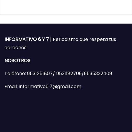
INFORMATIVO 6 Y 7
| Periodismo que respeta tus
derechos
NOSOTROS
Teléfono: 9531251807/ 9531182709/9535322408
Email: informativo6.7@gmail.com