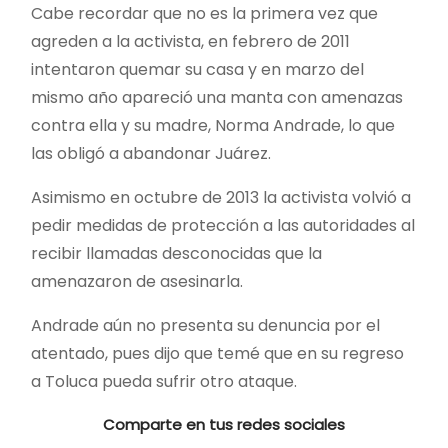
Cabe recordar que no es la primera vez que
agreden a la activista, en febrero de 2011
intentaron quemar su casa y en marzo del
mismo año apareció una manta con amenazas
contra ella y su madre, Norma Andrade, lo que
las obligó a abandonar Juárez.
Asimismo en octubre de 2013 la activista volvió a
pedir medidas de protección a las autoridades al
recibir llamadas desconocidas que la
amenazaron de asesinarla.
Andrade aún no presenta su denuncia por el
atentado, pues dijo que temé que en su regreso
a Toluca pueda sufrir otro ataque.
Comparte en tus redes sociales