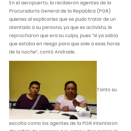
En el aeropuerto, la recibieron agentes de la
Procuraduría General de la República (PGR)
quienes al explicarles que se pudo tratar de un
atentado a su persona, ya que es activista, le
reprocharon que era su culpa, pues “si ya sabía
que estaba en riesgo para que sale a esas horas
de la noche”, contó Andrade.
Tanto su
escolta como los agentes de la PGR intentaron