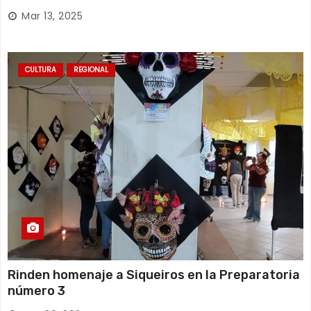
Mar 13, 2025
CULTURA
REGIONAL
Rinden homenaje a Siqueiros en la Preparatoria
número 3