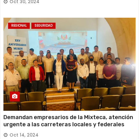
Oct 30, 2024
REGIONAL
SEGURIDAD
Demandan empresarios de la Mixteca, atención
urgente a las carreteras locales y federales
Oct 14, 2024