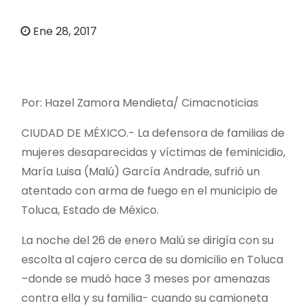
o
Ene 28, 2017
Por: Hazel Zamora Mendieta/ Cimacnoticias
CIUDAD DE MÉXICO.- La defensora de familias de
mujeres desaparecidas y víctimas de feminicidio,
María Luisa (Malú) García Andrade, sufrió un
atentado con arma de fuego en el municipio de
Toluca, Estado de México.
La noche del 26 de enero Malú se dirigía con su
escolta al cajero cerca de su domicilio en Toluca
–donde se mudó hace 3 meses por amenazas
contra ella y su familia- cuando su camioneta