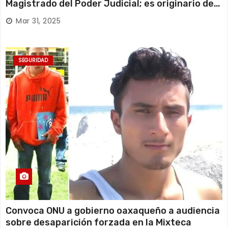
Magistrado del Poder Judicial; es originario de
Huajuapan de León
Mar 31, 2025
SEGURIDAD
Convoca ONU a gobierno oaxaqueño a audiencia
sobre desaparición forzada en la Mixteca