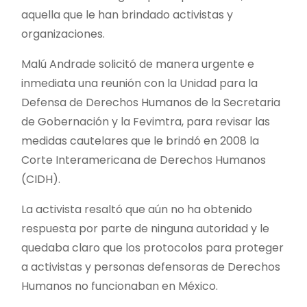
aquella que le han brindado activistas y
organizaciones.
Malú Andrade solicitó de manera urgente e
inmediata una reunión con la Unidad para la
Defensa de Derechos Humanos de la Secretaria
de Gobernación y la Fevimtra, para revisar las
medidas cautelares que le brindó en 2008 la
Corte Interamericana de Derechos Humanos
(CIDH).
La activista resaltó que aún no ha obtenido
respuesta por parte de ninguna autoridad y le
quedaba claro que los protocolos para proteger
a activistas y personas defensoras de Derechos
Humanos no funcionaban en México.