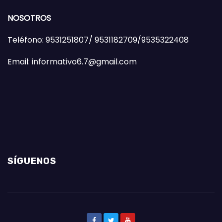
NOSOTROS
Teléfono: 9531251807/ 9531182709/9535322408
Email: informativo6.7@gmail.com
SÍGUENOS