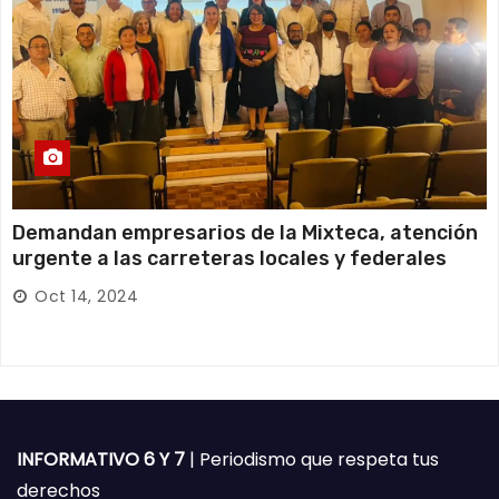
Demandan empresarios de la Mixteca, atención
urgente a las carreteras locales y federales
Oct 14, 2024
INFORMATIVO 6 Y 7
| Periodismo que respeta tus
derechos