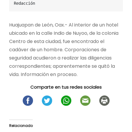
Redacción
Huajuapan de León, Oax.- Al interior de un hotel
ubicado en la calle Indio de Nuyoo, de la colonia
Centro de esta ciudad, fue encontrado el
cadáver de un hombre. Corporaciones de
seguridad acudieron a realizar las diligencias
correspondientes; aparentemente se quitó la
vida. Información en proceso.
Comparte en tus redes sociales
Relacionado