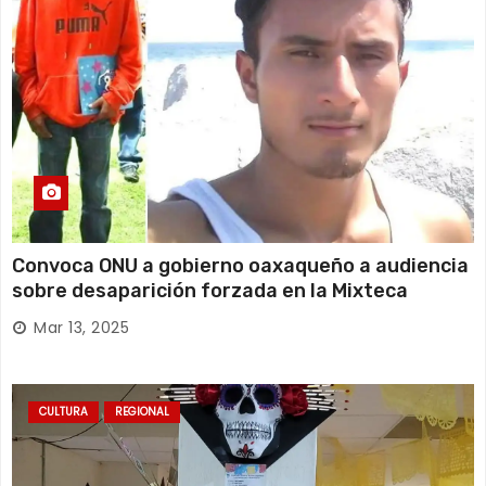
Convoca ONU a gobierno oaxaqueño a audiencia
sobre desaparición forzada en la Mixteca
Mar 13, 2025
CULTURA
REGIONAL