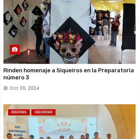
Rinden homenaje a Siqueiros en la Preparatoria
número 3
Oct 30, 2024
REGIONAL
SEGURIDAD