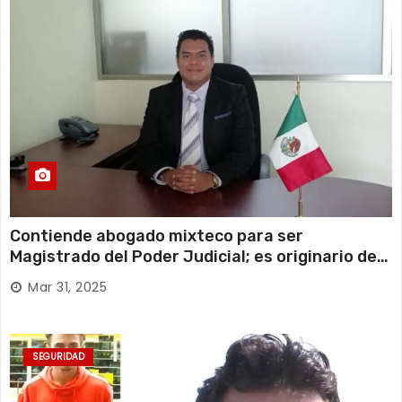
Contiende abogado mixteco para ser
Magistrado del Poder Judicial; es originario de
Huajuapan de León
Mar 31, 2025
SEGURIDAD