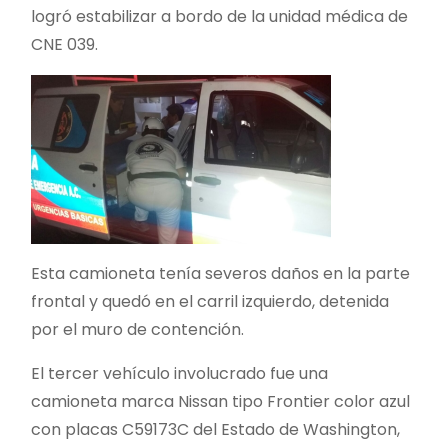
logró estabilizar a bordo de la unidad médica de
CNE 039.
Esta camioneta tenía severos daños en la parte
frontal y quedó en el carril izquierdo, detenida
por el muro de contención.
El tercer vehículo involucrado fue una
camioneta marca Nissan tipo Frontier color azul
con placas C59173C del Estado de Washington,