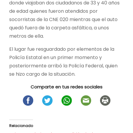
donde viajaban dos ciudadanos de 33 y 40 años
de edad quienes fueron atendidos por
socorristas de la CNE 020 mientras que el auto
quedó fuera de la carpeta asfáltica, a unos
metros de ella.
El lugar fue resguardado por elementos de la
Policía Estatal en un primer momento y
posteriormente arribó la Policía Federal, quien
se hizo cargo de la situación.
Comparte en tus redes sociales
Relacionado