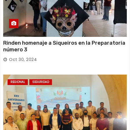
Rinden homenaje a Siqueiros en la Preparatoria
número 3
Oct 30, 2024
REGIONAL
SEGURIDAD