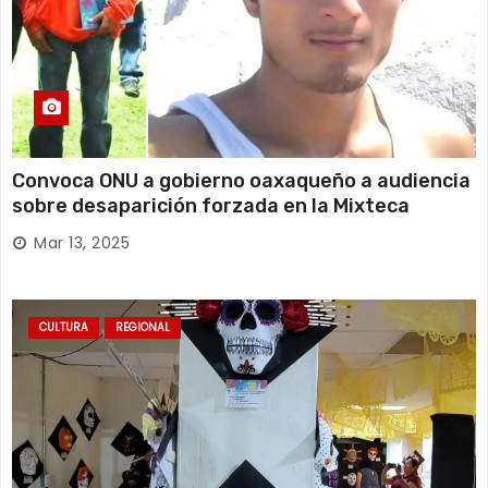
Convoca ONU a gobierno oaxaqueño a audiencia
sobre desaparición forzada en la Mixteca
Mar 13, 2025
CULTURA
REGIONAL