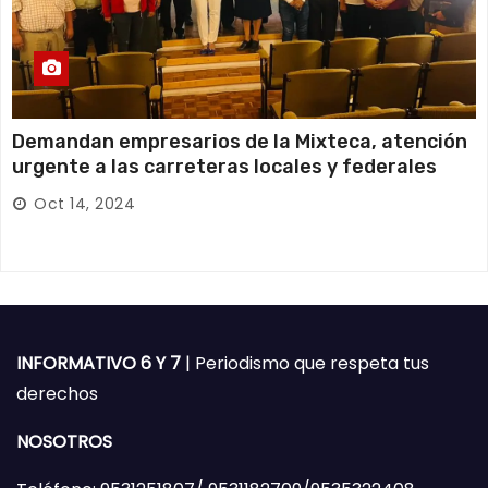
Demandan empresarios de la Mixteca, atención
urgente a las carreteras locales y federales
Oct 14, 2024
INFORMATIVO 6 Y 7
| Periodismo que respeta tus
derechos
NOSOTROS