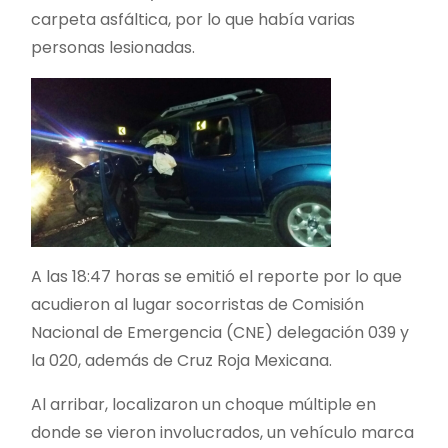
carpeta asfáltica, por lo que había varias
personas lesionadas.
A las 18:47 horas se emitió el reporte por lo que
acudieron al lugar socorristas de Comisión
Nacional de Emergencia (CNE) delegación 039 y
la 020, además de Cruz Roja Mexicana.
Al arribar, localizaron un choque múltiple en
donde se vieron involucrados, un vehículo marca