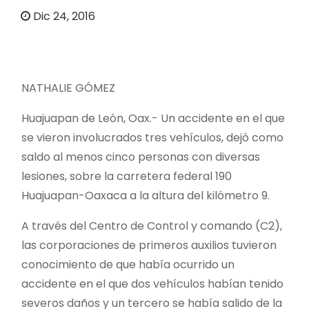
o
Dic 24, 2016
NATHALIE GÓMEZ
Huajuapan de León, Oax.- Un accidente en el que
se vieron involucrados tres vehículos, dejó como
saldo al menos cinco personas con diversas
lesiones, sobre la carretera federal 190
Huajuapan-Oaxaca a la altura del kilómetro 9.
A través del Centro de Control y comando (C2),
las corporaciones de primeros auxilios tuvieron
conocimiento de que había ocurrido un
accidente en el que dos vehículos habían tenido
severos daños y un tercero se había salido de la