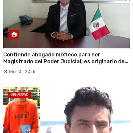
Contiende abogado mixteco para ser
Magistrado del Poder Judicial; es originario de
Huajuapan de León
Mar 31, 2025
SEGURIDAD