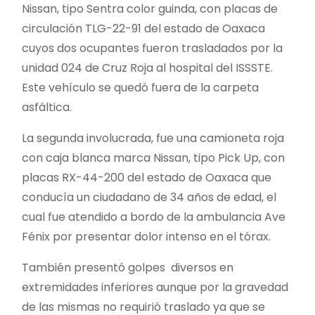
Nissan, tipo Sentra color guinda, con placas de
circulación TLG-22-91 del estado de Oaxaca
cuyos dos ocupantes fueron trasladados por la
unidad 024 de Cruz Roja al hospital del ISSSTE.
Este vehículo se quedó fuera de la carpeta
asfáltica.
La segunda involucrada, fue una camioneta roja
con caja blanca marca Nissan, tipo Pick Up, con
placas RX-44-200 del estado de Oaxaca que
conducía un ciudadano de 34 años de edad, el
cual fue atendido a bordo de la ambulancia Ave
Fénix por presentar dolor intenso en el tórax.
También presentó golpes diversos en
extremidades inferiores aunque por la gravedad
de las mismas no requirió traslado ya que se