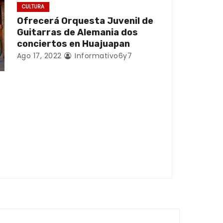
CULTURA
Ofrecerá Orquesta Juvenil de
Guitarras de Alemania dos
conciertos en Huajuapan
Ago 17, 2022
Informativo6y7