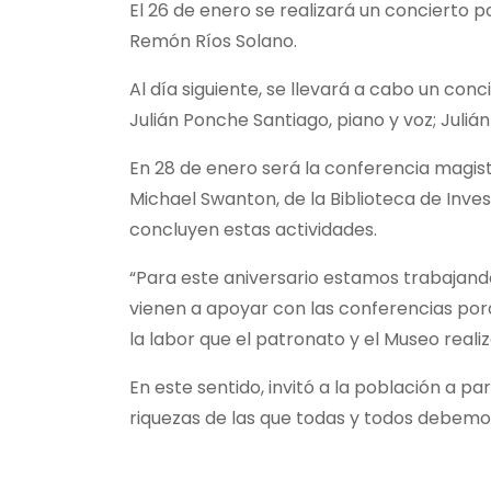
El 26 de enero se realizará un concierto 
Remón Ríos Solano.
Al día siguiente, se llevará a cabo un co
Julián Ponche Santiago, piano y voz; Julián
En 28 de enero será la conferencia magistr
Michael Swanton, de la Biblioteca de Inve
concluyen estas actividades.
“Para este aniversario estamos trabajand
vienen a apoyar con las conferencias por
la labor que el patronato y el Museo reali
En este sentido, invitó a la población a pa
riquezas de las que todas y todos debemo