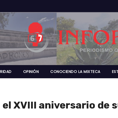
RIDAD
OPINIÓN
CONOCIENDO LA MIXTECA
ES
l XVIII aniversario de 