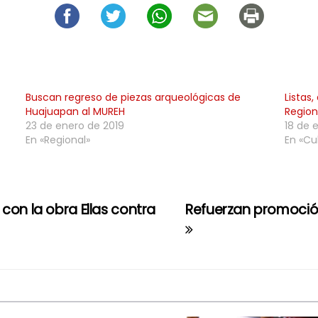
Buscan regreso de piezas arqueológicas de
Listas
Huajuapan al MUREH
Region
23 de enero de 2019
18 de 
En «Regional»
En «Cu
con la obra Ellas contra
Refuerzan promoción 