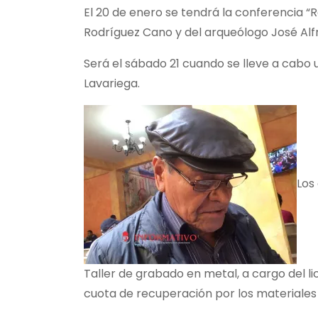
El 20 de enero se tendrá la conferencia “Re
Rodríguez Cano y del arqueólogo José Alfre
Será el sábado 21 cuando se lleve a cabo 
Lavariega.
Los 
Taller de grabado en metal, a cargo del lic
cuota de recuperación por los materiales a