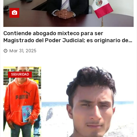
Contiende abogado mixteco para ser
Magistrado del Poder Judicial; es originario de
Huajuapan de León
Mar 31, 2025
SEGURIDAD