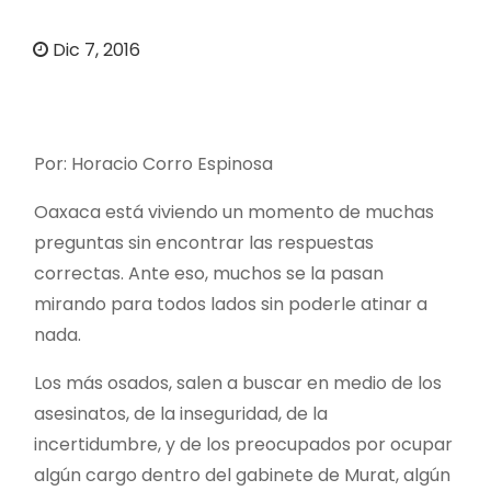
o
Dic 7, 2016
Por: Horacio Corro Espinosa
Oaxaca está viviendo un momento de muchas
preguntas sin encontrar las respuestas
correctas. Ante eso, muchos se la pasan
mirando para todos lados sin poderle atinar a
nada.
Los más osados, salen a buscar en medio de los
asesinatos, de la inseguridad, de la
incertidumbre, y de los preocupados por ocupar
algún cargo dentro del gabinete de Murat, algún