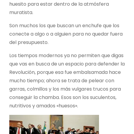
huesito para estar dentro de la atmósfera
muratista.
Son muchos los que buscan un enchufe que los
conecte a algo o a alguien para no quedar fuera
del presupuesto.
Los tiempos modernos ya no permiten que digas
que vas en busca de un espacio para defender la
Revolución, porque esa fue embalsamada ha­ce
mucho tiempo; ahora se trata de pelear con
garras, colmillos y los más vulgares trucos para
conseguir la chamba. Esos son los suculentos,
nu­tritivos y amados «huesos».