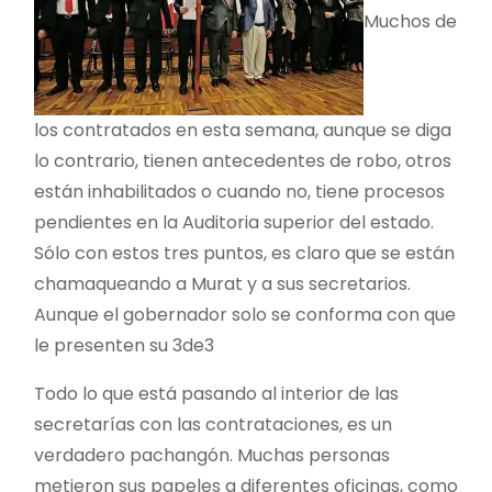
Muchos de
los contratados en esta semana, aunque se diga
lo contrario, tienen antecedentes de robo, otros
están inhabilitados o cuando no, tiene procesos
pendientes en la Auditoria superior del estado.
Sólo con estos tres puntos, es claro que se están
chamaqueando a Murat y a sus secretarios.
Aunque el gobernador solo se conforma con que
le presenten su 3de3
Todo lo que está pasando al interior de las
secretarías con las contrataciones, es un
verdadero pachangón. Muchas personas
metieron sus papeles a diferentes oficinas, como