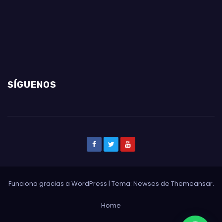
SÍGUENOS
Funciona gracias a WordPress
|
Tema: Newses de
Themeansar
.
Home