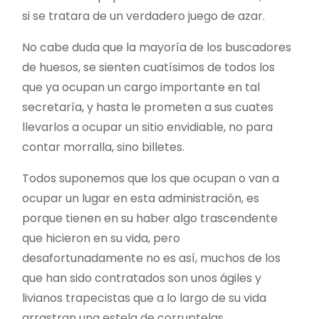
si se tratara de un verdadero juego de azar.
No cabe duda que la mayoría de los buscadores
de huesos, se sienten cuatísimos de todos los
que ya ocupan un cargo importante en tal
secretaría, y hasta le prometen a sus cuates
llevarlos a ocupar un sitio envidiable, no para
contar morralla, sino billetes.
Todos suponemos que los que ocupan o van a
ocupar un lugar en esta administración, es
porque tienen en su haber algo trascendente
que hicieron en su vida, pero
desafortunadamente no es así, muchos de los
que han sido contratados son unos ágiles y
livianos trapecistas que a lo largo de su vida
arrastran una estela de corruptelas.