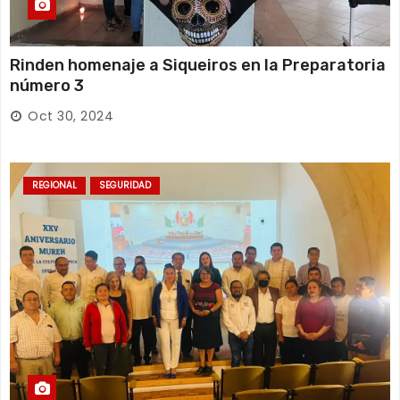
Rinden homenaje a Siqueiros en la Preparatoria
número 3
Oct 30, 2024
REGIONAL
SEGURIDAD