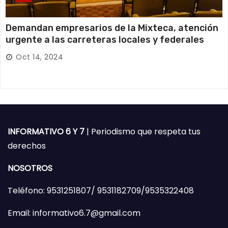
Demandan empresarios de la Mixteca, atención
urgente a las carreteras locales y federales
Oct 14, 2024
INFORMATIVO 6 Y 7
| Periodismo que respeta tus
derechos
NOSOTROS
Teléfono: 9531251807/ 9531182709/9535322408
Email: informativo6.7@gmail.com