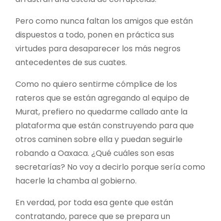
Pero como nunca faltan los amigos que están
dispuestos a todo, ponen en práctica sus
virtudes para desaparecer los más negros
antecedentes de sus cuates.
Como no quiero sentirme cómplice de los
rateros que se están agregando al equipo de
Murat, prefiero no quedarme callado ante la
plataforma que están construyendo para que
otros caminen sobre ella y puedan seguirle
robando a Oaxaca. ¿Qué cuáles son esas
secretarías? No voy a decirlo porque sería como
hacerle la chamba al gobierno.
En verdad, por toda esa gente que están
contratando, parece que se prepara un