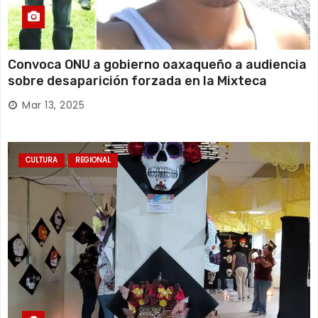
Convoca ONU a gobierno oaxaqueño a audiencia
sobre desaparición forzada en la Mixteca
Mar 13, 2025
CULTURA
REGIONAL