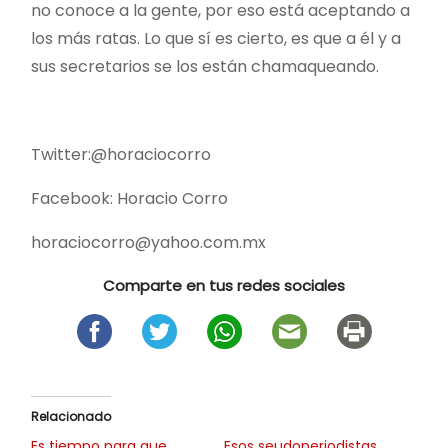
no conoce a la gente, por eso está aceptando a
los más ratas. Lo que sí es cierto, es que a él y a
sus secretarios se los están chamaqueando.
Twitter:@horaciocorro
Facebook: Horacio Corro
horaciocorro@yahoo.com.mx
Comparte en tus redes sociales
Relacionado
Es tiempo para que
Esos seudoperiodistas