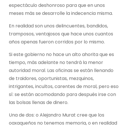
espectáculo deshonroso para que en unos
meses más se desarrolle la indecencia misma.
En realidad son unos delincuentes, bandidos,
tramposos, ventajosos que hace unos cuantos
años apenas fueron corridos por lo mismo.
Si este gobierno no hace un alto ahorita que es
tiempo, más adelante no tendrá la menor
autoridad moral. Las oficinas se están llenando
de traidores, oportunistas, mezquinos,
intrigantes, incultos, carentes de moral, pero eso
sí: se están acomodando para después irse con
las bolsas llenas de dinero.
Una de dos: o Alejandro Murat cree que los
oaxaqueños no tenemos memoria, o en realidad