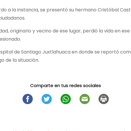
do a la instancia, se presentó su hermano Cristóbal Cast
 ciudadanos.
d, originario y vecino de ese lugar, perdió la vida en ese
esionado.
ospital de Santiago Juxtlahuaca en donde se reportó com
o de la situación.
Comparte en tus redes sociales