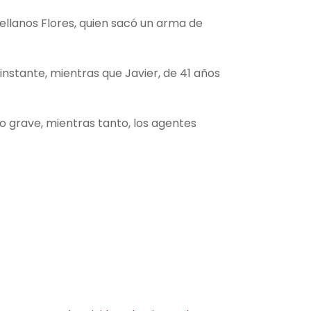
ellanos Flores, quien sacó un arma de
 instante, mientras que Javier, de 41 años
o grave, mientras tanto, los agentes