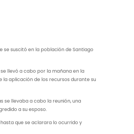
e se suscitó en la población de Santiago
 se llevó a cabo por la mañana en la
 la aplicación de los recursos durante su
as se llevaba a cabo la reunión, una
gredido a su esposo.
 hasta que se aclarara lo ocurrido y