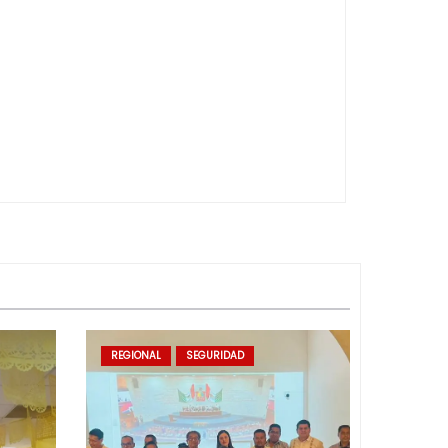
REGIONAL
SEGURIDAD