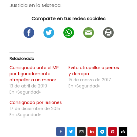
Justicia en la Mixteca.
Comparte en tus redes sociales
Relacionado
Consignado ante el MP
Evita atropellar a perros
por figuradamente
y derrapa
atropellar a un menor
15 de marzo de 2017
13 de abril de 2019
En «Seguridad»
En «Seguridad»
Consignado por lesiones
17 de diciembre de 2015
En «Seguridad»