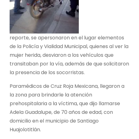
reporte, se apersonaron en el lugar elementos
de la Policía y Vialidad Municipal, quienes al ver la
mujer herida, desviaron a los vehículos que
transitaban por la vía, además de que solicitaron
la presencia de los socorristas.
Paramédicos de Cruz Roja Mexicana, llegaron a
la zona para brindarle la atención
prehospitalaria a la víctima, que dijo llamarse
Adela Guadalupe, de 70 años de edad, con
domicilio en el municipio de Santiago
Huajolotitlán.