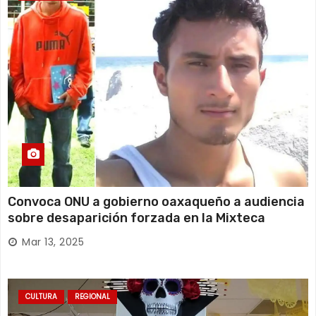
Convoca ONU a gobierno oaxaqueño a audiencia
sobre desaparición forzada en la Mixteca
Mar 13, 2025
CULTURA
REGIONAL