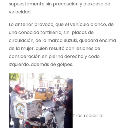
supuestamente sin precaución y a exceso de
velocidad.
Lo anterior provoco, que el vehículo blanco, de
una conocida tortillería, sin placas de
circulación, de la marca Suzuki, quedara encima
de la mujer, quien resultó con lesiones de
consideración en pierna derecha y codo
izquierdo, además de golpes.
Tras recibir el