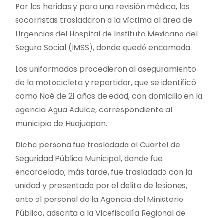
Por las heridas y para una revisión médica, los
socorristas trasladaron a la víctima al área de
Urgencias del Hospital de Instituto Mexicano del
Seguro Social (IMSS), donde quedó encamada.
Los uniformados procedieron al aseguramiento
de la motocicleta y repartidor, que se identificó
como Noé de 21 años de edad, con domicilio en la
agencia Agua Adulce, correspondiente al
municipio de Huajuapan.
Dicha persona fue trasladada al Cuartel de
Seguridad Pública Municipal, donde fue
encarcelado; más tarde, fue trasladado con la
unidad y presentado por el delito de lesiones,
ante el personal de la Agencia del Ministerio
Público, adscrita a la Vicefiscalía Regional de