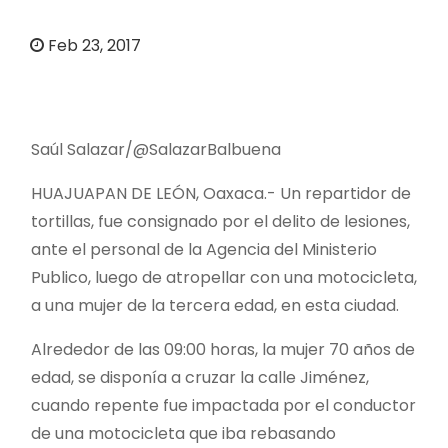
o
Feb 23, 2017
Saúl Salazar/@SalazarBalbuena
HUAJUAPAN DE LEÓN, Oaxaca.- Un repartidor de
tortillas, fue consignado por el delito de lesiones,
ante el personal de la Agencia del Ministerio
Publico, luego de atropellar con una motocicleta,
a una mujer de la tercera edad, en esta ciudad.
Alrededor de las 09:00 horas, la mujer 70 años de
edad, se disponía a cruzar la calle Jiménez,
cuando repente fue impactada por el conductor
de una motocicleta que iba rebasando