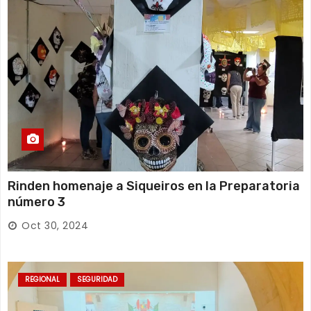
Rinden homenaje a Siqueiros en la Preparatoria
número 3
Oct 30, 2024
REGIONAL
SEGURIDAD