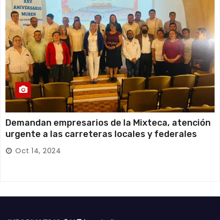
Demandan empresarios de la Mixteca, atención
urgente a las carreteras locales y federales
Oct 14, 2024