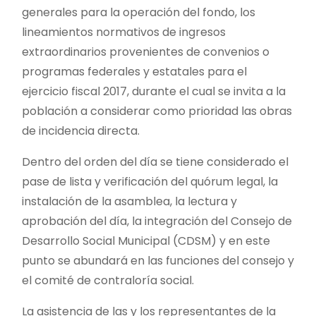
generales para la operación del fondo, los
lineamientos normativos de ingresos
extraordinarios provenientes de convenios o
programas federales y estatales para el
ejercicio fiscal 2017, durante el cual se invita a la
población a considerar como prioridad las obras
de incidencia directa.
Dentro del orden del día se tiene considerado el
pase de lista y verificación del quórum legal, la
instalación de la asamblea, la lectura y
aprobación del día, la integración del Consejo de
Desarrollo Social Municipal (CDSM) y en este
punto se abundará en las funciones del consejo y
el comité de contraloría social.
La asistencia de las y los representantes de la