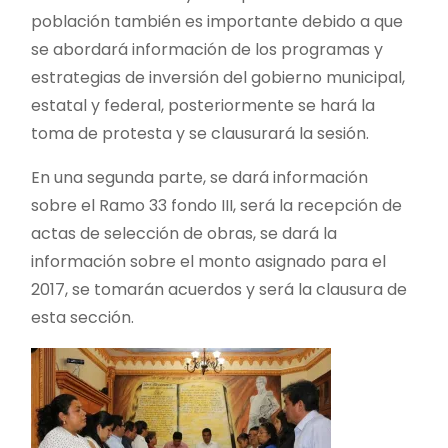
población también es importante debido a que
se abordará información de los programas y
estrategias de inversión del gobierno municipal,
estatal y federal, posteriormente se hará la
toma de protesta y se clausurará la sesión.
En una segunda parte, se dará información
sobre el Ramo 33 fondo III, será la recepción de
actas de selección de obras, se dará la
información sobre el monto asignado para el
2017, se tomarán acuerdos y será la clausura de
esta sección.