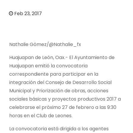
o
Feb 23, 2017
Nathalie Gómez/@Nathalie_fx
Huajuapan de León, Oax.- El Ayuntamiento de
Huajuapan emitió la convocatoria
correspondiente para participar en la
integración del Consejo de Desarrollo Social
Municipal y Priorización de obras, acciones
sociales básicas y proyectos productivos 2017 a
celebrarse el próximo 27 de febrero a las 9:30
horas en el Club de Leones.
La convocatoria está dirigida a los agentes