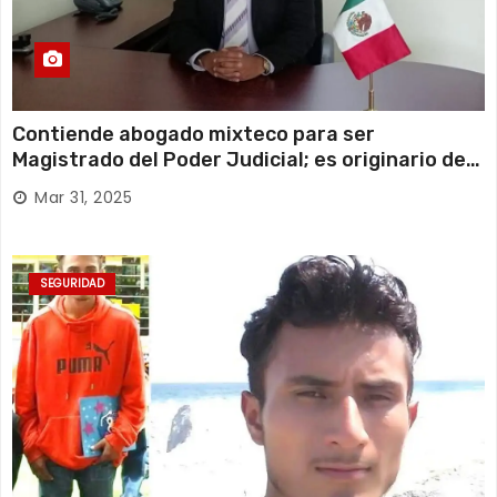
Contiende abogado mixteco para ser
Magistrado del Poder Judicial; es originario de
Huajuapan de León
Mar 31, 2025
SEGURIDAD