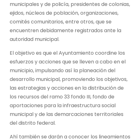
municipales y de policía, presidentes de colonias,
ejidos, núcleos de población, organizaciones,
comités comunitarios, entre otros, que se
encuentren debidamente registrados ante la
autoridad municipal.
El objetivo es que el Ayuntamiento coordine los
esfuerzos y acciones que se lleven a cabo en el
municipio, impulsando así la planeación del
desarrollo municipal, promoviendo los objetivos,
las estrategias y acciones en la distribución de
los recursos del ramo 33 fondo III, fondo de
aportaciones para la infraestructura social
municipal y de las demarcaciones territoriales
del distrito federal.
Ahí también se darán a conocer los lineamientos