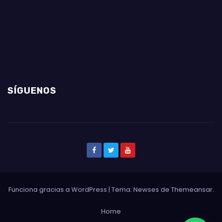
SÍGUENOS
Funciona gracias a WordPress
|
Tema: Newses de
Themeansar
.
Home