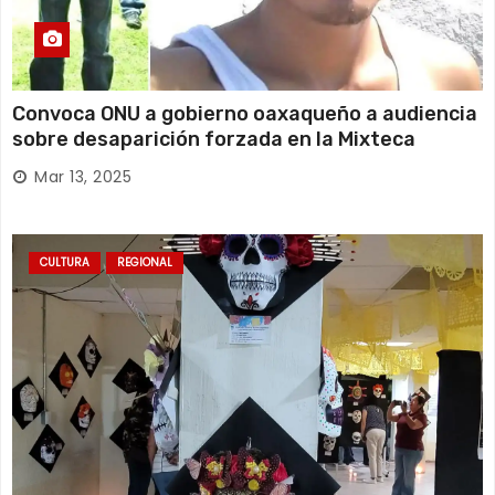
Convoca ONU a gobierno oaxaqueño a audiencia
sobre desaparición forzada en la Mixteca
Mar 13, 2025
CULTURA
REGIONAL