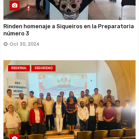
Rinden homenaje a Siqueiros en la Preparatoria
número 3
Oct 30, 2024
REGIONAL
SEGURIDAD