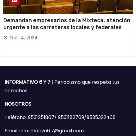
Demandan empresarios de la Mixteca, atención
urgente a las carreteras locales y federales
Oct 14, 2024
INFORMATIVO 6 Y 7
| Periodismo que respeta tus
derechos
NOSOTROS
Teléfono: 9531251807/ 9531182709/9535322408
Email: informativo6.7@gmail.com