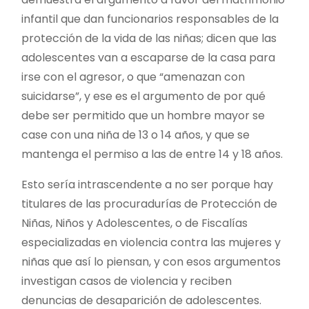
infantil que dan funcionarios responsables de la
protección de la vida de las niñas; dicen que las
adolescentes van a escaparse de la casa para
irse con el agresor, o que “amenazan con
suicidarse”, y ese es el argumento de por qué
debe ser permitido que un hombre mayor se
case con una niña de 13 o 14 años, y que se
mantenga el permiso a las de entre 14 y 18 años.
Esto sería intrascendente a no ser porque hay
titulares de las procuradurías de Protección de
Niñas, Niños y Adolescentes, o de Fiscalías
especializadas en violencia contra las mujeres y
niñas que así lo piensan, y con esos argumentos
investigan casos de violencia y reciben
denuncias de desaparición de adolescentes.