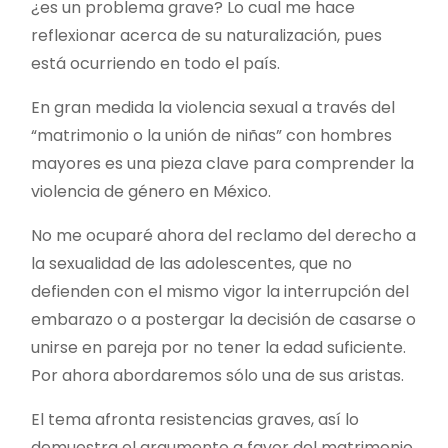
¿es un problema grave? Lo cual me hace
reflexionar acerca de su naturalización, pues
está ocurriendo en todo el país.
En gran medida la violencia sexual a través del
“matrimonio o la unión de niñas” con hombres
mayores es una pieza clave para comprender la
violencia de género en México.
No me ocuparé ahora del reclamo del derecho a
la sexualidad de las adolescentes, que no
defienden con el mismo vigor la interrupción del
embarazo o a postergar la decisión de casarse o
unirse en pareja por no tener la edad suficiente.
Por ahora abordaremos sólo una de sus aristas.
El tema afronta resistencias graves, así lo
demuestra el argumento a favor del matrimonio