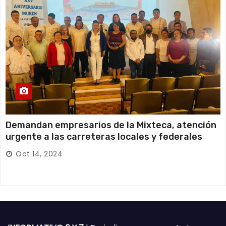
Demandan empresarios de la Mixteca, atención
urgente a las carreteras locales y federales
Oct 14, 2024