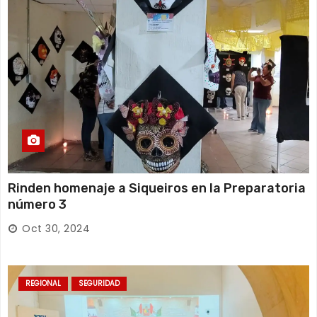
Rinden homenaje a Siqueiros en la Preparatoria
número 3
Oct 30, 2024
REGIONAL
SEGURIDAD