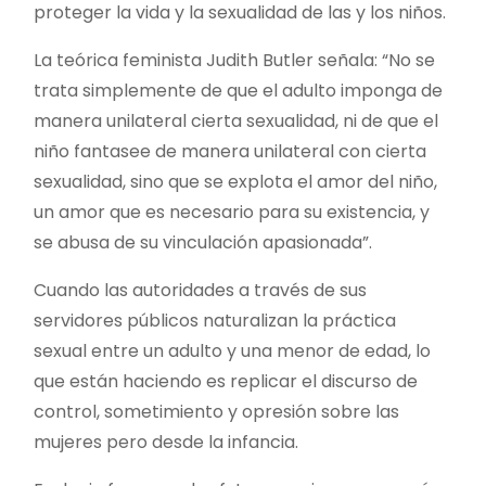
proteger la vida y la sexualidad de las y los niños.
La teórica feminista Judith Butler señala: “No se
trata simplemente de que el adulto imponga de
manera unilateral cierta sexualidad, ni de que el
niño fantasee de manera unilateral con cierta
sexualidad, sino que se explota el amor del niño,
un amor que es necesario para su existencia, y
se abusa de su vinculación apasionada”.
Cuando las autoridades a través de sus
servidores públicos naturalizan la práctica
sexual entre un adulto y una menor de edad, lo
que están haciendo es replicar el discurso de
control, sometimiento y opresión sobre las
mujeres pero desde la infancia.