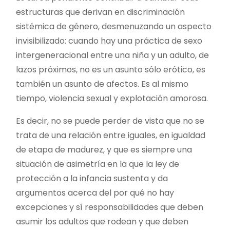
estructuras que derivan en discriminación
sistémica de género, desmenuzando un aspecto
invisibilizado: cuando hay una práctica de sexo
intergeneracional entre una niña y un adulto, de
lazos próximos, no es un asunto sólo erótico, es
también un asunto de afectos. Es al mismo
tiempo, violencia sexual y explotación amorosa.
Es decir, no se puede perder de vista que no se
trata de una relación entre iguales, en igualdad
de etapa de madurez, y que es siempre una
situación de asimetría en la que la ley de
protección a la infancia sustenta y da
argumentos acerca del por qué no hay
excepciones y sí responsabilidades que deben
asumir los adultos que rodean y que deben