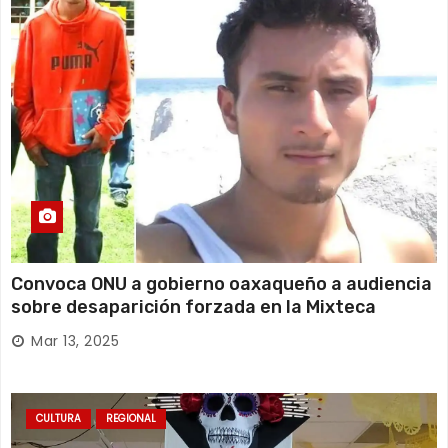
Convoca ONU a gobierno oaxaqueño a audiencia
sobre desaparición forzada en la Mixteca
Mar 13, 2025
CULTURA
REGIONAL