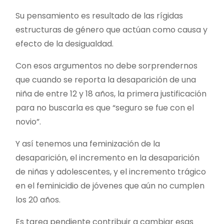
Su pensamiento es resultado de las rígidas
estructuras de género que actúan como causa y
efecto de la desigualdad.
Con esos argumentos no debe sorprendernos
que cuando se reporta la desaparición de una
niña de entre 12 y 18 años, la primera justificación
para no buscarla es que “seguro se fue con el
novio”.
Y así tenemos una feminización de la
desaparición, el incremento en la desaparición
de niñas y adolescentes, y el incremento trágico
en el feminicidio de jóvenes que aún no cumplen
los 20 años.
Es tarea pendiente contribuir a cambiar esas