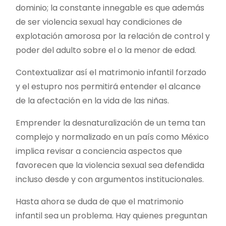
dominio; la constante innegable es que además
de ser violencia sexual hay condiciones de
explotación amorosa por la relación de control y
poder del adulto sobre el o la menor de edad.
Contextualizar así el matrimonio infantil forzado
y el estupro nos permitirá entender el alcance
de la afectación en la vida de las niñas.
Emprender la desnaturalización de un tema tan
complejo y normalizado en un país como México
implica revisar a conciencia aspectos que
favorecen que la violencia sexual sea defendida
incluso desde y con argumentos institucionales.
Hasta ahora se duda de que el matrimonio
infantil sea un problema. Hay quienes preguntan