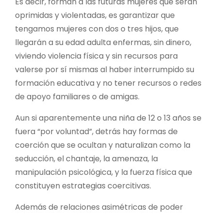
Es decir, forman a las futuras mujeres que serán
oprimidas y violentadas, es garantizar que
tengamos mujeres con dos o tres hijos, que
llegarán a su edad adulta enfermas, sin dinero,
viviendo violencia física y sin recursos para
valerse por sí mismas al haber interrumpido su
formación educativa y no tener recursos o redes
de apoyo familiares o de amigas.
Aun si aparentemente una niña de 12 o 13 años se
fuera “por voluntad”, detrás hay formas de
coerción que se ocultan y naturalizan como la
seducción, el chantaje, la amenaza, la
manipulación psicológica, y la fuerza física que
constituyen estrategias coercitivas.
Además de relaciones asimétricas de poder