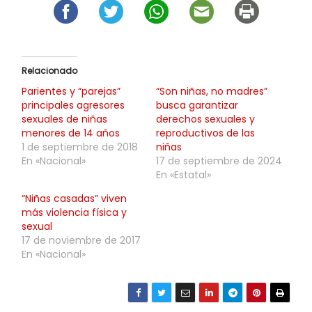
Relacionado
Parientes y “parejas”
“Son niñas, no madres”
principales agresores
busca garantizar
sexuales de niñas
derechos sexuales y
menores de 14 años
reproductivos de las
1 de septiembre de 2018
niñas
En «Nacional»
17 de septiembre de 2024
En «Estatal»
“Niñas casadas” viven
más violencia física y
sexual
17 de noviembre de 2017
En «Nacional»