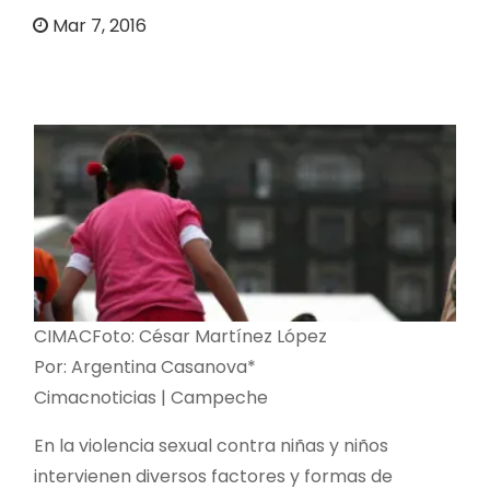
o
Mar 7, 2016
CIMACFoto: César Martínez López
Por: Argentina Casanova*
Cimacnoticias | Campeche
En la violencia sexual contra niñas y niños
intervienen diversos factores y formas de