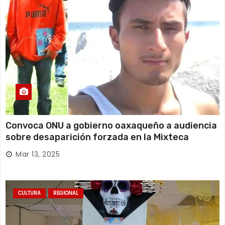
Convoca ONU a gobierno oaxaqueño a audiencia
sobre desaparición forzada en la Mixteca
Mar 13, 2025
CULTURA
REGIONAL