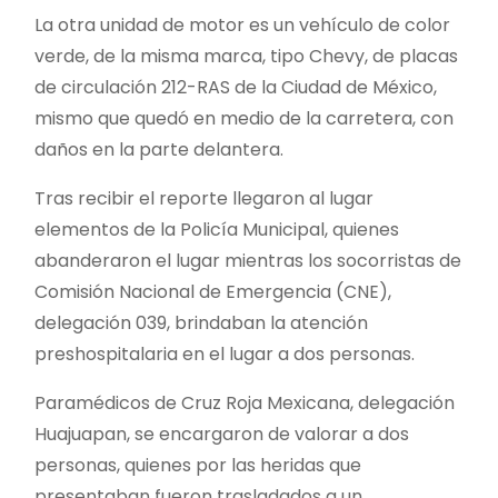
La otra unidad de motor es un vehículo de color
verde, de la misma marca, tipo Chevy, de placas
de circulación 212-RAS de la Ciudad de México,
mismo que quedó en medio de la carretera, con
daños en la parte delantera.
Tras recibir el reporte llegaron al lugar
elementos de la Policía Municipal, quienes
abanderaron el lugar mientras los socorristas de
Comisión Nacional de Emergencia (CNE),
delegación 039, brindaban la atención
preshospitalaria en el lugar a dos personas.
Paramédicos de Cruz Roja Mexicana, delegación
Huajuapan, se encargaron de valorar a dos
personas, quienes por las heridas que
presentaban fueron trasladados a un