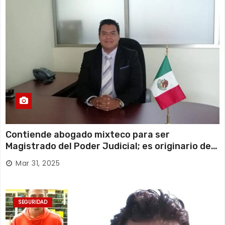
Contiende abogado mixteco para ser
Magistrado del Poder Judicial; es originario de
Huajuapan de León
Mar 31, 2025
SEGURIDAD