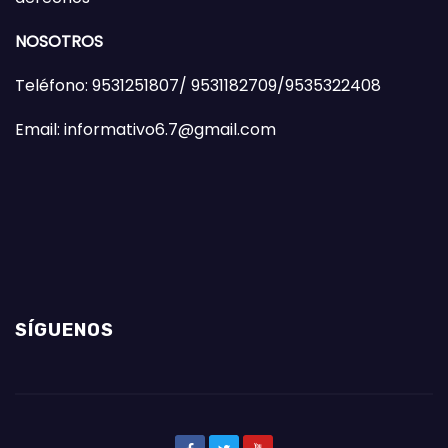
NOSOTROS
Teléfono: 9531251807/ 9531182709/9535322408
Email: informativo6.7@gmail.com
SÍGUENOS