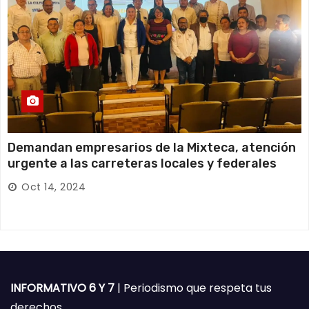
Demandan empresarios de la Mixteca, atención
urgente a las carreteras locales y federales
Oct 14, 2024
INFORMATIVO 6 Y 7
| Periodismo que respeta tus
derechos