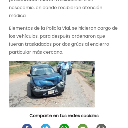
nosocomio, en donde recibieron atención
médica.
Elementos de la Policía Vial, se hicieron cargo de
los vehículos, para después ordenaron que
fueran trasladados por dos grúas al encierro
particular más cercano.
Comparte en tus redes sociales