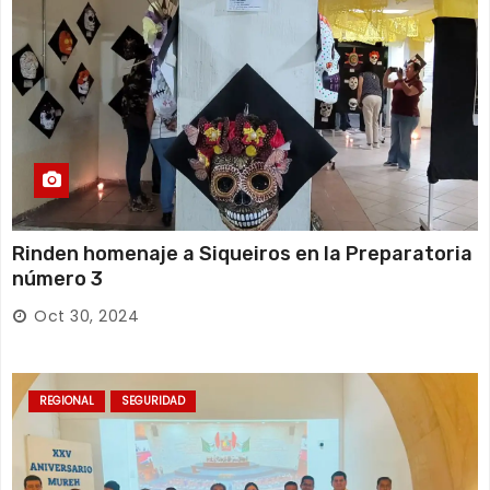
Rinden homenaje a Siqueiros en la Preparatoria
número 3
Oct 30, 2024
REGIONAL
SEGURIDAD