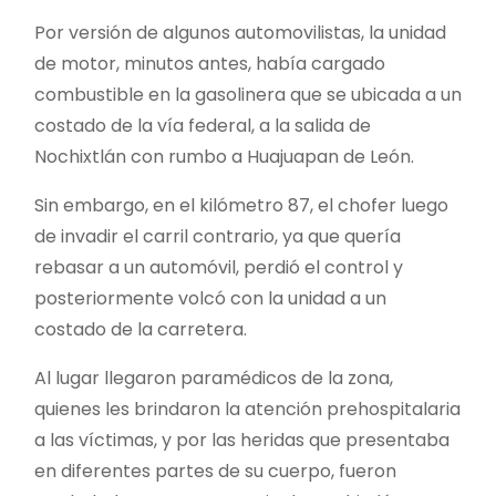
Por versión de algunos automovilistas, la unidad
de motor, minutos antes, había cargado
combustible en la gasolinera que se ubicada a un
costado de la vía federal, a la salida de
Nochixtlán con rumbo a Huajuapan de León.
Sin embargo, en el kilómetro 87, el chofer luego
de invadir el carril contrario, ya que quería
rebasar a un automóvil, perdió el control y
posteriormente volcó con la unidad a un
costado de la carretera.
Al lugar llegaron paramédicos de la zona,
quienes les brindaron la atención prehospitalaria
a las víctimas, y por las heridas que presentaba
en diferentes partes de su cuerpo, fueron