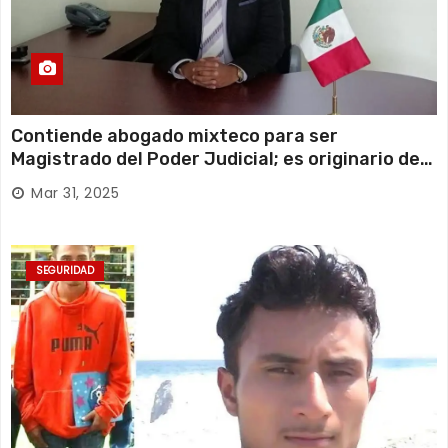
Contiende abogado mixteco para ser
Magistrado del Poder Judicial; es originario de
Huajuapan de León
Mar 31, 2025
SEGURIDAD