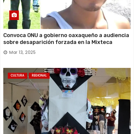
Convoca ONU a gobierno oaxaqueño a audiencia
sobre desaparición forzada en la Mixteca
Mar 13, 2025
CULTURA
REGIONAL