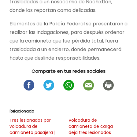
trasladadas a un nosocomio de Nochixtlán,
donde los reportan como delicadas.
Elementos de la Policía Federal se presentaron a
realizar las indagaciones, para después ordenar
que la camioneta que fue pérdida total, fuera
trasladada a un encierro, donde permanecerá
hasta que deslinde responsabilidades.
Comparte en tus redes sociales
Relacionado
Tres lesionados por
Volcadura de
volcadura de
camioneta de carga
camioneta pasajera |
deja tres lesionados