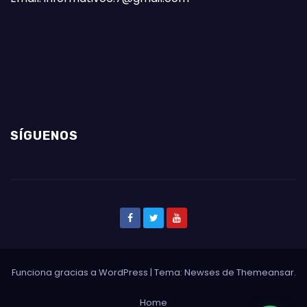
SÍGUENOS
Funciona gracias a WordPress
|
Tema: Newses de
Themeansar
.
Home