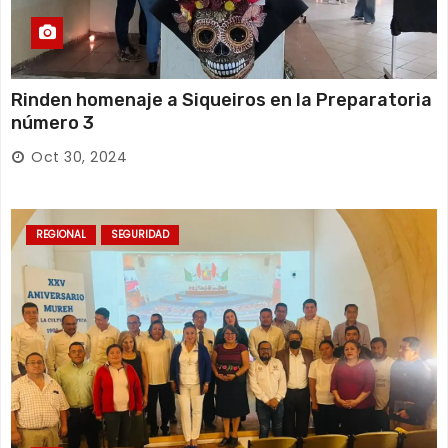
Rinden homenaje a Siqueiros en la Preparatoria
número 3
Oct 30, 2024
REGIONAL
SEGURIDAD