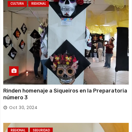
CULTURA
REGIONAL
Rinden homenaje a Siqueiros en la Preparatoria
número 3
Oct 30, 2024
REGIONAL
SEGURIDAD