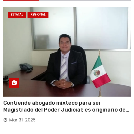
ESTATAL
REGIONAL
Contiende abogado mixteco para ser
Magistrado del Poder Judicial; es originario de
Huajuapan de León
Mar 31, 2025