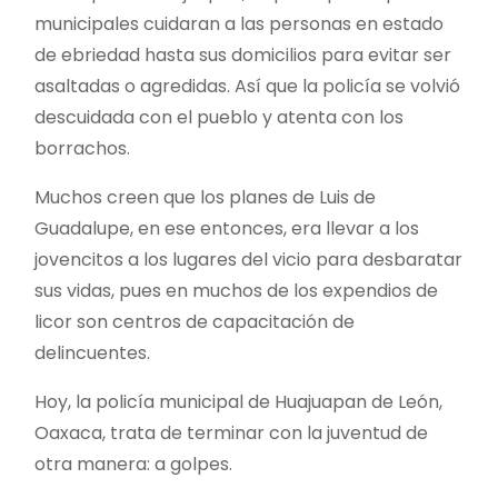
municipales cuidaran a las personas en estado
de ebriedad hasta sus domicilios para evitar ser
asaltadas o agredidas. Así que la policía se volvió
descuidada con el pueblo y atenta con los
borrachos.
Muchos creen que los planes de Luis de
Guadalupe, en ese entonces, era llevar a los
jovencitos a los lugares del vicio para desbaratar
sus vidas, pues en muchos de los expendios de
licor son centros de capacitación de
delincuentes.
Hoy, la policía municipal de Huajuapan de León,
Oaxaca, trata de terminar con la juventud de
otra manera: a golpes.