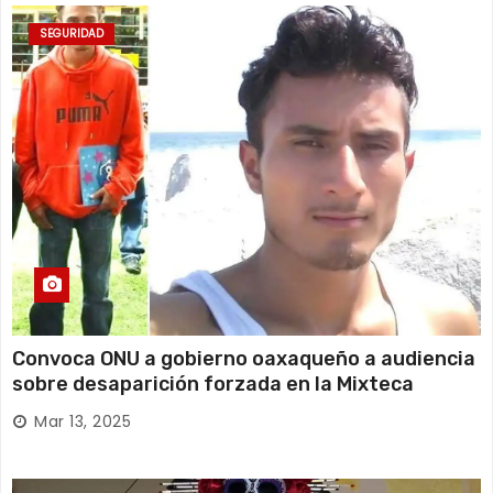
SEGURIDAD
Convoca ONU a gobierno oaxaqueño a audiencia
sobre desaparición forzada en la Mixteca
Mar 13, 2025