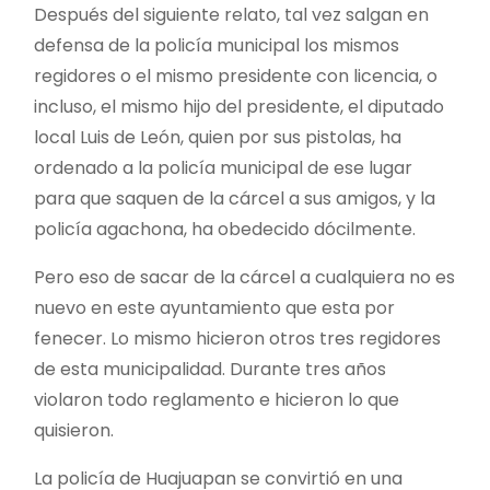
Después del siguiente relato, tal vez salgan en
defensa de la policía municipal los mismos
regidores o el mismo presidente con licencia, o
incluso, el mismo hijo del presidente, el diputado
local Luis de León, quien por sus pistolas, ha
ordenado a la policía municipal de ese lugar
para que saquen de la cárcel a sus amigos, y la
policía agachona, ha obedecido dócilmente.
Pero eso de sacar de la cárcel a cualquiera no es
nuevo en este ayuntamiento que esta por
fenecer. Lo mismo hicieron otros tres regidores
de esta municipalidad. Durante tres años
violaron todo reglamento e hicieron lo que
quisieron.
La policía de Huajuapan se convirtió en una