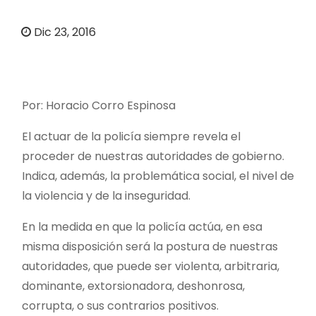
o
Dic 23, 2016
Por: Horacio Corro Espinosa
El actuar de la policía siempre revela el
proceder de nuestras autoridades de gobierno.
Indica, además, la problemática social, el nivel de
la violencia y de la inseguridad.
En la medida en que la policía actúa, en esa
misma disposición será la postura de nuestras
autoridades, que puede ser violenta, arbitraria,
dominante, extorsionadora, deshonrosa,
corrupta, o sus contrarios positivos.