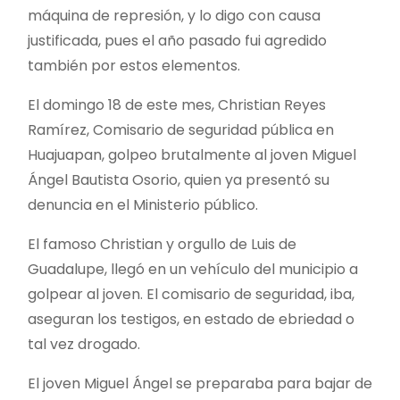
máquina de represión, y lo digo con causa
justificada, pues el año pasado fui agredido
también por estos elementos.
El domingo 18 de este mes, Christian Reyes
Ramírez, Comisario de seguridad pública en
Huajuapan, golpeo brutalmente al joven Miguel
Ángel Bautista Osorio, quien ya presentó su
denuncia en el Ministerio público.
El famoso Christian y orgullo de Luis de
Guadalupe, llegó en un vehículo del municipio a
golpear al joven. El comisario de seguridad, iba,
aseguran los testigos, en estado de ebriedad o
tal vez drogado.
El joven Miguel Ángel se preparaba para bajar de