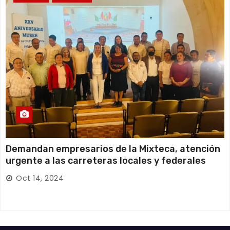
Demandan empresarios de la Mixteca, atención
urgente a las carreteras locales y federales
Oct 14, 2024