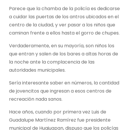
Parece que la chamba de la policía es dedicarse
a cuidar las puertas de los antros ubicados en el
centro de la ciudad, y ver pasar a los niños que
caminan frente a ellos hasta el gorro de chupes.
Verdaderamente, en su mayoría, son niños los
que entran y salen de los bares a altas horas de
la noche ante la complacencia de las
autoridades municipales.
Sería interesante saber en números, la cantidad
de jovencitos que ingresan a esos centros de
recreación nada sanos.
Hace años, cuando por primera vez Luis de
Guadalupe Martínez Ramírez fue presidente
municipal de Huajuapan, dispuso que los policías