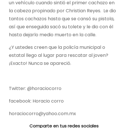
un vehículo cuando sintió el primer cachazo en
la cabeza propinado por Christian Reyes. Le dio
tantos cachazos hasta que se cansó su pistola,
así que enseguida sacó su tolete y le dio con él
hasta dejarlo medio muerto en la calle.
¿Y ustedes creen que la policía municipal o
estatal llego al lugar para rescatar al joven?
¡Exacto! Nunca se apareció.
Twitter: @horaciocorro
facebook: Horacio corro
horaciocorro@yahoo.com.mx
Comparte en tus redes sociales