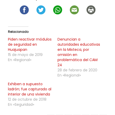
Relacionado
Piden reactivar módulos
Denuncian a
de seguridad en
autoridades educativas
Huajuapan
en la Mixteca, por
15 de mayo de 2019
omisión en
En «Regional»
problemática del CAM
24
28 de febrero de 2020
En «Regional»
Exhiben a supuesto
ladrón; fue capturado al
interior de una vivienda
12 de octubre de 2018
En «Seguridad»