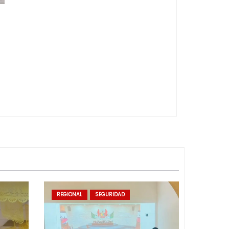
REGIONAL
SEGURIDAD