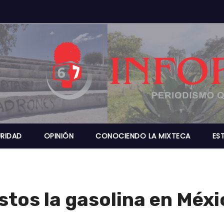
RIDAD
OPINIÓN
CONOCIENDO LA MIXTECA
ES
tos la gasolina en Méxi