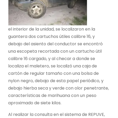
el interior de la unidad, se localizaron en la
guantera dos cartuchos útiles calibre 16, y
debajo del asiento del conductor se encontró
una escopeta recortada con un cartucho útil
calibre 16 cargado, y al checar a donde se
localiza el maletero, se localizó una caja de
cartón de regular tamaño con una bolsa de
nylon negro, debajo de esta papel periódico, y
debajo hierba seca y verde con olor penetrante,
características de marihuana con un peso
aproximado de siete kilos.
Al realizar la consulta en el sistema de REPUVE,