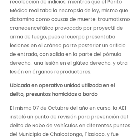
recolección de indicios; mientras que el Perito
Médico realizaba la necropsia de ley, mismo que
dictamino como causas de muerte: traumatismo
craneoencefálico provocado por proyectil de
arma de fuego, pues el cuerpo presentaba
lesiones en el cráneo parte posterior un orificio
de entrada, con salida en la parte del pómulo
derecho, una lesión en el glúteo derecho, y otra
lesión en órganos reproductores.
Ubicada en operativo unidad utilizada en el
delito, presuntos homicidas a bordo
El mismo 07 de Octubre del año en curso, la AEI
instaló un punto de revisión para prevención del
delito de Robo de Vehículos en diferentes puntos
del Municipio de Chalcatongo, Tlaxiaco, y fue