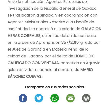
Ante la notificación, Agentes Estatales de
Investigación de la Fiscalía General de Oaxaca
se trasladaron a Sinaloa, y en coordinación con
Agentes Ministeriales Adscrito a la Fiscalía de
esa Entidad se coordinó el traslado de
GALACION
HERAS CORRALES
, quien fue detenido con base
en la orden de Aprehensión
357/2015
, girada por
el Juez de Garantía en Materia Penal de la
cuidad de Tlaxiaco, por el delito de
HOMICIDIO
CALIFICADO CON VENTAJA
, cometido en Agravio
quien en vida respondió al nombre
de MARIO
SÁNCHEZ CUEVAS
.
Comparte en tus redes sociales