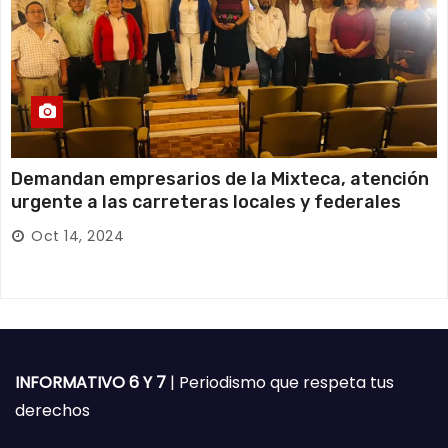
Demandan empresarios de la Mixteca, atención
urgente a las carreteras locales y federales
Oct 14, 2024
INFORMATIVO 6 Y 7
| Periodismo que respeta tus
derechos