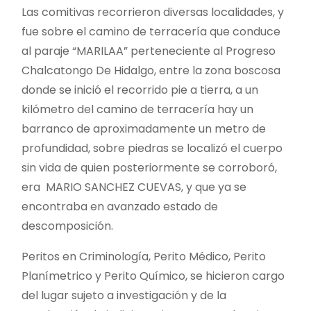
Las comitivas recorrieron diversas localidades, y
fue sobre el camino de terracería que conduce
al paraje “MARILAA” perteneciente al Progreso
Chalcatongo De Hidalgo, entre la zona boscosa
donde se inició el recorrido pie a tierra, a un
kilómetro del camino de terracería hay un
barranco de aproximadamente un metro de
profundidad, sobre piedras se localizó el cuerpo
sin vida de quien posteriormente se corroboró,
era MARIO SANCHEZ CUEVAS, y que ya se
encontraba en avanzado estado de
descomposición.
Peritos en Criminología, Perito Médico, Perito
Planímetrico y Perito Químico, se hicieron cargo
del lugar sujeto a investigación y de la