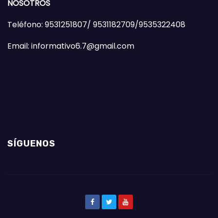
NOSOTROS
Teléfono: 9531251807/ 9531182709/9535322408
Email: informativo6.7@gmail.com
SÍGUENOS