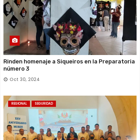
Rinden homenaje a Siqueiros en la Preparatoria
número 3
Oct 30, 2024
REGIONAL
SEGURIDAD