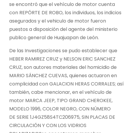
se encontró que el vehículo de motor cuenta
con REPÓRTE DE ROBO, los individuos, los indicios
asegurados y el vehiculo de motor fueron
puestos a disposición del agente del ministerio
publico general de Huajuapan de León.
De las Investigaciones se pudo establecer que
HEBER RAMIREZ CRUZ y NELSON ERIC SANCHEZ
CRUZ, son autores materiales del homicidio de
MARIO SÁNCHEZ CUEVAS, quienes actuaron en
complicidad con GALACION HERAS CORRALES; así
también, cabe mencionar, en el vehículo de
motor MARCA JEEP, TIPO GRAND CHEROKEE,
MODELO 1996, COLOR NEGRO, CON NÚMERO
DE SERIE 1J4GZ58S4TC206975, SIN PLACAS DE
CIRCULACIÓN Y CON LOS VIDRIOS