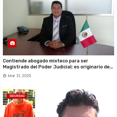
Contiende abogado mixteco para ser
Magistrado del Poder Judicial; es originario de
Huajuapan de León
Mar 31, 2025
SEGURIDAD