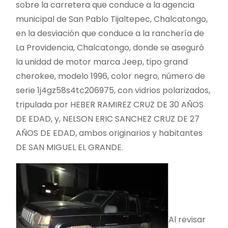
sobre la carretera que conduce a la agencia
municipal de San Pablo Tijaltepec, Chalcatongo,
en la desviación que conduce a la ranchería de
La Providencia, Chalcatongo, donde se aseguró
la unidad de motor marca Jeep, tipo grand
cherokee, modelo 1996, color negro, número de
serie 1j4gz58s4tc206975, con vidrios polarizados,
tripulada por HEBER RAMIREZ CRUZ DE 30 AÑOS
DE EDAD, y, NELSON ERIC SANCHEZ CRUZ DE 27
AÑOS DE EDAD, ambos originarios y habitantes
DE SAN MIGUEL EL GRANDE.
Al revisar