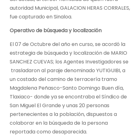
autoridad Municipal, GALACION HERAS CORRALES,
fue capturado en Sinaloa.
Operativo de búsqueda y localización
El 07 de Octubre del año en curso, se acordó la
estrategia de búsqueda y localización de MARIO
SANCHEZ CUEVAS; los Agentes Investigadores se
trasladaron al paraje denominado YUTIGUIBI, a
un costado del camino de terracería tramo
Magdalena Peñasco-Santo Domingo Buen día,
Tlaxiaco- donde ya se encontraba el Síndico de
San Miguel El Grande y unas 20 personas
pertenecientes a la población, dispuestos a
colaborar en la búsqueda de la persona
reportada como desaparecida.