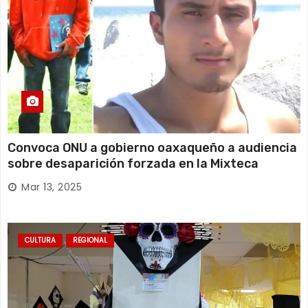
Convoca ONU a gobierno oaxaqueño a audiencia
sobre desaparición forzada en la Mixteca
Mar 13, 2025
CULTURA
REGIONAL