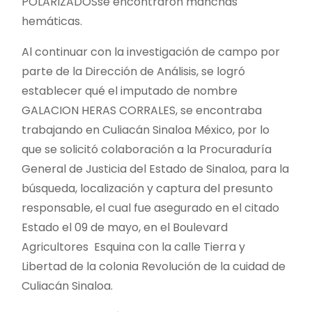
POLARIZADOSse encontraron manchas
hemáticas.
Al continuar con la investigación de campo por
parte de la Dirección de Análisis, se logró
establecer qué el imputado de nombre
GALACION HERAS CORRALES, se encontraba
trabajando en Culiacán Sinaloa México, por lo
que se solicitó colaboración a la Procuraduría
General de Justicia del Estado de Sinaloa, para la
búsqueda, localización y captura del presunto
responsable, el cual fue asegurado en el citado
Estado el 09 de mayo, en el Boulevard
Agricultores Esquina con la calle Tierra y
Libertad de la colonia Revolución de la cuidad de
Culiacán Sinaloa.