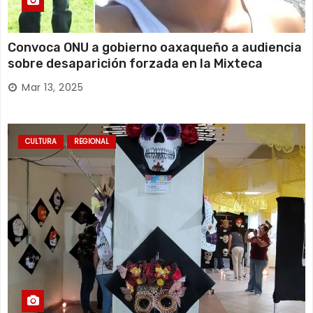
Convoca ONU a gobierno oaxaqueño a audiencia
sobre desaparición forzada en la Mixteca
Mar 13, 2025
CULTURA
REGIONAL