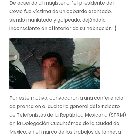
De acuerdo al magisterio, “el presidente del
Covic fue víctima de un cobarde atentado,
siendo maniatado y golpeado, dejándolo
inconsciente en el interior de su habitación”.}
Por este motivo, convocaron a una conferencia
de prensa en el auditorio general del Sindicato
de Telefonistas de la República Mexicana (STRM)
en la Delegación Cuauhtémoc de la Ciudad de
México, en el marco de los trabajos de la mesa