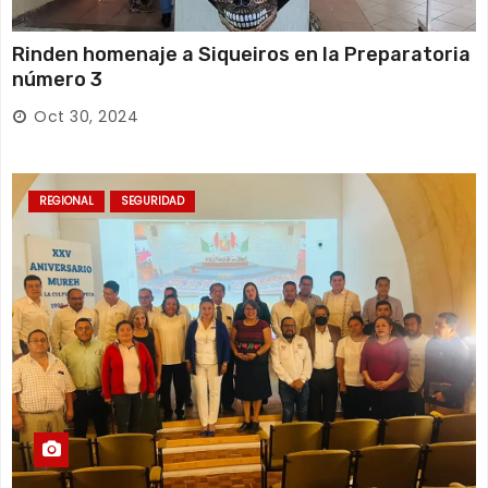
Rinden homenaje a Siqueiros en la Preparatoria
número 3
Oct 30, 2024
REGIONAL
SEGURIDAD