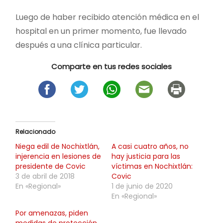
Luego de haber recibido atención médica en el
hospital en un primer momento, fue llevado
después a una clínica particular.
Comparte en tus redes sociales
Relacionado
Niega edil de Nochixtlán,
A casi cuatro años, no
injerencia en lesiones de
hay justicia para las
presidente de Covic
víctimas en Nochixtlán:
3 de abril de 2018
Covic
En «Regional»
1 de junio de 2020
En «Regional»
Por amenazas, piden
medidas de protección