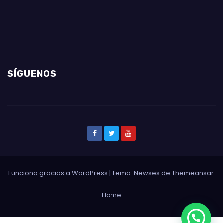
SÍGUENOS
Funciona gracias a WordPress
|
Tema: Newses de
Themeansar
.
Home