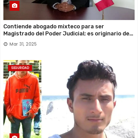
Contiende abogado mixteco para ser
Magistrado del Poder Judicial; es originario de
Huajuapan de León
Mar 31, 2025
SEGURIDAD