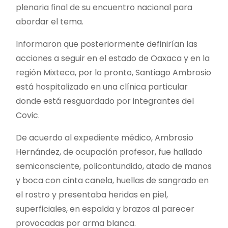
plenaria final de su encuentro nacional para
abordar el tema.
Informaron que posteriormente definirían las
acciones a seguir en el estado de Oaxaca y en la
región Mixteca, por lo pronto, Santiago Ambrosio
está hospitalizado en una clínica particular
donde está resguardado por integrantes del
Covic.
De acuerdo al expediente médico, Ambrosio
Hernández, de ocupación profesor, fue hallado
semiconsciente, policontundido, atado de manos
y boca con cinta canela, huellas de sangrado en
el rostro y presentaba heridas en piel,
superficiales, en espalda y brazos al parecer
provocadas por arma blanca.