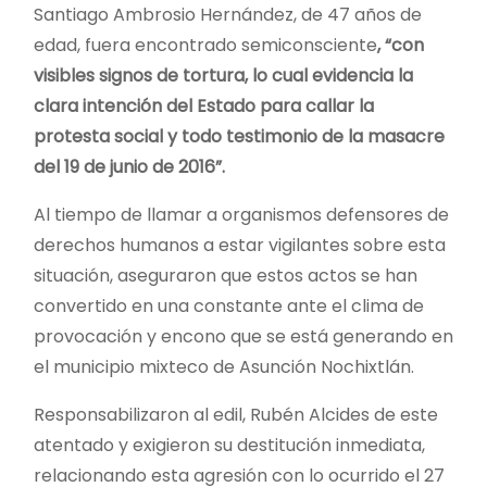
Santiago Ambrosio Hernández, de 47 años de
edad, fuera encontrado semiconsciente
, “con
visibles signos de tortura, lo cual evidencia la
clara intención del Estado para callar la
protesta social y todo testimonio de la masacre
del 19 de junio de 2016”.
Al tiempo de llamar a organismos defensores de
derechos humanos a estar vigilantes sobre esta
situación, aseguraron que estos actos se han
convertido en una constante ante el clima de
provocación y encono que se está generando en
el municipio mixteco de Asunción Nochixtlán.
Responsabilizaron al edil, Rubén Alcides de este
atentado y exigieron su destitución inmediata,
relacionando esta agresión con lo ocurrido el 27