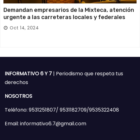
Demandan empresarios de la Mixteca, atención
urgente a las carreteras locales y federales
Oct 14, 2024
INFORMATIVO 6 Y 7
| Periodismo que respeta tus
derechos
NOSOTROS
Teléfono: 9531251807/ 9531182709/9535322408
Email: informativo6.7@gmail.com