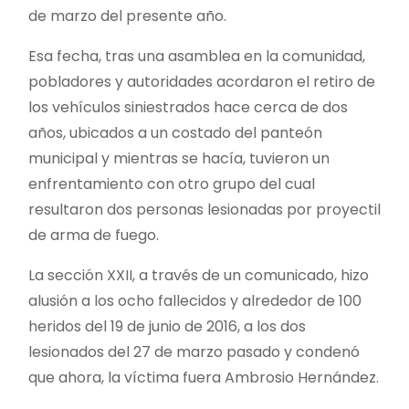
de marzo del presente año.
Esa fecha, tras una asamblea en la comunidad,
pobladores y autoridades acordaron el retiro de
los vehículos siniestrados hace cerca de dos
años, ubicados a un costado del panteón
municipal y mientras se hacía, tuvieron un
enfrentamiento con otro grupo del cual
resultaron dos personas lesionadas por proyectil
de arma de fuego.
La sección XXII, a través de un comunicado, hizo
alusión a los ocho fallecidos y alrededor de 100
heridos del 19 de junio de 2016, a los dos
lesionados del 27 de marzo pasado y condenó
que ahora, la víctima fuera Ambrosio Hernández.