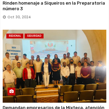
Rinden homenaje a Siqueiros en la Preparatoria
número 3
Oct 30, 2024
REGIONAL
SEGURIDAD
Demandan empresarios de la Mixteca, atención