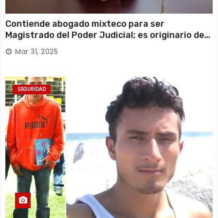
Contiende abogado mixteco para ser
Magistrado del Poder Judicial; es originario de
Huajuapan de León
Mar 31, 2025
SEGURIDAD