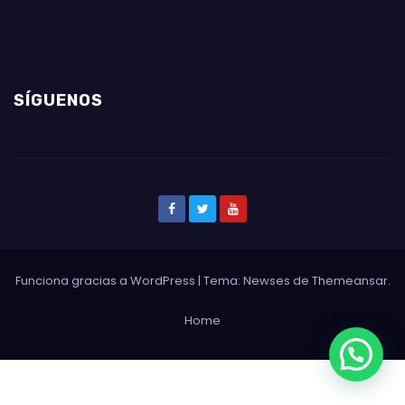
SÍGUENOS
Funciona gracias a WordPress
|
Tema: Newses de
Themeansar
.
Home