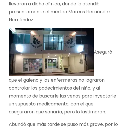
llevaron a dicha clínica, donde lo atendió
presuntamente el médico Marcos Hernández
Hernández.
Aseguró
que el galeno y las enfermeras no lograron
controlar los padecimientos del niño, y al
momento de buscarle las venas para inyectarle
un supuesto medicamento, con el que
aseguraron que sanaría, pero lo lastimaron.
Abundó que más tarde se puso más grave, por lo