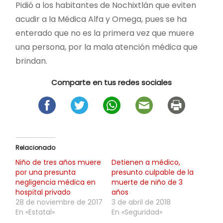
Pidió a los habitantes de Nochixtlán que eviten
acudir a la Médica Alfa y Omega, pues se ha
enterado que no es la primera vez que muere
una persona, por la mala atención médica que
brindan.
Comparte en tus redes sociales
Relacionado
Niño de tres años muere
Detienen a médico,
por una presunta
presunto culpable de la
negligencia médica en
muerte de niño de 3
hospital privado
años
28 de noviembre de 2017
3 de abril de 2018
En «Estatal»
En «Seguridad»