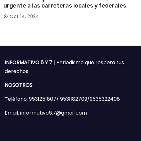
urgente a las carreteras locales y federales
Oct 14, 2024
INFORMATIVO 6 Y 7
| Periodismo que respeta tus
derechos
NOSOTROS
Teléfono: 9531251807/ 9531182709/9535322408
Email: informativo6.7@gmail.com