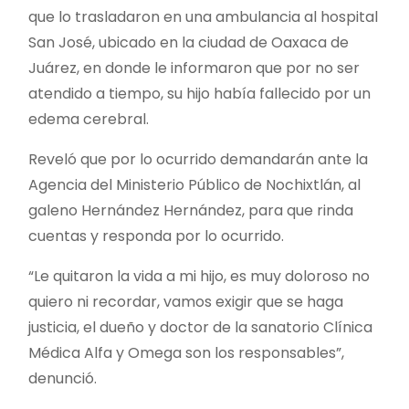
que lo trasladaron en una ambulancia al hospital
San José, ubicado en la ciudad de Oaxaca de
Juárez, en donde le informaron que por no ser
atendido a tiempo, su hijo había fallecido por un
edema cerebral.
Reveló que por lo ocurrido demandarán ante la
Agencia del Ministerio Público de Nochixtlán, al
galeno Hernández Hernández, para que rinda
cuentas y responda por lo ocurrido.
“Le quitaron la vida a mi hijo, es muy doloroso no
quiero ni recordar, vamos exigir que se haga
justicia, el dueño y doctor de la sanatorio Clínica
Médica Alfa y Omega son los responsables”,
denunció.