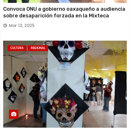
Convoca ONU a gobierno oaxaqueño a audiencia
sobre desaparición forzada en la Mixteca
Mar 13, 2025
CULTURA
REGIONAL