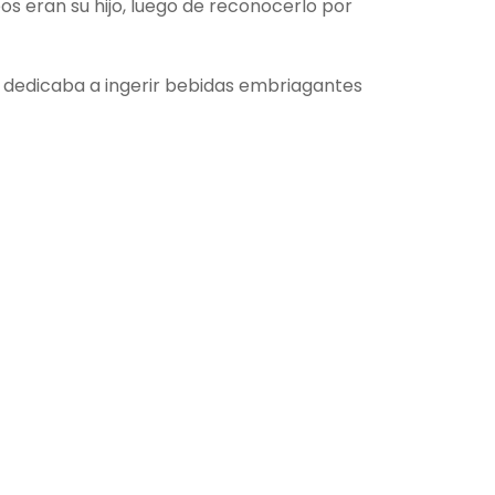
os eran su hijo, luego de reconocerlo por
 dedicaba a ingerir bebidas embriagantes