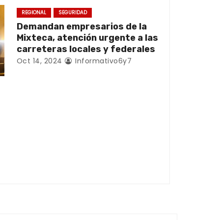
REGIONAL
SEGURIDAD
Demandan empresarios de la
Mixteca, atención urgente a las
carreteras locales y federales
Oct 14, 2024
Informativo6y7