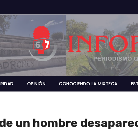
RIDAD
OPINIÓN
CONOCIENDO LA MIXTECA
ES
de un hombre desaparec