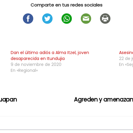
Comparte en tus redes sociales
Dan el último adiós a Alma Itzel, joven
Asesin
desaparecida en Itundujia
22 de 
9 de noviembre de 2020
En «Se
En «Regional»
juapan
Agreden y amenazan 