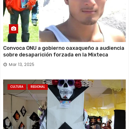
Convoca ONU a gobierno oaxaqueño a audiencia
sobre desaparición forzada en la Mixteca
Mar 13, 2025
CULTURA
REGIONAL