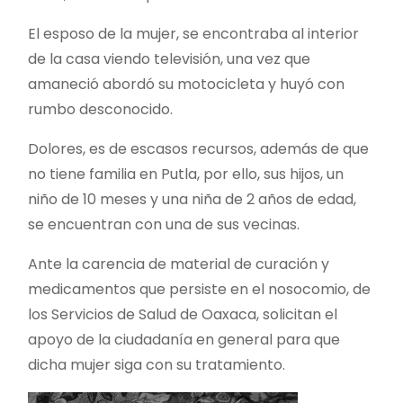
El esposo de la mujer, se encontraba al interior
de la casa viendo televisión, una vez que
amaneció abordó su motocicleta y huyó con
rumbo desconocido.
Dolores, es de escasos recursos, además de que
no tiene familia en Putla, por ello, sus hijos, un
niño de 10 meses y una niña de 2 años de edad,
se encuentran con una de sus vecinas.
Ante la carencia de material de curación y
medicamentos que persiste en el nosocomio, de
los Servicios de Salud de Oaxaca, solicitan el
apoyo de la ciudadanía en general para que
dicha mujer siga con su tratamiento.