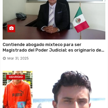
Contiende abogado mixteco para ser
Magistrado del Poder Judicial; es originario de
Huajuapan de León
Mar 31, 2025
SEGURIDAD