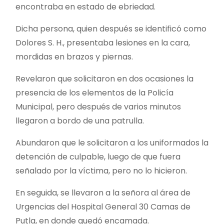
encontraba en estado de ebriedad.
Dicha persona, quien después se identificó como
Dolores S. H., presentaba lesiones en la cara,
mordidas en brazos y piernas.
Revelaron que solicitaron en dos ocasiones la
presencia de los elementos de la Policía
Municipal, pero después de varios minutos
llegaron a bordo de una patrulla.
Abundaron que le solicitaron a los uniformados la
detención de culpable, luego de que fuera
señalado por la víctima, pero no lo hicieron.
En seguida, se llevaron a la señora al área de
Urgencias del Hospital General 30 Camas de
Putla, en donde quedó encamada.