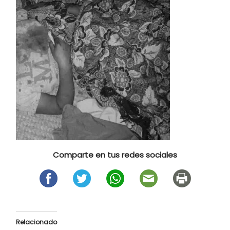
Comparte en tus redes sociales
Relacionado