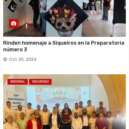
Rinden homenaje a Siqueiros en la Preparatoria
número 3
Oct 30, 2024
REGIONAL
SEGURIDAD