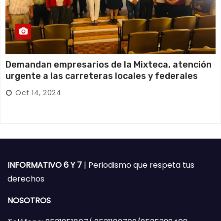
Demandan empresarios de la Mixteca, atención
urgente a las carreteras locales y federales
Oct 14, 2024
INFORMATIVO 6 Y 7
| Periodismo que respeta tus
derechos
NOSOTROS