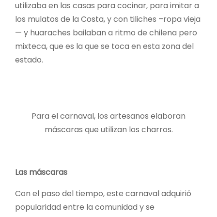
utilizaba en las casas para cocinar, para imitar a
los mulatos de la Costa, y con tiliches –ropa vieja
— y huaraches bailaban a ritmo de chilena pero
mixteca, que es la que se toca en esta zona del
estado.
Para el carnaval, los artesanos elaboran
máscaras que utilizan los charros.
Las máscaras
Con el paso del tiempo, este carnaval adquirió
popularidad entre la comunidad y se