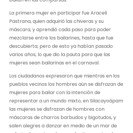
La primera mujer en participar fue Araceli
Pastrana, quien adquirió las chiveras y su
máscara, y aprendió cada paso para poder
mezclarse entre los bailarines, hasta que fue
descubierta; pero de esto ya habían pasado
varios años, lo que dio la pauta para que las
mujeres sean bailarinas en el carnaval.
Los ciudadanos expresaron que mientras en los
pueblos vecinos los hombres aún se disfrazan de
mujeres para bailar con la intención de
representar a un mundo mixto, en Silacayoápam
las mujeres se disfrazan de hombres con
máscaras de charros barbudos y bigotudos, y
salen alegres a danzar en medio de un mar de