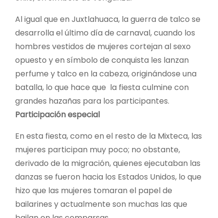
Al igual que en Juxtlahuaca, la guerra de talco se
desarrolla el último día de carnaval, cuando los
hombres vestidos de mujeres cortejan al sexo
opuesto y en símbolo de conquista les lanzan
perfume y talco en la cabeza, originándose una
batalla, lo que hace que la fiesta culmine con
grandes hazañas para los participantes.
Participación especial
En esta fiesta, como en el resto de la Mixteca, las
mujeres participan muy poco; no obstante,
derivado de la migración, quienes ejecutaban las
danzas se fueron hacia los Estados Unidos, lo que
hizo que las mujeres tomaran el papel de
bailarines y actualmente son muchas las que
bailan en las comparsas.