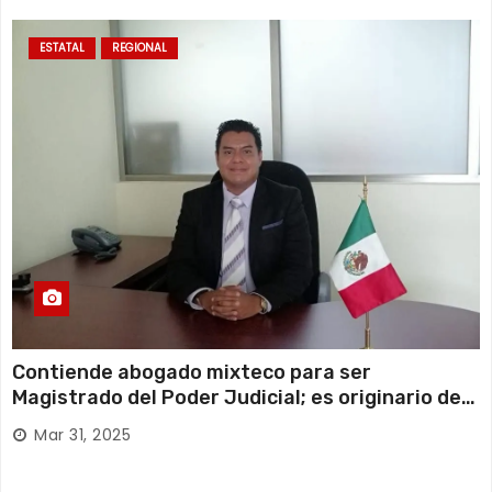
ESTATAL
REGIONAL
Contiende abogado mixteco para ser
Magistrado del Poder Judicial; es originario de
Huajuapan de León
Mar 31, 2025