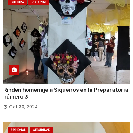
CULTURA
REGIONAL
Rinden homenaje a Siqueiros en la Preparatoria
número 3
Oct 30, 2024
REGIONAL
SEGURIDAD