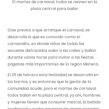
El martes de carnaval, todos se reúnen en la
plaza central para bailar.
Días previos a que arranque el carnaval, se
desarrolla lo que es conocido como el
carnavalito, en donde niños de todas las
escuelas disfrazados salen a las calles y bailan
durante varias horas para invitar a las fiestas
paganas más importantes de la región Mixteca.
El 25 de febrero esta festividad se desarrolla en
los barrios, y es entonces que la gente de la
comunidad acude; para el martes de carnaval
todos bailan en la plaza central, ya ahí, hombres
y mujeres tienen que consumir mezcal, la bebida
tradicional y poder aguantar las largas jornadas