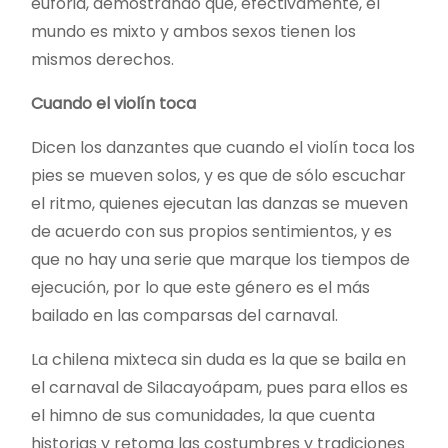
euforia, demostrando que, efectivamente, el
mundo es mixto y ambos sexos tienen los
mismos derechos.
Cuando el violín toca
Dicen los danzantes que cuando el violín toca los
pies se mueven solos, y es que de sólo escuchar
el ritmo, quienes ejecutan las danzas se mueven
de acuerdo con sus propios sentimientos, y es
que no hay una serie que marque los tiempos de
ejecución, por lo que este género es el más
bailado en las comparsas del carnaval.
La chilena mixteca sin duda es la que se baila en
el carnaval de Silacayoápam, pues para ellos es
el himno de sus comunidades, la que cuenta
historias y retoma las costumbres y tradiciones