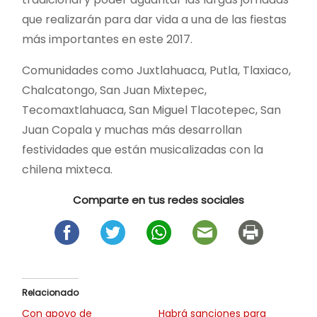
que realizarán para dar vida a una de las fiestas
más importantes en este 2017.
Comunidades como Juxtlahuaca, Putla, Tlaxiaco,
Chalcatongo, San Juan Mixtepec,
Tecomaxtlahuaca, San Miguel Tlacotepec, San
Juan Copala y muchas más desarrollan
festividades que están musicalizadas con la
chilena mixteca.
Comparte en tus redes sociales
Relacionado
Con apoyo de
Habrá sanciones para