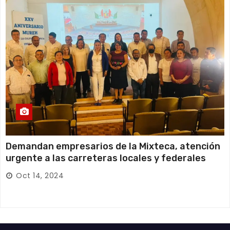
Demandan empresarios de la Mixteca, atención
urgente a las carreteras locales y federales
Oct 14, 2024