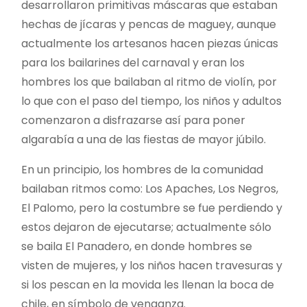
desarrollaron primitivas máscaras que estaban
hechas de jícaras y pencas de maguey, aunque
actualmente los artesanos hacen piezas únicas
para los bailarines del carnaval y eran los
hombres los que bailaban al ritmo de violín, por
lo que con el paso del tiempo, los niños y adultos
comenzaron a disfrazarse así para poner
algarabía a una de las fiestas de mayor júbilo.
En un principio, los hombres de la comunidad
bailaban ritmos como: Los Apaches, Los Negros,
El Palomo, pero la costumbre se fue perdiendo y
estos dejaron de ejecutarse; actualmente sólo
se baila El Panadero, en donde hombres se
visten de mujeres, y los niños hacen travesuras y
si los pescan en la movida les llenan la boca de
chile, en símbolo de venganza.