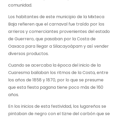
comunidad.
Los habitantes de este municipio de la Mixteca
Baja refieren que el carnaval fue traído por los
arrieros y comerciantes provenientes del estado
de Guerrero, que pasaban por la Costa de
Oaxaca para llegar a Silacayoápam y así vender
diversos productos.
Cuando se acercaba la época del inicio de la
Cuaresma bailaban los ritmos de la Costa, entre
los años de 1858 y 1870, por lo que se presume
que esta fiesta pagana tiene poco más de 160
años.
En los inicios de esta festividad, los lugareños se
pintaban de negro con el tizne del carbón que se