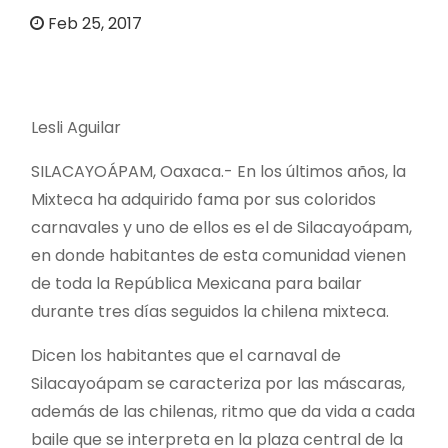
o
Feb 25, 2017
Lesli Aguilar
SILACAYOÁPAM, Oaxaca.- En los últimos años, la
Mixteca ha adquirido fama por sus coloridos
carnavales y uno de ellos es el de Silacayoápam,
en donde habitantes de esta comunidad vienen
de toda la República Mexicana para bailar
durante tres días seguidos la chilena mixteca.
Dicen los habitantes que el carnaval de
Silacayoápam se caracteriza por las máscaras,
además de las chilenas, ritmo que da vida a cada
baile que se interpreta en la plaza central de la