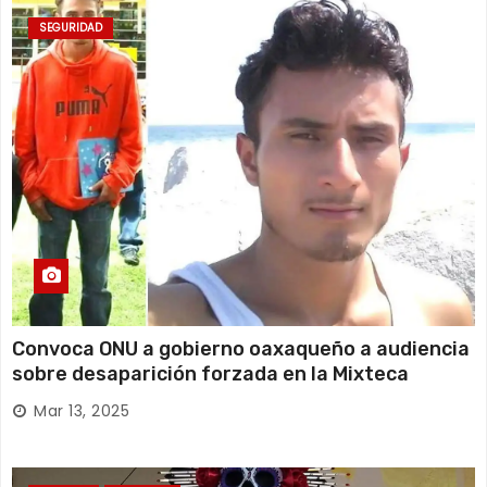
SEGURIDAD
Convoca ONU a gobierno oaxaqueño a audiencia
sobre desaparición forzada en la Mixteca
Mar 13, 2025