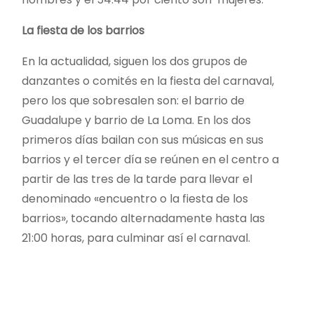
La fiesta de los barrios
En la actualidad, siguen los dos grupos de
danzantes o comités en la fiesta del carnaval,
pero los que sobresalen son: el barrio de
Guadalupe y barrio de La Loma. En los dos
primeros días bailan con sus músicas en sus
barrios y el tercer día se reúnen en el centro a
partir de las tres de la tarde para llevar el
denominado «encuentro o la fiesta de los
barrios», tocando alternadamente hasta las
21:00 horas, para culminar así el carnaval.