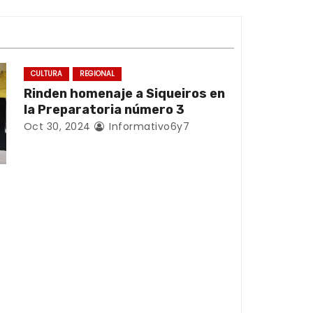
CULTURA
REGIONAL
Rinden homenaje a Siqueiros en
la Preparatoria número 3
Oct 30, 2024
Informativo6y7