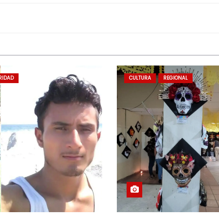
RIDAD
CULTURA
REGIONAL