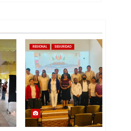
REGIONAL
SEGURIDAD