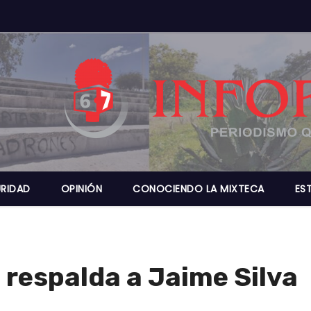
RIDAD
OPINIÓN
CONOCIENDO LA MIXTECA
ES
 respalda a Jaime Silva