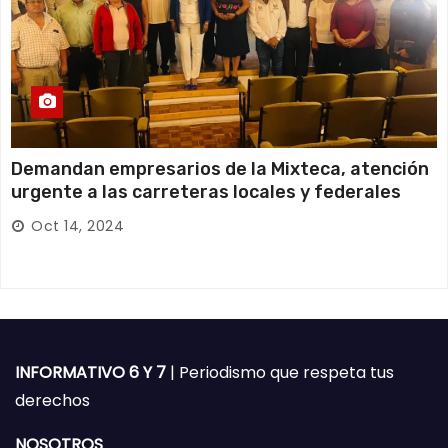
Demandan empresarios de la Mixteca, atención
urgente a las carreteras locales y federales
Oct 14, 2024
INFORMATIVO 6 Y 7
| Periodismo que respeta tus
derechos
NOSOTROS