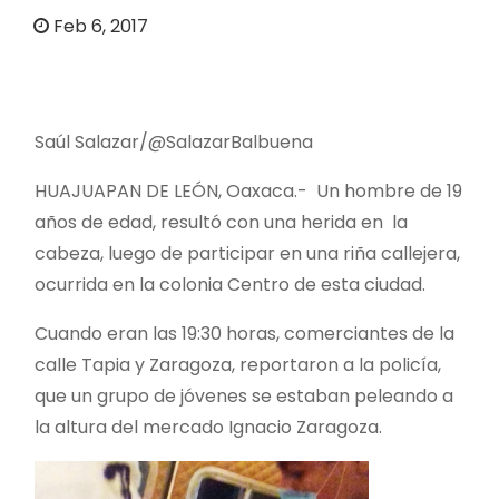
o
Feb 6, 2017
Saúl Salazar/@SalazarBalbuena
HUAJUAPAN DE LEÓN, Oaxaca.- Un hombre de 19
años de edad, resultó con una herida en la
cabeza, luego de participar en una riña callejera,
ocurrida en la colonia Centro de esta ciudad.
Cuando eran las 19:30 horas, comerciantes de la
calle Tapia y Zaragoza, reportaron a la policía,
que un grupo de jóvenes se estaban peleando a
la altura del mercado Ignacio Zaragoza.