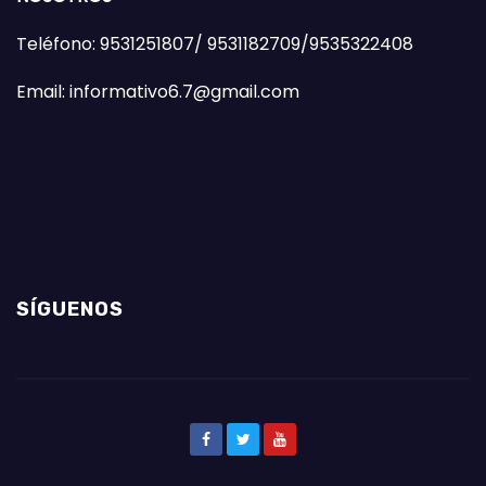
Teléfono: 9531251807/ 9531182709/9535322408
Email: informativo6.7@gmail.com
SÍGUENOS