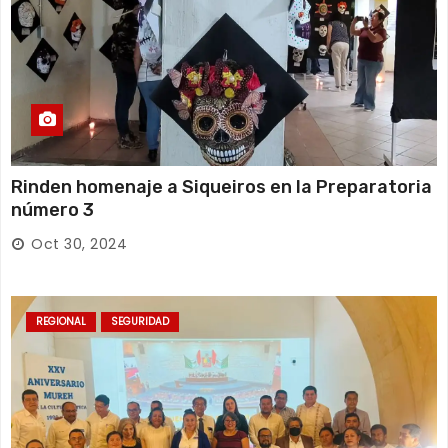
Rinden homenaje a Siqueiros en la Preparatoria
número 3
Oct 30, 2024
REGIONAL
SEGURIDAD