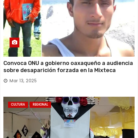
Convoca ONU a gobierno oaxaqueño a audiencia
sobre desaparición forzada en la Mixteca
Mar 13, 2025
CULTURA
REGIONAL