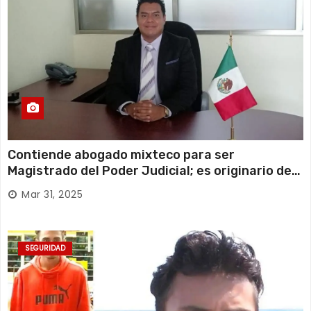
Contiende abogado mixteco para ser
Magistrado del Poder Judicial; es originario de
Huajuapan de León
Mar 31, 2025
SEGURIDAD