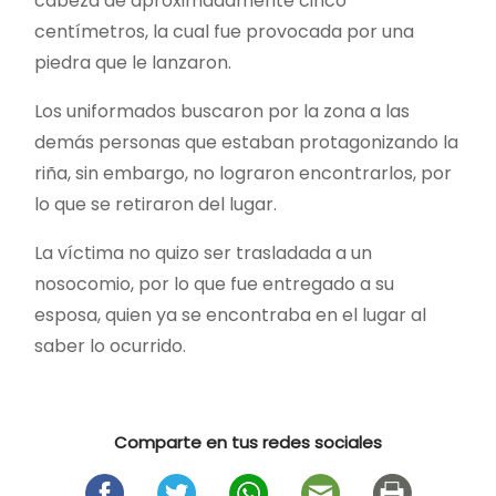
cabeza de aproximadamente cinco
centímetros, la cual fue provocada por una
piedra que le lanzaron.
Los uniformados buscaron por la zona a las
demás personas que estaban protagonizando la
riña, sin embargo, no lograron encontrarlos, por
lo que se retiraron del lugar.
La víctima no quizo ser trasladada a un
nosocomio, por lo que fue entregado a su
esposa, quien ya se encontraba en el lugar al
saber lo ocurrido.
Comparte en tus redes sociales