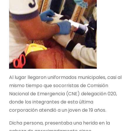
Al lugar llegaron uniformados municipales, casi al
mismo tiempo que socorristas de Comisión
Nacional de Emergencia (CNE) delegación 020,
donde los integrantes de esta última
corporación atendió a un joven de 19 años.
Dicha persona, presentaba una herida en la