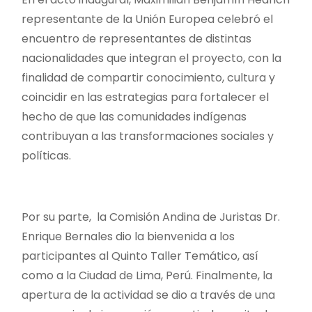
representante de la Unión Europea celebró el
encuentro de representantes de distintas
nacionalidades que integran el proyecto, con la
finalidad de compartir conocimiento, cultura y
coincidir en las estrategias para fortalecer el
hecho de que las comunidades indígenas
contribuyan a las transformaciones sociales y
políticas.
Por su parte, la Comisión Andina de Juristas Dr.
Enrique Bernales dio la bienvenida a los
participantes al Quinto Taller Temático, así
como a la Ciudad de Lima, Perú. Finalmente, la
apertura de la actividad se dio a través de una