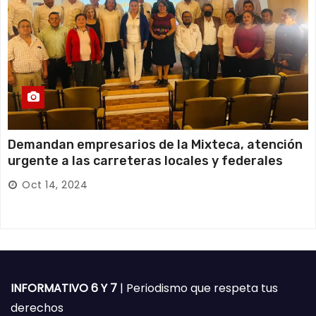
Demandan empresarios de la Mixteca, atención
urgente a las carreteras locales y federales
Oct 14, 2024
INFORMATIVO 6 Y 7
| Periodismo que respeta tus
derechos