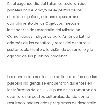
En el segundo día del taller, se tuvieron dos
paneles con el apoyo de expertos de los
diferentes países, quienes expusieron el
cumplimiento de los Objetivos, metas e
indicadores de Desarrollo del Milenio en
Comunidades Indígenas para América Latina,
además de los desafíos y retos del desarrollo
sustentable frente a la visión de desarrollo y la
agenda de los pueblos indígenas.
Las conclusiones a las que se llegaron fue que los
pueblos indígenas se encuentran ausentes en
los informes de los ODM, pues no se tomaron en
cuenta los aspectos culturales, dando como
resultado inadecuados programas de desarrollo