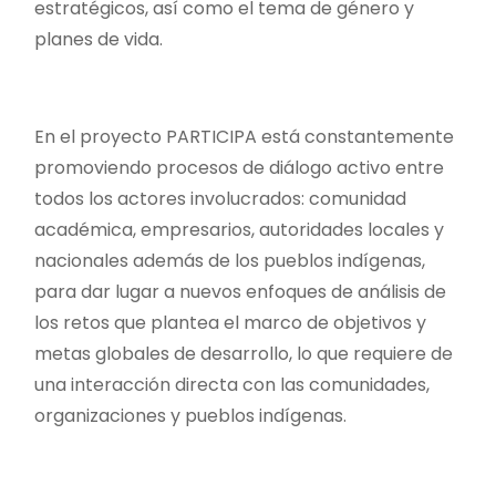
estratégicos, así como el tema de género y
planes de vida.
En el proyecto PARTICIPA está constantemente
promoviendo procesos de diálogo activo entre
todos los actores involucrados: comunidad
académica, empresarios, autoridades locales y
nacionales además de los pueblos indígenas,
para dar lugar a nuevos enfoques de análisis de
los retos que plantea el marco de objetivos y
metas globales de desarrollo, lo que requiere de
una interacción directa con las comunidades,
organizaciones y pueblos indígenas.