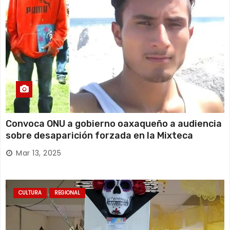
Convoca ONU a gobierno oaxaqueño a audiencia
sobre desaparición forzada en la Mixteca
Mar 13, 2025
CULTURA
REGIONAL