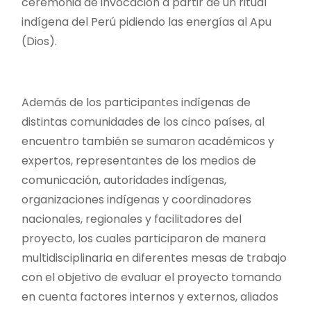
ceremonia de invocación a partir de un ritual
indígena del Perú pidiendo las energías al Apu
(Dios).
Además de los participantes indígenas de
distintas comunidades de los cinco países, al
encuentro también se sumaron académicos y
expertos, representantes de los medios de
comunicación, autoridades indígenas,
organizaciones indígenas y coordinadores
nacionales, regionales y facilitadores del
proyecto, los cuales participaron de manera
multidisciplinaria en diferentes mesas de trabajo
con el objetivo de evaluar el proyecto tomando
en cuenta factores internos y externos, aliados