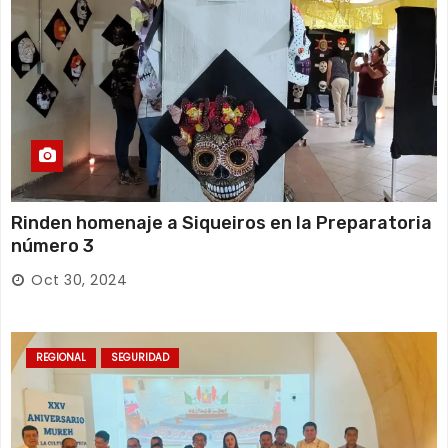
Rinden homenaje a Siqueiros en la Preparatoria
número 3
Oct 30, 2024
REGIONAL
SEGURIDAD