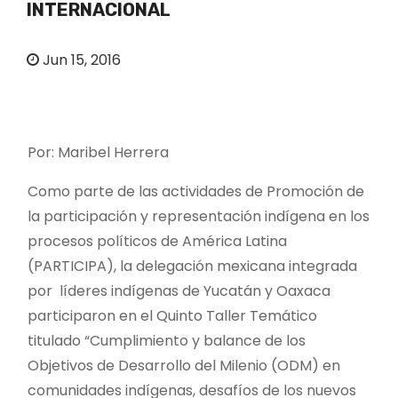
INTERNACIONAL
o
Jun 15, 2016
Por: Maribel Herrera
Como parte de las actividades de Promoción de
la participación y representación indígena en los
procesos políticos de América Latina
(PARTICIPA), la delegación mexicana integrada
por líderes indígenas de Yucatán y Oaxaca
participaron en el Quinto Taller Temático
titulado “Cumplimiento y balance de los
Objetivos de Desarrollo del Milenio (ODM) en
comunidades indígenas, desafíos de los nuevos