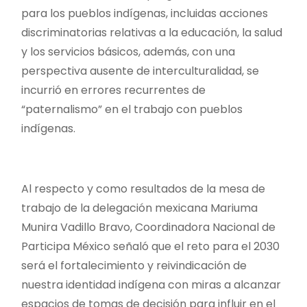
para los pueblos indígenas, incluidas acciones
discriminatorias relativas a la educación, la salud
y los servicios básicos, además, con una
perspectiva ausente de interculturalidad, se
incurrió en errores recurrentes de
“paternalismo” en el trabajo con pueblos
indígenas.
Al respecto y como resultados de la mesa de
trabajo de la delegación mexicana Mariuma
Munira Vadillo Bravo, Coordinadora Nacional de
Participa México señaló que el reto para el 2030
será el fortalecimiento y reivindicación de
nuestra identidad indígena con miras a alcanzar
espacios de tomas de decisión para influir en el