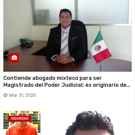
Contiende abogado mixteco para ser
Magistrado del Poder Judicial; es originario de
Huajuapan de León
Mar 31, 2025
SEGURIDAD