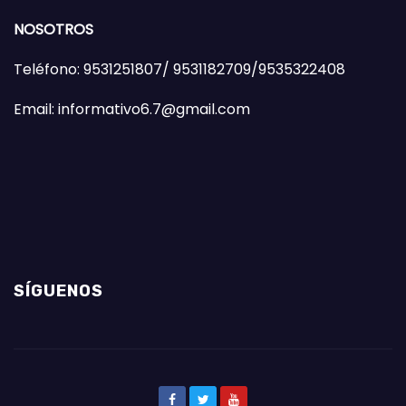
NOSOTROS
Teléfono: 9531251807/ 9531182709/9535322408
Email: informativo6.7@gmail.com
SÍGUENOS