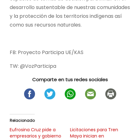
desarrollo sustentable de nuestras comunidades
y la protección de los territorios indígenas así
como sus recursos naturales.
FB: Proyecto Participa UE/KAS
TW: @VozParticipa
Comparte en tus redes sociales
Relacionado
Eufrosina Cruz pide a
Licitaciones para Tren
empresarios y gobierno
Maya inician en