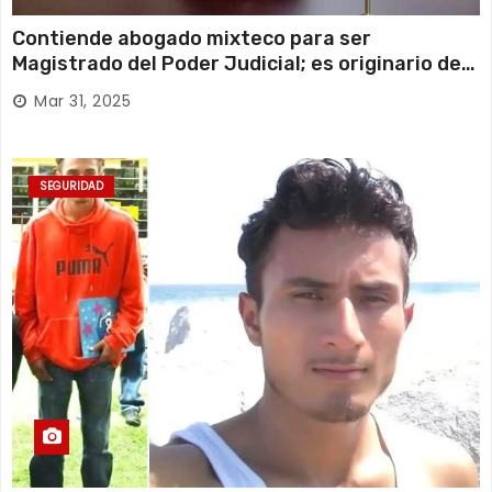
Contiende abogado mixteco para ser
Magistrado del Poder Judicial; es originario de
Huajuapan de León
Mar 31, 2025
SEGURIDAD