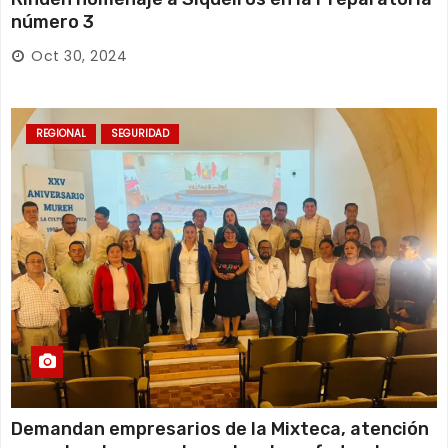
número 3
Oct 30, 2024
REGIONAL
SEGURIDAD
Demandan empresarios de la Mixteca, atención