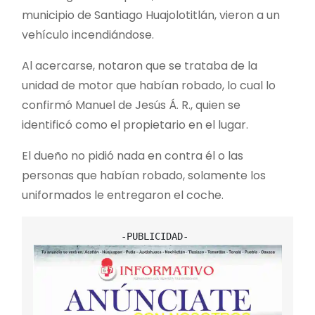
municipio de Santiago Huajolotitlán, vieron a un
vehículo incendiándose.
Al acercarse, notaron que se trataba de la
unidad de motor que habían robado, lo cual lo
confirmó Manuel de Jesús Á. R., quien se
identificó como el propietario en el lugar.
El dueño no pidió nada en contra él o las
personas que habían robado, solamente los
uniformados le entregaron el coche.