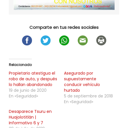
Comparte en tus redes sociales
Relacionado
Propietario atestigua el
Asegurado por
robo de auto, y después
supuestamente
lo hallan abandonado
conducir vehículo
19 de junio de 2020
hurtado
En «Seguridad»
5 de septiembre de 2018
En «Seguridad»
Desaparece Tsuru en
Huajolotitlán |
Informativo 6 y 7