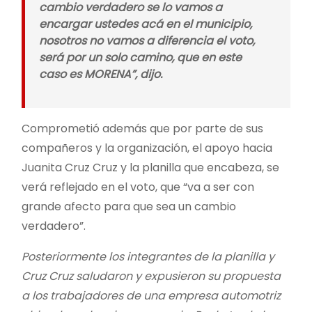
cambio verdadero se lo vamos a
encargar ustedes acá en el municipio,
nosotros no vamos a diferencia el voto,
será por un solo camino, que en este
caso es MORENA”, dijo.
Comprometió además que por parte de sus
compañeros y la organización, el apoyo hacia
Juanita Cruz Cruz y la planilla que encabeza, se
verá reflejado en el voto, que “va a ser con
grande afecto para que sea un cambio
verdadero”.
Posteriormente los integrantes de la planilla y
Cruz Cruz saludaron y expusieron su propuesta
a los trabajadores de una empresa automotriz