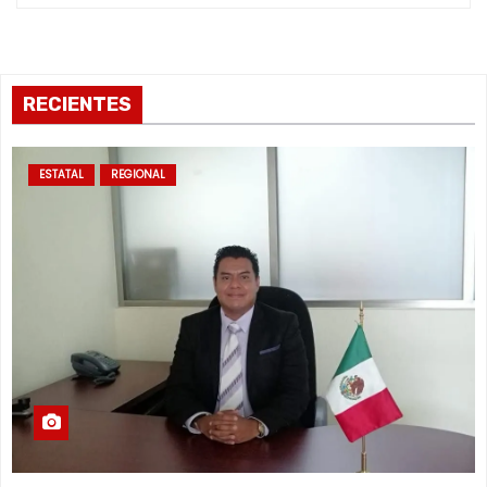
RECIENTES
ESTATAL
REGIONAL