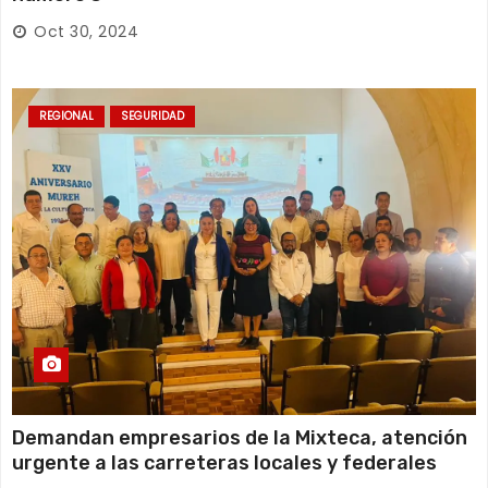
Oct 30, 2024
REGIONAL
SEGURIDAD
Demandan empresarios de la Mixteca, atención
urgente a las carreteras locales y federales