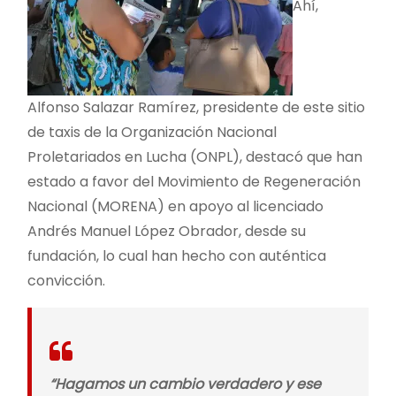
Ahí,
Alfonso Salazar Ramírez, presidente de este sitio
de taxis de la Organización Nacional
Proletariados en Lucha (ONPL), destacó que han
estado a favor del Movimiento de Regeneración
Nacional (MORENA) en apoyo al licenciado
Andrés Manuel López Obrador, desde su
fundación, lo cual han hecho con auténtica
convicción.
“Hagamos un cambio verdadero y ese