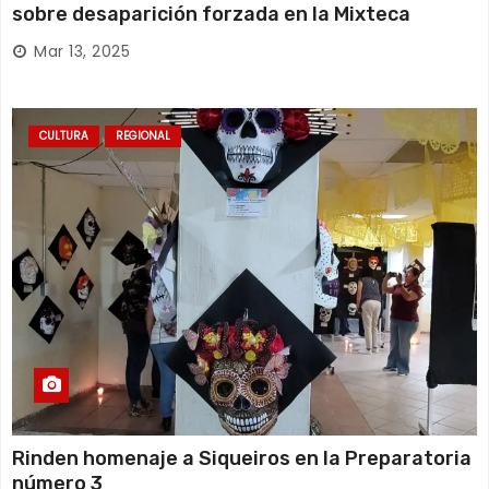
sobre desaparición forzada en la Mixteca
Mar 13, 2025
CULTURA
REGIONAL
Rinden homenaje a Siqueiros en la Preparatoria
número 3