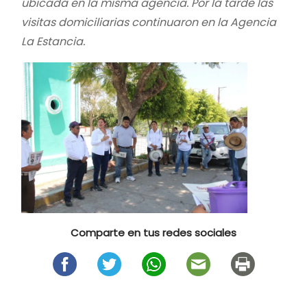
ubicada en la misma agencia. Por la tarde las
visitas domiciliarias continuaron en la Agencia
La Estancia.
Comparte en tus redes sociales