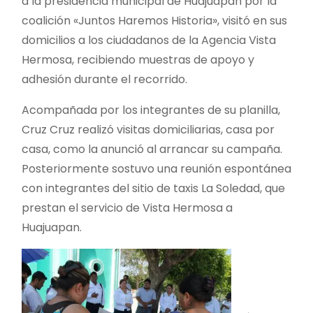
a la presidencia municipal de Huajuapan por la
coalición «Juntos Haremos Historia», visitó en sus
domicilios a los ciudadanos de la Agencia Vista
Hermosa, recibiendo muestras de apoyo y
adhesión durante el recorrido.
Acompañada por los integrantes de su planilla,
Cruz Cruz realizó visitas domiciliarias, casa por
casa, como la anunció al arrancar su campaña.
Posteriormente sostuvo una reunión espontánea
con integrantes del sitio de taxis La Soledad, que
prestan el servicio de Vista Hermosa a
Huajuapan.