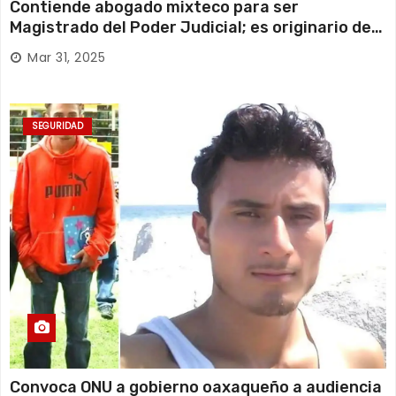
Contiende abogado mixteco para ser
Magistrado del Poder Judicial; es originario de
Huajuapan de León
Mar 31, 2025
SEGURIDAD
Convoca ONU a gobierno oaxaqueño a audiencia