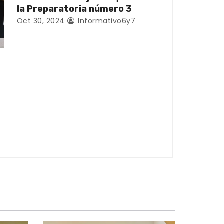
la Preparatoria número 3
Oct 30, 2024
Informativo6y7