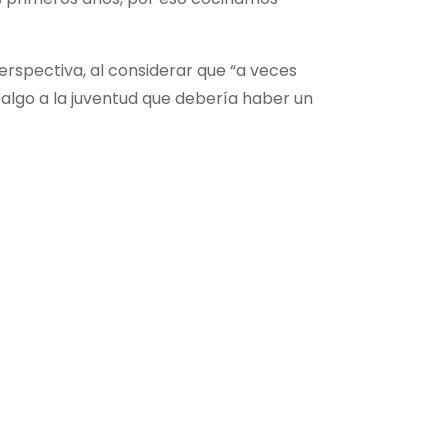
erspectiva, al considerar que “a veces
algo a la juventud que debería haber un