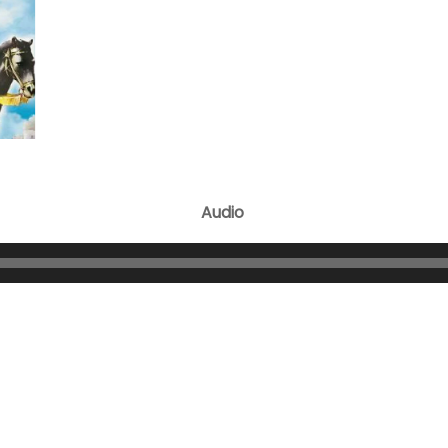
Audio