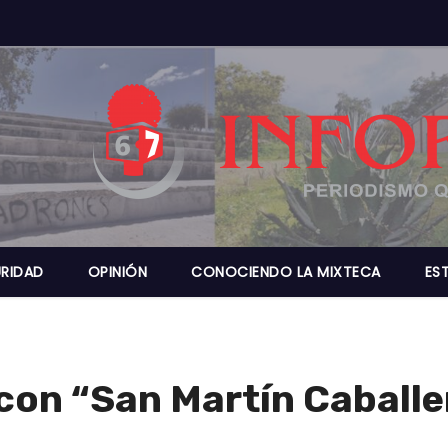
RIDAD
OPINIÓN
CONOCIENDO LA MIXTECA
ES
con “San Martín Caballe