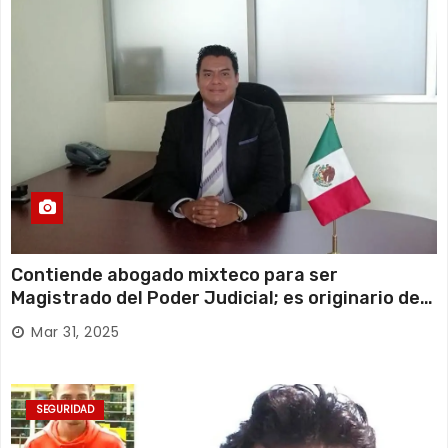
Contiende abogado mixteco para ser
Magistrado del Poder Judicial; es originario de
Huajuapan de León
Mar 31, 2025
SEGURIDAD