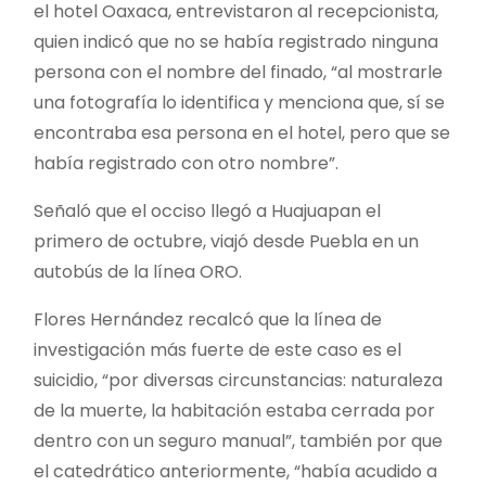
el hotel Oaxaca, entrevistaron al recepcionista,
quien indicó que no se había registrado ninguna
persona con el nombre del finado, “al mostrarle
una fotografía lo identifica y menciona que, sí se
encontraba esa persona en el hotel, pero que se
había registrado con otro nombre”.
Señaló que el occiso llegó a Huajuapan el
primero de octubre, viajó desde Puebla en un
autobús de la línea ORO.
Flores Hernández recalcó que la línea de
investigación más fuerte de este caso es el
suicidio, “por diversas circunstancias: naturaleza
de la muerte, la habitación estaba cerrada por
dentro con un seguro manual”, también por que
el catedrático anteriormente, “había acudido a