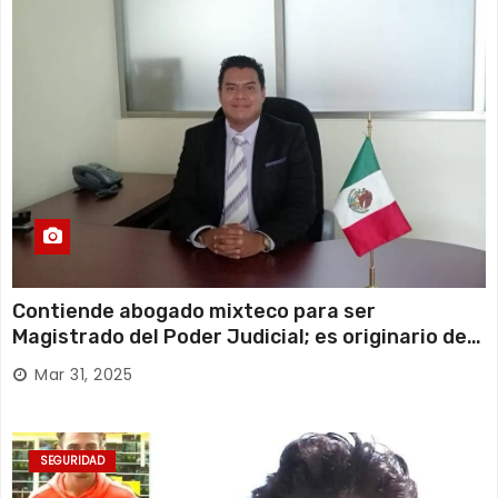
Contiende abogado mixteco para ser
Magistrado del Poder Judicial; es originario de
Huajuapan de León
Mar 31, 2025
SEGURIDAD