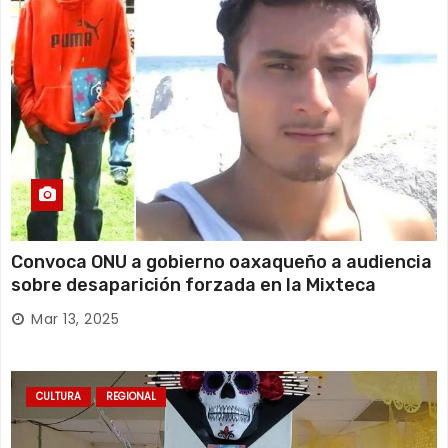
Convoca ONU a gobierno oaxaqueño a audiencia
sobre desaparición forzada en la Mixteca
Mar 13, 2025
CULTURA
REGIONAL