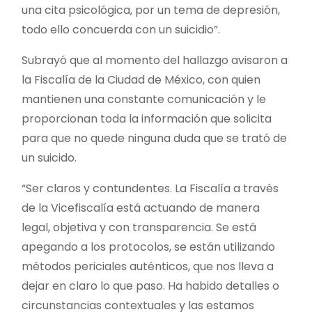
una cita psicológica, por un tema de depresión,
todo ello concuerda con un suicidio”.
Subrayó que al momento del hallazgo avisaron a
la Fiscalía de la Ciudad de México, con quien
mantienen una constante comunicación y le
proporcionan toda la información que solicita
para que no quede ninguna duda que se trató de
un suicido.
“Ser claros y contundentes. La Fiscalía a través
de la Vicefiscalía está actuando de manera
legal, objetiva y con transparencia. Se está
apegando a los protocolos, se están utilizando
métodos periciales auténticos, que nos lleva a
dejar en claro lo que paso. Ha habido detalles o
circunstancias contextuales y las estamos