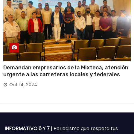
Demandan empresarios de la Mixteca, atención
urgente a las carreteras locales y federales
Oct 14, 2024
INFORMATIVO 6 Y 7
| Periodismo que respeta tus