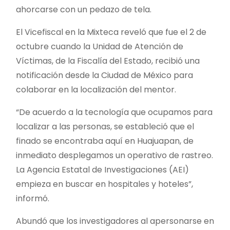
ahorcarse con un pedazo de tela.
El Vicefiscal en la Mixteca reveló que fue el 2 de
octubre cuando la Unidad de Atención de
Víctimas, de la Fiscalía del Estado, recibió una
notificación desde la Ciudad de México para
colaborar en la localización del mentor.
“De acuerdo a la tecnología que ocupamos para
localizar a las personas, se estableció que el
finado se encontraba aquí en Huajuapan, de
inmediato desplegamos un operativo de rastreo.
La Agencia Estatal de Investigaciones (AEI)
empieza en buscar en hospitales y hoteles”,
informó.
Abundó que los investigadores al apersonarse en