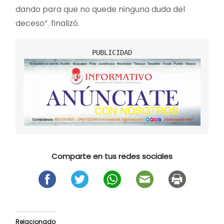
dando para que no quede ninguna duda del
deceso”. finalizó.
Comparte en tus redes sociales
Relacionado