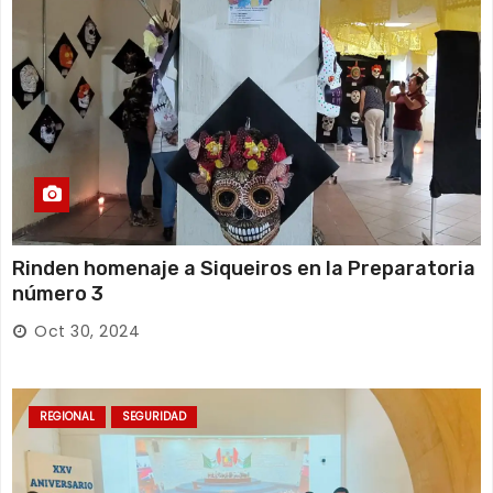
Rinden homenaje a Siqueiros en la Preparatoria
número 3
Oct 30, 2024
REGIONAL
SEGURIDAD