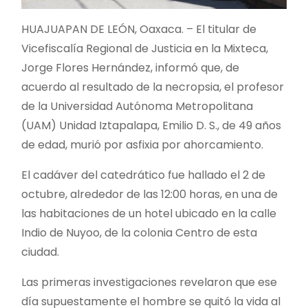
HUAJUAPAN DE LEÓN, Oaxaca. – El titular de
Vicefiscalía Regional de Justicia en la Mixteca,
Jorge Flores Hernández, informó que, de
acuerdo al resultado de la necropsia, el profesor
de la Universidad Autónoma Metropolitana
(UAM) Unidad Iztapalapa, Emilio D. S., de 49 años
de edad, murió por asfixia por ahorcamiento.
El cadáver del catedrático fue hallado el 2 de
octubre, alrededor de las 12:00 horas, en una de
las habitaciones de un hotel ubicado en la calle
Indio de Nuyoo, de la colonia Centro de esta
ciudad.
Las primeras investigaciones revelaron que ese
día supuestamente el hombre se quitó la vida al