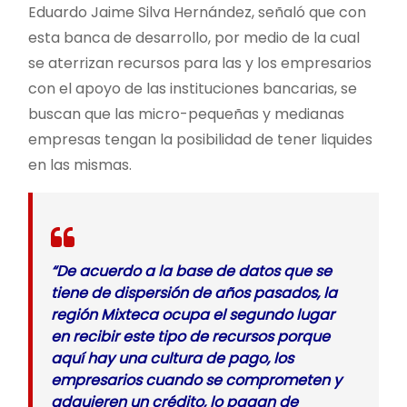
Eduardo Jaime Silva Hernández, señaló que con
esta banca de desarrollo, por medio de la cual
se aterrizan recursos para las y los empresarios
con el apoyo de las instituciones bancarias, se
buscan que las micro-pequeñas y medianas
empresas tengan la posibilidad de tener liquides
en las mismas.
“De acuerdo a la base de datos que se
tiene de dispersión de años pasados, la
región Mixteca ocupa el segundo lugar
en recibir este tipo de recursos porque
aquí hay una cultura de pago, los
empresarios cuando se comprometen y
adquieren un crédito, lo pagan de