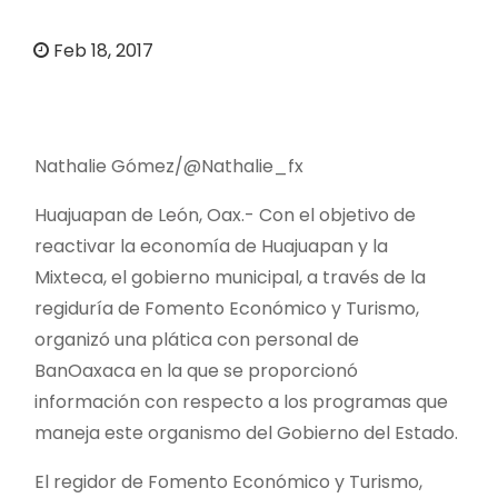
o
Feb 18, 2017
Nathalie Gómez/@Nathalie_fx
Huajuapan de León, Oax.- Con el objetivo de
reactivar la economía de Huajuapan y la
Mixteca, el gobierno municipal, a través de la
regiduría de Fomento Económico y Turismo,
organizó una plática con personal de
BanOaxaca en la que se proporcionó
información con respecto a los programas que
maneja este organismo del Gobierno del Estado.
El regidor de Fomento Económico y Turismo,