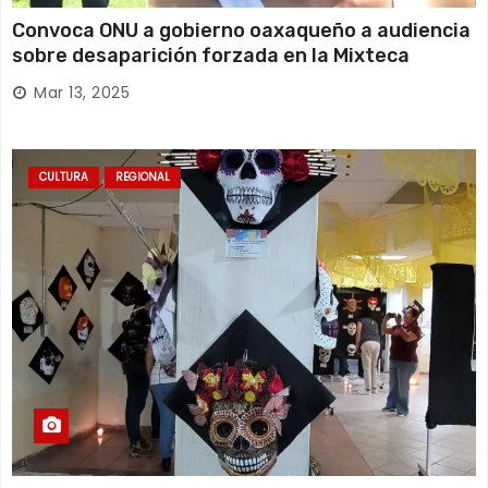
Convoca ONU a gobierno oaxaqueño a audiencia
sobre desaparición forzada en la Mixteca
Mar 13, 2025
CULTURA
REGIONAL