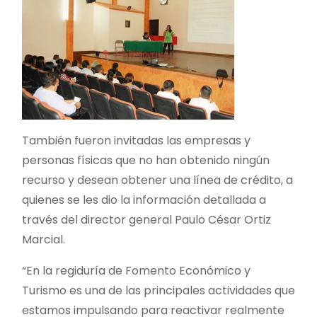
También fueron invitadas las empresas y
personas físicas que no han obtenido ningún
recurso y desean obtener una línea de crédito, a
quienes se les dio la información detallada a
través del director general Paulo César Ortiz
Marcial.
“En la regiduría de Fomento Económico y
Turismo es una de las principales actividades que
estamos impulsando para reactivar realmente