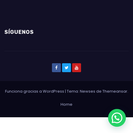
SÍGUENOS
Funciona gracias a WordPress
|
Tema: Newses de
Themeansar
.
Home