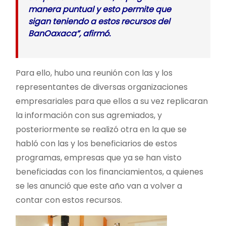
manera puntual y esto permite que
sigan teniendo a estos recursos del
BanOaxaca”, afirmó.
Para ello, hubo una reunión con las y los
representantes de diversas organizaciones
empresariales para que ellos a su vez replicaran
la información con sus agremiados, y
posteriormente se realizó otra en la que se
habló con las y los beneficiarios de estos
programas, empresas que ya se han visto
beneficiadas con los financiamientos, a quienes
se les anunció que este año van a volver a
contar con estos recursos.