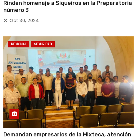
Rinden homenaje a Siqueiros en la Preparatoria
número 3
Oct 30, 2024
REGIONAL
SEGURIDAD
Demandan empresarios de la Mixteca, atención