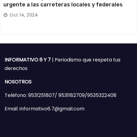
urgente a las carreteras locales y federales
Oct 14, 2024
INFORMATIVO 6 Y 7
| Periodismo que respeta tus
derechos
NOSOTROS
Teléfono: 9531251807/ 9531182709/9535322408
Email: informativo6.7@gmail.com