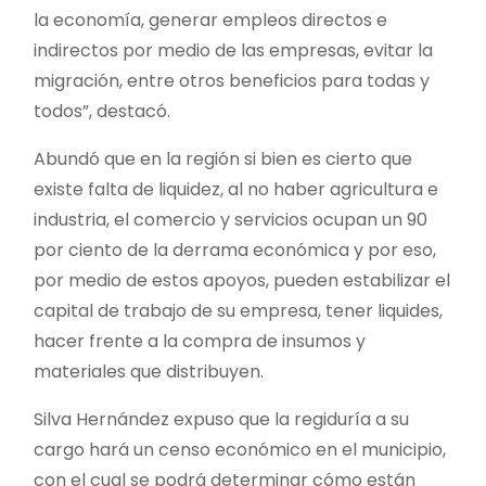
la economía, generar empleos directos e
indirectos por medio de las empresas, evitar la
migración, entre otros beneficios para todas y
todos”, destacó.
Abundó que en la región si bien es cierto que
existe falta de liquidez, al no haber agricultura e
industria, el comercio y servicios ocupan un 90
por ciento de la derrama económica y por eso,
por medio de estos apoyos, pueden estabilizar el
capital de trabajo de su empresa, tener liquides,
hacer frente a la compra de insumos y
materiales que distribuyen.
Silva Hernández expuso que la regiduría a su
cargo hará un censo económico en el municipio,
con el cual se podrá determinar cómo están