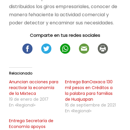
distribuidos los giros empresariales, conocer de
manera fehaciente la actividad comercial y
poder detectar y encaminar sus necesidades.
Comparte en tus redes sociales
Relacionado
Anuncian acciones para
Entrega BanOaxaca 130
reactivar la economía
mil pesos en Créditos a
de la Mixteca
la palabra para familias
19 de enero de 2017
de Huajuapan
En «Regional»
16 de septiembre de 2021
En «Regional»
Entrega Secretaría de
Economía apoyos