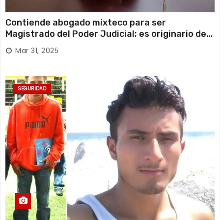
Contiende abogado mixteco para ser
Magistrado del Poder Judicial; es originario de
Huajuapan de León
Mar 31, 2025
SEGURIDAD