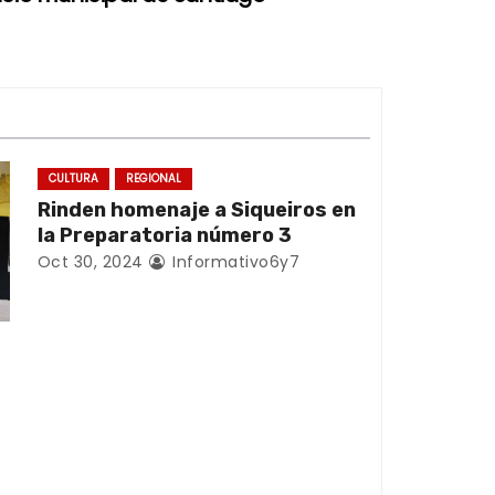
CULTURA
REGIONAL
Rinden homenaje a Siqueiros en
la Preparatoria número 3
Oct 30, 2024
Informativo6y7