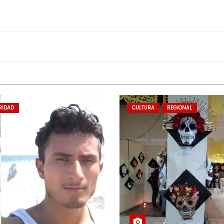
RIDAD
CULTURA
REGIONAL