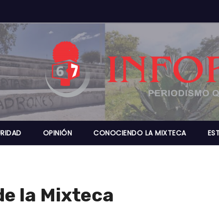
RIDAD
OPINIÓN
CONOCIENDO LA MIXTECA
ES
de la Mixteca