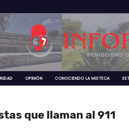
RIDAD
OPINIÓN
CONOCIENDO LA MIXTECA
ES
tas que llaman al 911