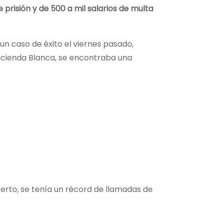
 prisión y de 500 a mil salarios de multa
un caso de éxito el viernes pasado,
 Hacienda Blanca, se encontraba una
berto, se tenía un récord de llamadas de