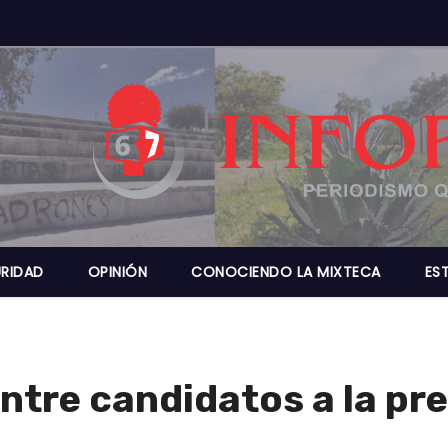
RIDAD
OPINIÓN
CONOCIENDO LA MIXTECA
ES
ntre candidatos a la pr