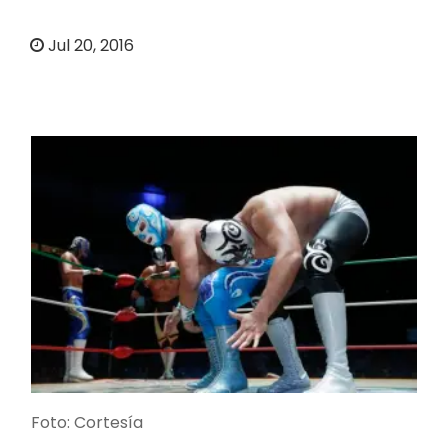
o
Jul 20, 2016
Foto: Cortesía