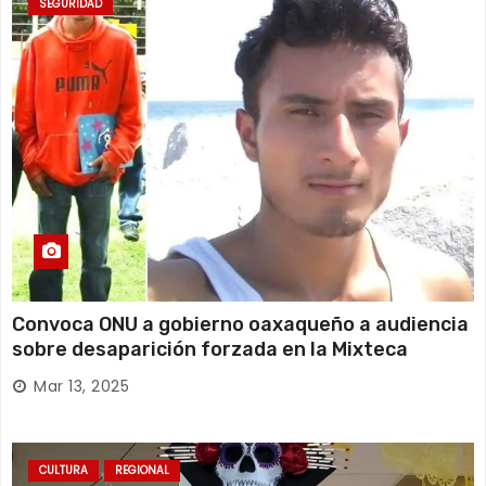
SEGURIDAD
Convoca ONU a gobierno oaxaqueño a audiencia
sobre desaparición forzada en la Mixteca
Mar 13, 2025
CULTURA
REGIONAL