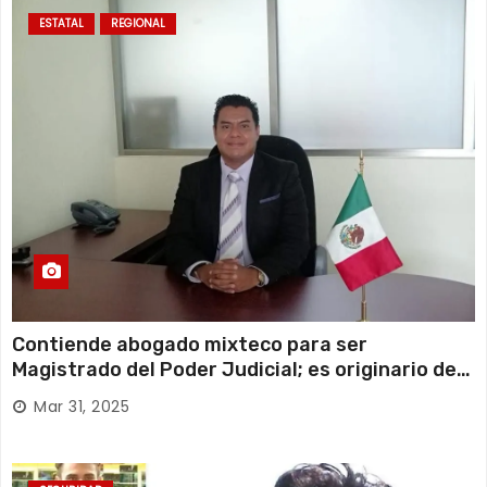
ESTATAL
REGIONAL
Contiende abogado mixteco para ser
Magistrado del Poder Judicial; es originario de
Huajuapan de León
Mar 31, 2025