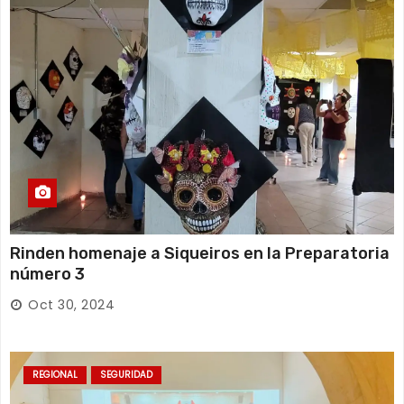
Rinden homenaje a Siqueiros en la Preparatoria
número 3
Oct 30, 2024
REGIONAL
SEGURIDAD