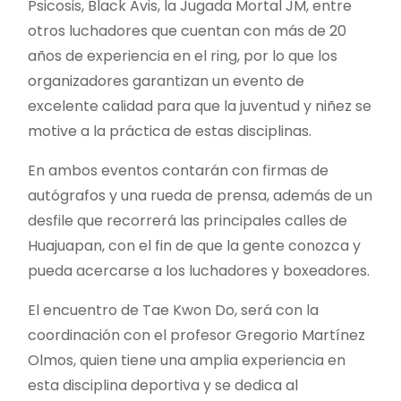
Psicosis, Black Avis, la Jugada Mortal JM, entre
otros luchadores que cuentan con más de 20
años de experiencia en el ring, por lo que los
organizadores garantizan un evento de
excelente calidad para que la juventud y niñez se
motive a la práctica de estas disciplinas.
En ambos eventos contarán con firmas de
autógrafos y una rueda de prensa, además de un
desfile que recorrerá las principales calles de
Huajuapan, con el fin de que la gente conozca y
pueda acercarse a los luchadores y boxeadores.
El encuentro de Tae Kwon Do, será con la
coordinación con el profesor Gregorio Martínez
Olmos, quien tiene una amplia experiencia en
esta disciplina deportiva y se dedica al