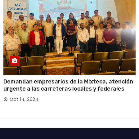
Demandan empresarios de la Mixteca, atención
urgente a las carreteras locales y federales
Oct 14, 2024