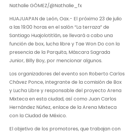
Nathalie GÓMEZ/@Nathalie_fx
HUAJUAPAN de León, Oax.- El próximo 23 de julio
a las 19:00 horas en el salón “La terraza” de
Santiago Huajolotitlán, se llevará a cabo una
función de box, lucha libre y Tae Won Do con la
presencia de la Parquita, Máscara Sagrada
Junior, Billy Boy, por mencionar algunos.
Los organizadores del evento son Roberto Carlos
Chávez Ponce, integrante de la comisión de Box
y Lucha Libre y responsable del proyecto Arena
Mixteca en esta ciudad, así como Juan Carlos
Hernández Núñez, enlace de la Arena Mixteca
con la Ciudad de México.
El objetivo de los promotores, que trabajan con