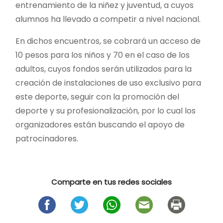
entrenamiento de la niñez y juventud, a cuyos
alumnos ha llevado a competir a nivel nacional.
En dichos encuentros, se cobrará un acceso de
10 pesos para los niños y 70 en el caso de los
adultos, cuyos fondos serán utilizados para la
creación de instalaciones de uso exclusivo para
este deporte, seguir con la promoción del
deporte y su profesionalización, por lo cual los
organizadores están buscando el apoyo de
patrocinadores.
Comparte en tus redes sociales