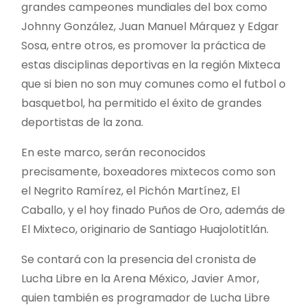
grandes campeones mundiales del box como
Johnny González, Juan Manuel Márquez y Edgar
Sosa, entre otros, es promover la práctica de
estas disciplinas deportivas en la región Mixteca
que si bien no son muy comunes como el futbol o
basquetbol, ha permitido el éxito de grandes
deportistas de la zona.
En este marco, serán reconocidos
precisamente, boxeadores mixtecos como son
el Negrito Ramírez, el Pichón Martínez, El
Caballo, y el hoy finado Puños de Oro, además de
El Mixteco, originario de Santiago Huajolotitlán.
Se contará con la presencia del cronista de
Lucha Libre en la Arena México, Javier Amor,
quien también es programador de Lucha Libre