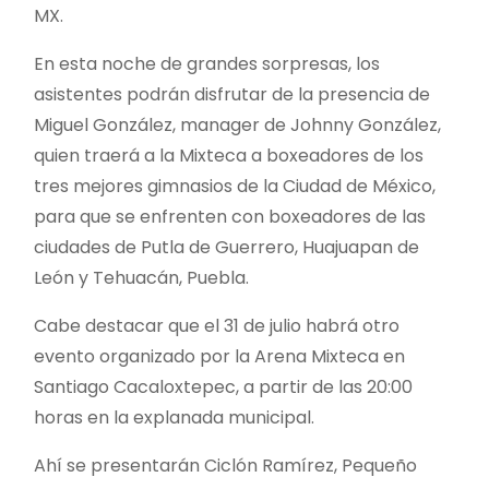
MX.
En esta noche de grandes sorpresas, los
asistentes podrán disfrutar de la presencia de
Miguel González, manager de Johnny González,
quien traerá a la Mixteca a boxeadores de los
tres mejores gimnasios de la Ciudad de México,
para que se enfrenten con boxeadores de las
ciudades de Putla de Guerrero, Huajuapan de
León y Tehuacán, Puebla.
Cabe destacar que el 31 de julio habrá otro
evento organizado por la Arena Mixteca en
Santiago Cacaloxtepec, a partir de las 20:00
horas en la explanada municipal.
Ahí se presentarán Ciclón Ramírez, Pequeño