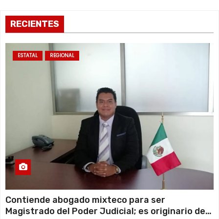
RECIENTES
ESTATAL
REGIONAL
Contiende abogado mixteco para ser
Magistrado del Poder Judicial; es originario de