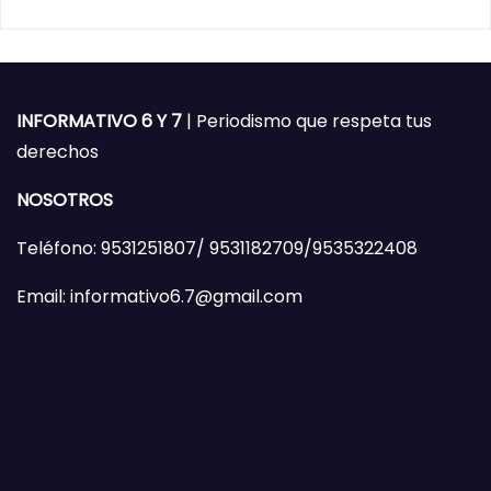
INFORMATIVO 6 Y 7
| Periodismo que respeta tus
derechos
NOSOTROS
Teléfono: 9531251807/ 9531182709/9535322408
Email: informativo6.7@gmail.com