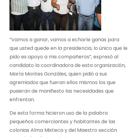
“Vamos a ganar, vamos a echarle ganas para
que usted quede en la presidencia, lo único que le
pido es apoyo a mis compañeros”, expresó al
candidato la coordinadora de esta organización,
María Montes Gonzáles, quien pidió a sus
agremiados que fueran ellos mismos los que
pusieran de manifiesto las necesidades que
enfrentan.
De esta forma hicieron uso de la palabra
pequeños comerciantes y habitantes de las
colonias Alma Mixteca y del Maestro sección