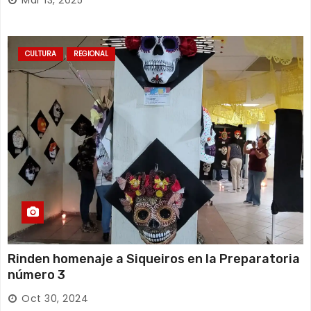
CULTURA
REGIONAL
Rinden homenaje a Siqueiros en la Preparatoria
número 3
Oct 30, 2024