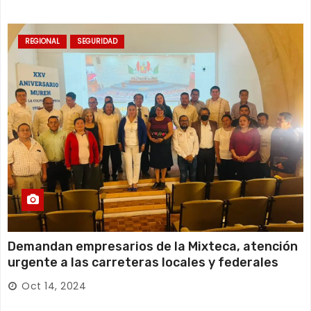
REGIONAL
SEGURIDAD
Demandan empresarios de la Mixteca, atención
urgente a las carreteras locales y federales
Oct 14, 2024