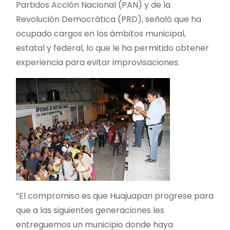
Partidos Acción Nacional (PAN) y de la
Revolución Democrática (PRD), señaló que ha
ocupado cargos en los ámbitos municipal,
estatal y federal, lo que le ha permitido obtener
experiencia para evitar improvisaciones.
“El compromiso es que Huajuapan progrese para
que a las siguientes generaciones les
entreguemos un municipio donde haya