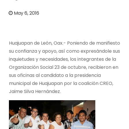
o
May 6, 2016
Huajuapan de León, Oax.- Poniendo de manifiesto
su confianza y apoyo, así como expresándole sus
inquietudes y necesidades, los integrantes de la
Organización Social 23 de octubre, recibieron en
sus oficinas al candidato a la presidencia
municipal de Huajuapan por la coalición CREO,
Jaime Silva Hernández.