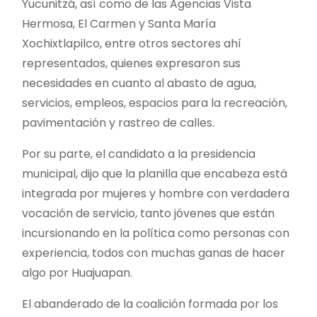
Yucunitzá, así como de las Agencias Vista
Hermosa, El Carmen y Santa María
Xochixtlapilco, entre otros sectores ahí
representados, quienes expresaron sus
necesidades en cuanto al abasto de agua,
servicios, empleos, espacios para la recreación,
pavimentación y rastreo de calles.
Por su parte, el candidato a la presidencia
municipal, dijo que la planilla que encabeza está
integrada por mujeres y hombre con verdadera
vocación de servicio, tanto jóvenes que están
incursionando en la política como personas con
experiencia, todos con muchas ganas de hacer
algo por Huajuapan.
El abanderado de la coalición formada por los