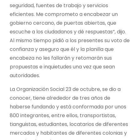
seguridad, fuentes de trabajo y servicios
eficientes. Me comprometo a encabezar un
gobierno cercano, de puertas abiertas, que
escuche a los ciudadanos y dé respuestas”, dijo.
Al mismo tiempo pidió a los presentes su voto de
confianza y aseguro que él y la planilla que
encabeza no les fallarán y retomarán sus
propuestas e inquietudes una vez que sean
autoridades.
La Organización Social 23 de octubre, se dio a
conocer, tiene alrededor de tres años de
haberse fundando y está conformada por unos
800 integrantes, entre ellos, transportistas,
tianguistas, estudiantes, locatarios de diferentes
mercados y habitantes de diferentes colonias y