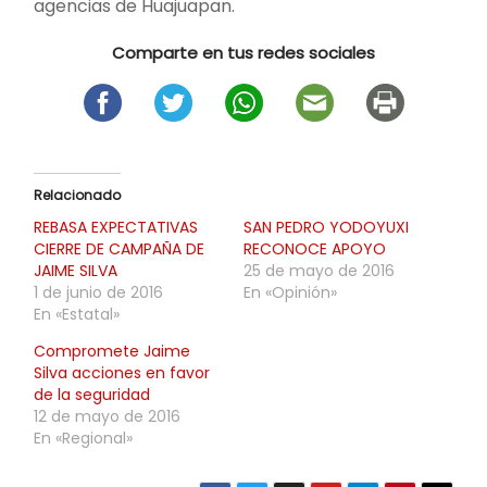
agencias de Huajuapan.
Comparte en tus redes sociales
Relacionado
REBASA EXPECTATIVAS
SAN PEDRO YODOYUXI
CIERRE DE CAMPAÑA DE
RECONOCE APOYO
JAIME SILVA
25 de mayo de 2016
1 de junio de 2016
En «Opinión»
En «Estatal»
Compromete Jaime
Silva acciones en favor
de la seguridad
12 de mayo de 2016
En «Regional»