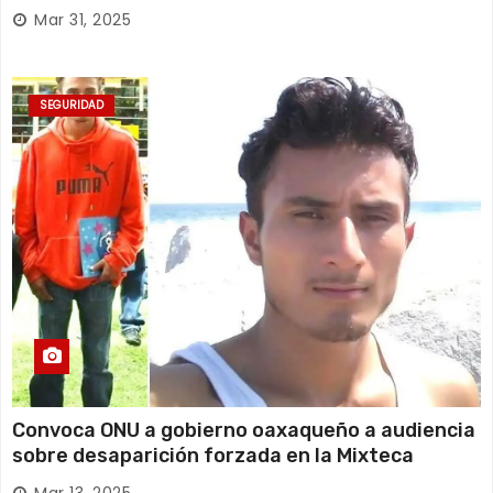
Huajuapan de León
Mar 31, 2025
SEGURIDAD
Convoca ONU a gobierno oaxaqueño a audiencia
sobre desaparición forzada en la Mixteca
Mar 13, 2025