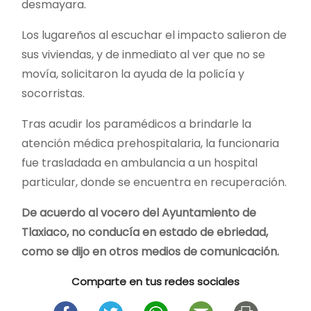
desmayara.
Los lugareños al escuchar el impacto salieron de
sus viviendas, y de inmediato al ver que no se
movía, solicitaron la ayuda de la policía y
socorristas.
Tras acudir los paramédicos a brindarle la
atención médica prehospitalaria, la funcionaria
fue trasladada en ambulancia a un hospital
particular, donde se encuentra en recuperación.
De acuerdo al vocero del Ayuntamiento de
Tlaxiaco, no conducía en estado de ebriedad,
como se dijo en otros medios de comunicación.
Comparte en tus redes sociales