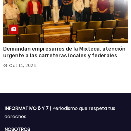
Demandan empresarios de la Mixteca, atención
urgente a las carreteras locales y federales
Oct 14, 2024
INFORMATIVO 6 Y 7
| Periodismo que respeta tus
derechos
NOSOTROS