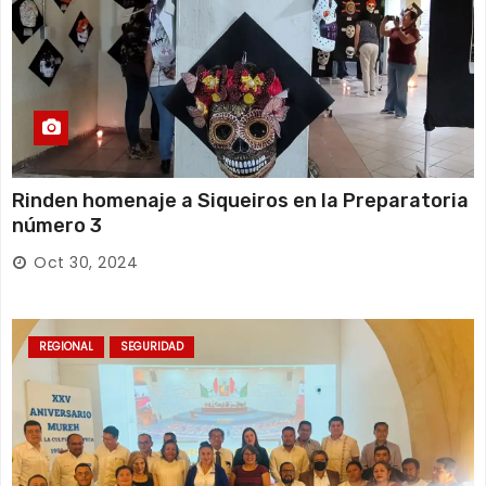
Rinden homenaje a Siqueiros en la Preparatoria
número 3
Oct 30, 2024
REGIONAL
SEGURIDAD