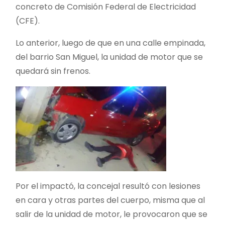
concreto de Comisión Federal de Electricidad
(CFE).
Lo anterior, luego de que en una calle empinada,
del barrio San Miguel, la unidad de motor que se
quedará sin frenos.
Por el impactó, la concejal resultó con lesiones
en cara y otras partes del cuerpo, misma que al
salir de la unidad de motor, le provocaron que se