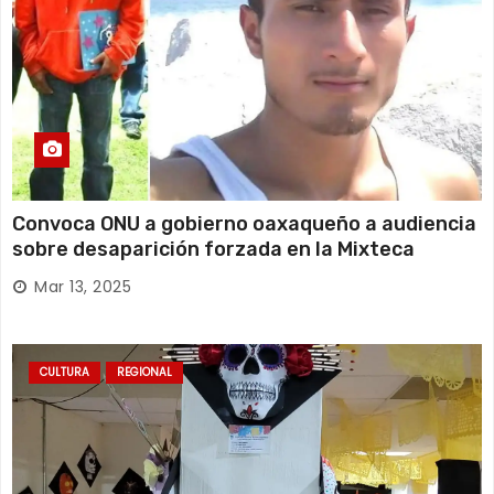
Convoca ONU a gobierno oaxaqueño a audiencia
sobre desaparición forzada en la Mixteca
Mar 13, 2025
CULTURA
REGIONAL