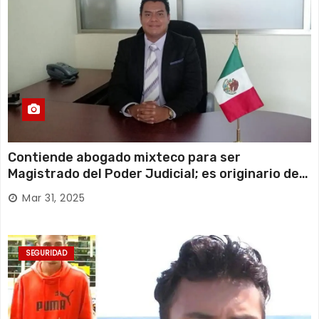
Contiende abogado mixteco para ser
Magistrado del Poder Judicial; es originario de
Huajuapan de León
Mar 31, 2025
SEGURIDAD