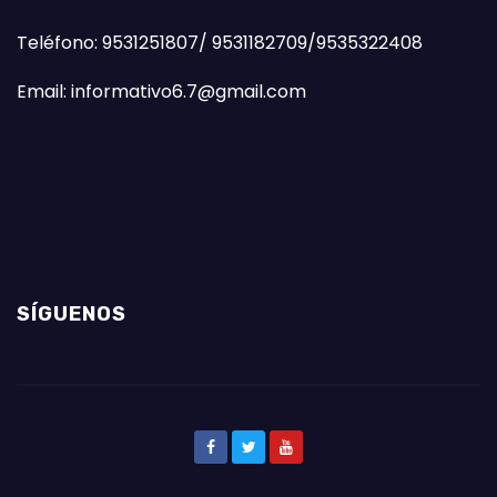
Teléfono: 9531251807/ 9531182709/9535322408
Email: informativo6.7@gmail.com
SÍGUENOS