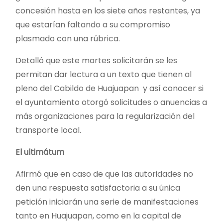
concesión hasta en los siete años restantes, ya
que estarían faltando a su compromiso
plasmado con una rúbrica.
Detalló que este martes solicitarán se les
permitan dar lectura a un texto que tienen al
pleno del Cabildo de Huajuapan y así conocer si
el ayuntamiento otorgó solicitudes o anuencias a
más organizaciones para la regularización del
transporte local.
El ultimátum
Afirmó que en caso de que las autoridades no
den una respuesta satisfactoria a su única
petición iniciarán una serie de manifestaciones
tanto en Huajuapan, como en la capital de