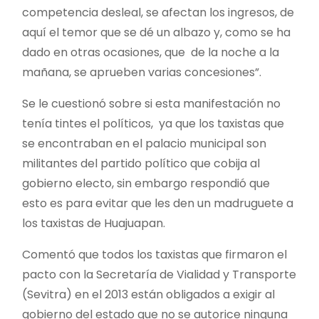
competencia desleal, se afectan los ingresos, de
aquí el temor que se dé un albazo y, como se ha
dado en otras ocasiones, que de la noche a la
mañana, se aprueben varias concesiones”.
Se le cuestionó sobre si esta manifestación no
tenía tintes el políticos, ya que los taxistas que
se encontraban en el palacio municipal son
militantes del partido político que cobija al
gobierno electo, sin embargo respondió que
esto es para evitar que les den un madruguete a
los taxistas de Huajuapan.
Comentó que todos los taxistas que firmaron el
pacto con la Secretaría de Vialidad y Transporte
(Sevitra) en el 2013 están obligados a exigir al
gobierno del estado que no se autorice ninguna