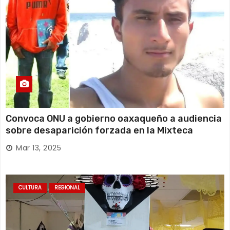
Convoca ONU a gobierno oaxaqueño a audiencia
sobre desaparición forzada en la Mixteca
Mar 13, 2025
CULTURA
REGIONAL