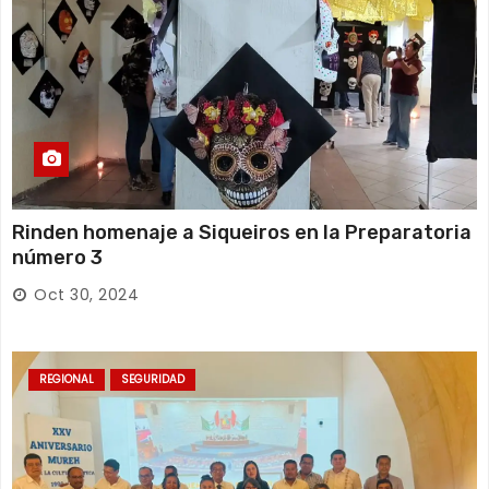
Rinden homenaje a Siqueiros en la Preparatoria
número 3
Oct 30, 2024
REGIONAL
SEGURIDAD