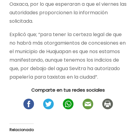
Oaxaca, por lo que esperaran a que el viernes las
autoridades proporcionen la información
solicitada.
Explicó que; “para tener la certeza legal de que
no habrá más otorgamientos de concesiones en
el municipio de Huajuapan es que nos estamos
manifestando, aunque tenemos los indicios de
que, por debajo del agua Sevitra ha autorizado
papelería para taxistas en la ciudad”.
Comparte en tus redes sociales
Relacionado