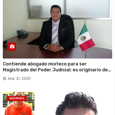
Contiende abogado mixteco para ser
Magistrado del Poder Judicial; es originario de
Huajuapan de León
Mar 31, 2025
SEGURIDAD