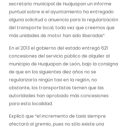
secretario municipal de Huajuapan un informe
puntual sobre si el ayuntamiento ha entregado
alguna solicitud o anuencia para la regularización
del transporte local, toda vez que creemos que
más unidades de motor han sido liberadas”.
En el 2013 el gobierno del estado entregó 621
concesiones del servicio público de alquiler al
municipio de Huajuapan de León, bajo la consigna
de que en los siguientes diez años no se
regularizaría ningún taxi en la región, no
obstante, los transportistas temen que las
autoridades han aprobado más concesiones
para esta localidad.
Explicó que “el incremento de taxis siempre
afectará al gremio, pues no sólo existe una