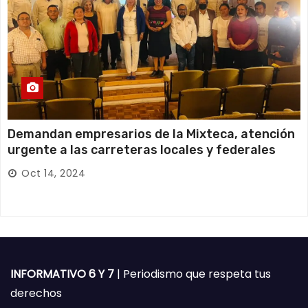
Demandan empresarios de la Mixteca, atención
urgente a las carreteras locales y federales
Oct 14, 2024
INFORMATIVO 6 Y 7
| Periodismo que respeta tus
derechos