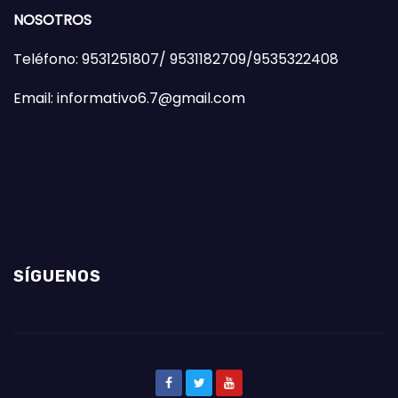
NOSOTROS
Teléfono: 9531251807/ 9531182709/9535322408
Email: informativo6.7@gmail.com
SÍGUENOS