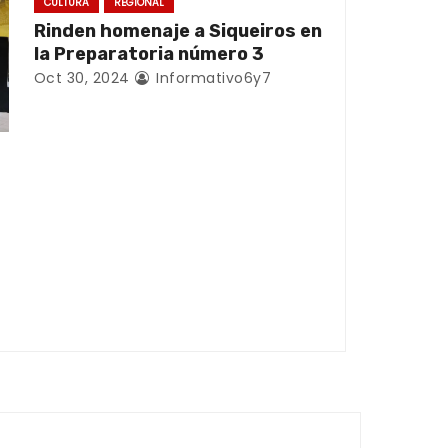
CULTURA
REGIONAL
Rinden homenaje a Siqueiros en
la Preparatoria número 3
Oct 30, 2024
Informativo6y7