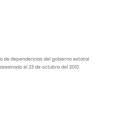
ma de dependencias del gobierno estatal
 asesinado el 23 de octubre del 2010.