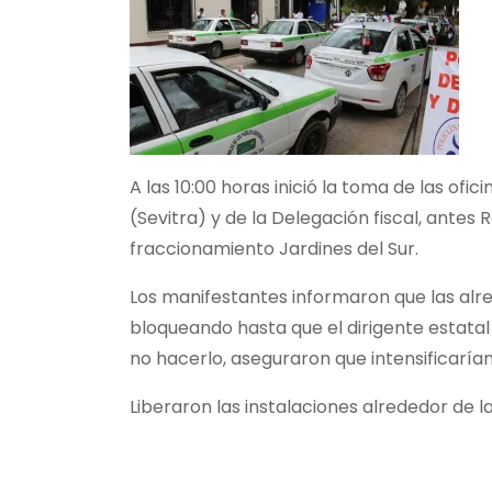
A las 10:00 horas inició la toma de las ofic
(Sevitra) y de la Delegación fiscal, antes
fraccionamiento Jardines del Sur.
Los manifestantes informaron que las alr
bloqueando hasta que el dirigente estatal 
no hacerlo, aseguraron que intensificarían
Liberaron las instalaciones alrededor de la