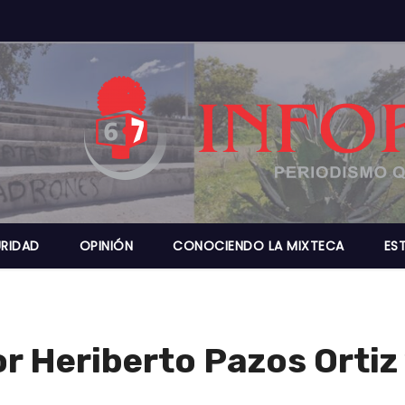
RIDAD
OPINIÓN
CONOCIENDO LA MIXTECA
ES
r Heriberto Pazos Ortiz 