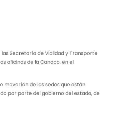
de las Secretaría de Vialidad y Transporte
as oficinas de la Canaco, en el
se moverían de las sedes que están
tado por parte del gobierno del estado, de