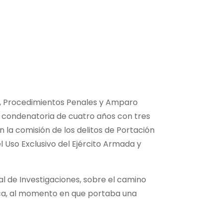
l, Procedimientos Penales y Amparo
a condenatoria de cuatro años con tres
 la comisión de los delitos de Portación
 Uso Exclusivo del Ejército Armada y
l de Investigaciones, sobre el camino
aca, al momento en que portaba una