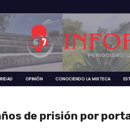
RIDAD
OPINIÓN
CONOCIENDO LA MIXTECA
ES
ños de prisión por port