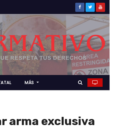
TATAL
MÁS
ar arma exclusiva