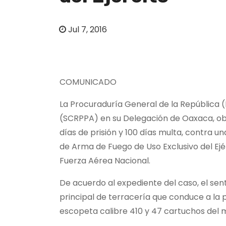
o
Jul 7, 2016
COMUNICADO
La Procuraduría General de la República 
(SCRPPA) en su Delegación de Oaxaca, obt
días de prisión y 100 días multa, contra 
de Arma de Fuego de Uso Exclusivo del Ejé
Fuerza Aérea Nacional.
De acuerdo al expediente del caso, el sen
principal de terracería que conduce a la
escopeta calibre 410 y 47 cartuchos del 