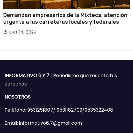
Demandan empresarios de la Mixteca, atención
urgente a las carreteras locales y federales
Oct 14, 2024
INFORMATIVO 6 Y 7
| Periodismo que respeta tus
derechos
NOSOTROS
Teléfono: 9531251807/ 9531182709/9535322408
Email: informativo6.7@gmail.com