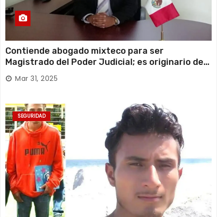
Contiende abogado mixteco para ser
Magistrado del Poder Judicial; es originario de
Huajuapan de León
Mar 31, 2025
SEGURIDAD