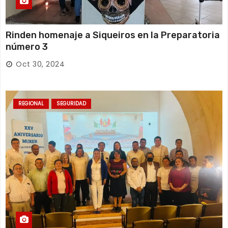
Rinden homenaje a Siqueiros en la Preparatoria
número 3
Oct 30, 2024
REGIONAL
SEGURIDAD