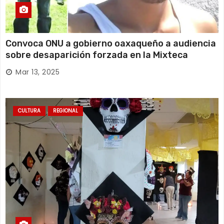
Convoca ONU a gobierno oaxaqueño a audiencia
sobre desaparición forzada en la Mixteca
Mar 13, 2025
CULTURA
REGIONAL