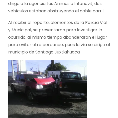
dirige a la agencia Las Animas e Infonavit, dos
vehículos estaban obstruyendo el doble carril.
Al recibir el reporte, elementos de la Policía Vial
y Municipal, se presentaron para investigar lo
ocurrido, al mismo tiempo abanderaron el lugar
para evitar otro percance, pues la vía se dirige al
municipio de Santiago Juxtlahuaca.