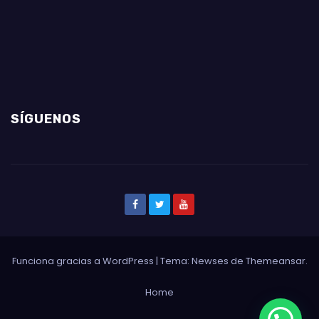
SÍGUENOS
Funciona gracias a WordPress
|
Tema: Newses de
Themeansar
.
Home