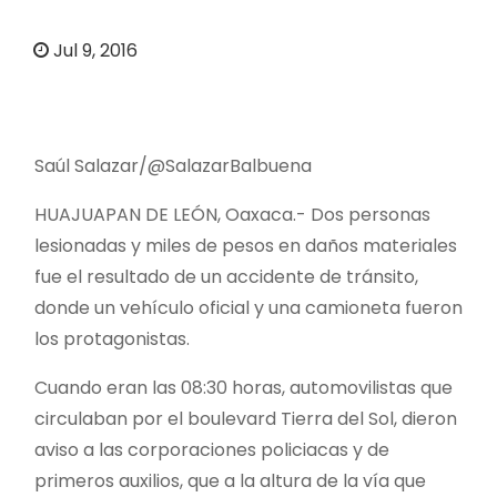
o
Jul 9, 2016
Saúl Salazar/@SalazarBalbuena
HUAJUAPAN DE LEÓN, Oaxaca.- Dos personas
lesionadas y miles de pesos en daños materiales
fue el resultado de un accidente de tránsito,
donde un vehículo oficial y una camioneta fueron
los protagonistas.
Cuando eran las 08:30 horas, automovilistas que
circulaban por el boulevard Tierra del Sol, dieron
aviso a las corporaciones policiacas y de
primeros auxilios, que a la altura de la vía que