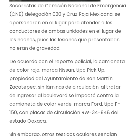
Socorristas de Comisión Nacional de Emergencia
(CNE) delegación 020 y Cruz Roja Mexicana, se
apersonaron en el lugar para atender a los
conductores de ambas unidades en el lugar de
los hechos, pues las lesiones que presentaban
no eran de gravedad.
De acuerdo con el reporte policial, la camioneta
de color rojo, marca Nissan, tipo Pick Up,
propiedad del Ayuntamiento de San Martín
Zacatepec, sin láminas de circulación, al tratar
de ingresar al boulevard se impactó contra la
camioneta de color verde, marca Ford, tipo F-
150, con placas de circulación RW-34-948 del
estado Oaxaca.
Sin embargo, otros testigos oculares señalan