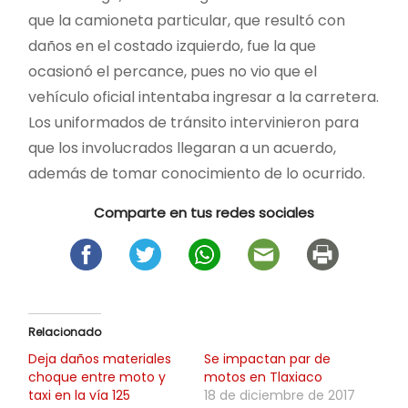
que la camioneta particular, que resultó con
daños en el costado izquierdo, fue la que
ocasionó el percance, pues no vio que el
vehículo oficial intentaba ingresar a la carretera.
Los uniformados de tránsito intervinieron para
que los involucrados llegaran a un acuerdo,
además de tomar conocimiento de lo ocurrido.
Comparte en tus redes sociales
Relacionado
Deja daños materiales
Se impactan par de
choque entre moto y
motos en Tlaxiaco
taxi en la vía 125
18 de diciembre de 2017