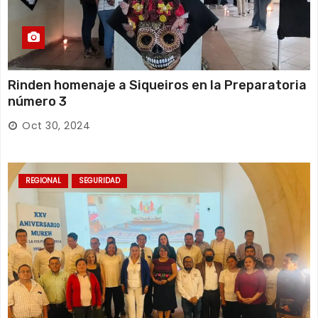
Rinden homenaje a Siqueiros en la Preparatoria
número 3
Oct 30, 2024
REGIONAL
SEGURIDAD