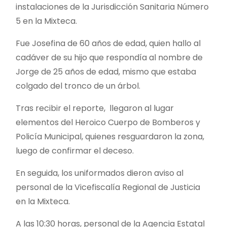
instalaciones de la Jurisdicción Sanitaria Número
5 en la Mixteca.
Fue Josefina de 60 años de edad, quien hallo al
cadáver de su hijo que respondía al nombre de
Jorge de 25 años de edad, mismo que estaba
colgado del tronco de un árbol.
Tras recibir el reporte, llegaron al lugar
elementos del Heroico Cuerpo de Bomberos y
Policía Municipal, quienes resguardaron la zona,
luego de confirmar el deceso.
En seguida, los uniformados dieron aviso al
personal de la Vicefiscalía Regional de Justicia
en la Mixteca.
A las 10:30 horas, personal de la Agencia Estatal