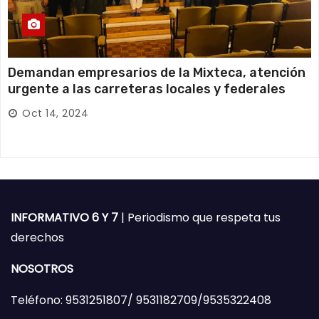
Demandan empresarios de la Mixteca, atención
urgente a las carreteras locales y federales
Oct 14, 2024
INFORMATIVO 6 Y 7
| Periodismo que respeta tus
derechos
NOSOTROS
Teléfono: 9531251807/ 9531182709/9535322408