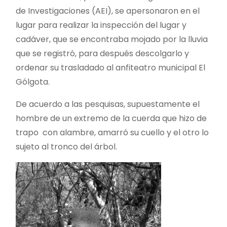
de Investigaciones (AEI), se apersonaron en el
lugar para realizar la inspección del lugar y
cadáver, que se encontraba mojado por la lluvia
que se registró, para después descolgarlo y
ordenar su trasladado al anfiteatro municipal El
Gólgota.
De acuerdo a las pesquisas, supuestamente el
hombre de un extremo de la cuerda que hizo de
trapo con alambre, amarró su cuello y el otro lo
sujeto al tronco del árbol.