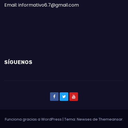
Email: informativo6.7@gmail.com
SÍGUENOS
Funciona gracias a WordPress
|
Tema: Newses de
Themeansar
.