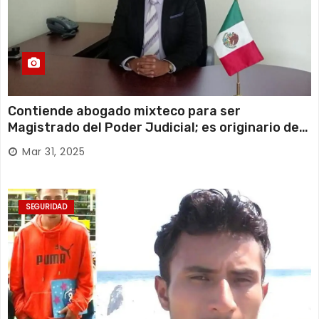
Contiende abogado mixteco para ser
Magistrado del Poder Judicial; es originario de
Huajuapan de León
Mar 31, 2025
SEGURIDAD