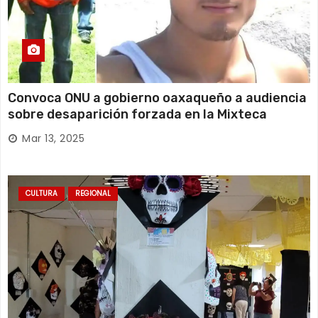
Convoca ONU a gobierno oaxaqueño a audiencia
sobre desaparición forzada en la Mixteca
Mar 13, 2025
CULTURA
REGIONAL