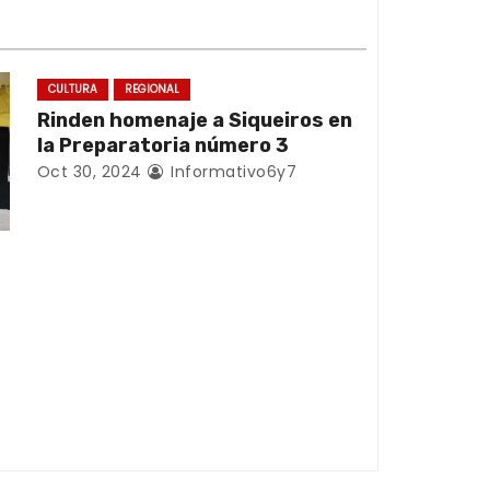
CULTURA
REGIONAL
Rinden homenaje a Siqueiros en
la Preparatoria número 3
Oct 30, 2024
Informativo6y7