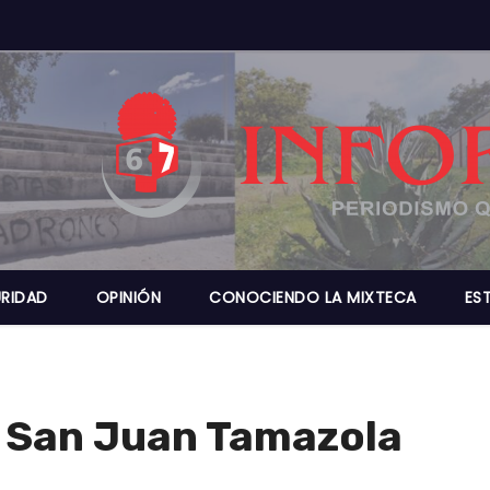
RIDAD
OPINIÓN
CONOCIENDO LA MIXTECA
ES
 San Juan Tamazola