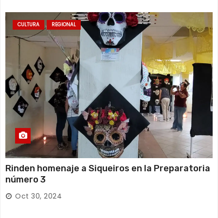
CULTURA
REGIONAL
Rinden homenaje a Siqueiros en la Preparatoria
número 3
Oct 30, 2024