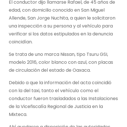
El conductor dijo llamarse Rafael, de 45 años de
edad, con domicilio conocido en San Miguel
Allende, San Jorge Nuchita, a quien le solicitaron
una inspección a su persona y al vehículo para
verificar si los datos estipulados en la denuncia
coincidían.
Se trata de uno marca Nissan, tipo Tsuru GSI,
modelo 2016, color blanco con azul, con placas
de circulación del estado de Oaxaca.
Debido a que la información del acta coincidió
con la del taxi, tanto el vehículo como el
conductor fueron trasladados a las Instalaciones
de la Vicefiscalía Regional de Justicia en la
Mixteca.
Ahí quedaron a disposición de las autoridades