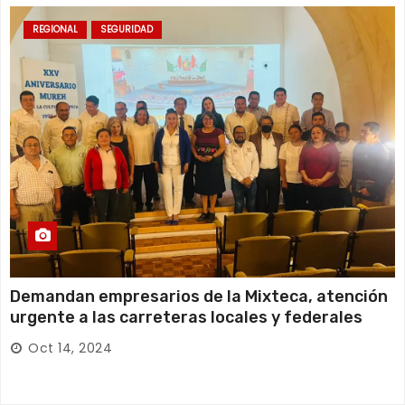
REGIONAL
SEGURIDAD
Demandan empresarios de la Mixteca, atención
urgente a las carreteras locales y federales
Oct 14, 2024