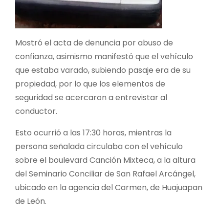
Mostró el acta de denuncia por abuso de
confianza, asimismo manifestó que el vehículo
que estaba varado, subiendo pasaje era de su
propiedad, por lo que los elementos de
seguridad se acercaron a entrevistar al
conductor.
Esto ocurrió a las 17:30 horas, mientras la
persona señalada circulaba con el vehículo
sobre el boulevard Canción Mixteca, a la altura
del Seminario Conciliar de San Rafael Arcángel,
ubicado en la agencia del Carmen, de Huajuapan
de León.