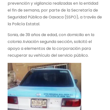
prevención y vigilancia realizadas en la entidad
el fin de semana, por parte de la Secretaría de
Seguridad Pública de Oaxaca (SSPO), a través de
la Policía Estatal.
Sonia, de 39 años de edad, con domicilio en la
colonia Aviación segunda sección, solicitó el
apoyo a elementos de la corporación para
recuperar su vehículo del servicio público.