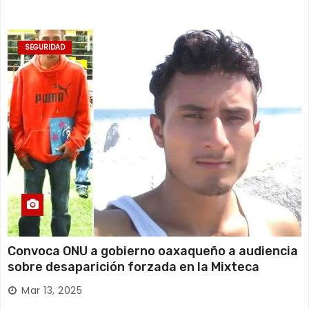
SEGURIDAD
Convoca ONU a gobierno oaxaqueño a audiencia
sobre desaparición forzada en la Mixteca
Mar 13, 2025