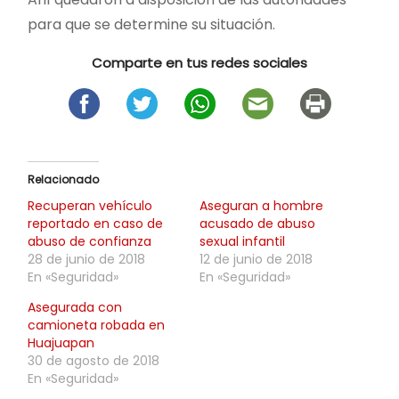
para que se determine su situación.
Comparte en tus redes sociales
Relacionado
Recuperan vehículo
Aseguran a hombre
reportado en caso de
acusado de abuso
abuso de confianza
sexual infantil
28 de junio de 2018
12 de junio de 2018
En «Seguridad»
En «Seguridad»
Asegurada con
camioneta robada en
Huajuapan
30 de agosto de 2018
En «Seguridad»