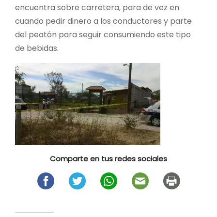
encuentra sobre carretera, para de vez en
cuando pedir dinero a los conductores y parte
del peatón para seguir consumiendo este tipo
de bebidas.
Comparte en tus redes sociales