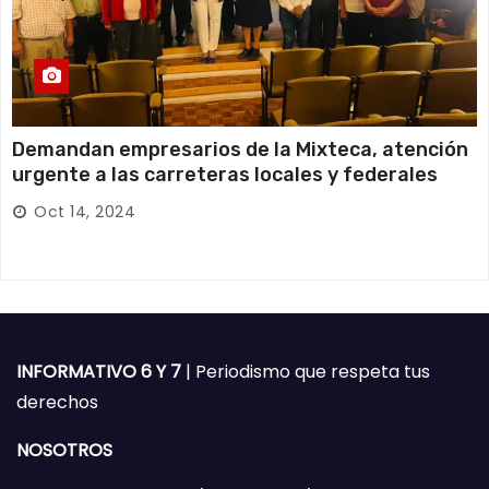
Demandan empresarios de la Mixteca, atención
urgente a las carreteras locales y federales
Oct 14, 2024
INFORMATIVO 6 Y 7
| Periodismo que respeta tus
derechos
NOSOTROS