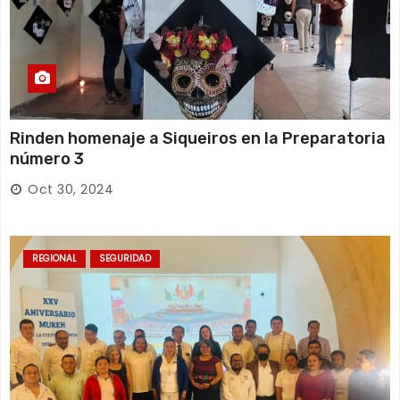
Rinden homenaje a Siqueiros en la Preparatoria
número 3
Oct 30, 2024
REGIONAL
SEGURIDAD