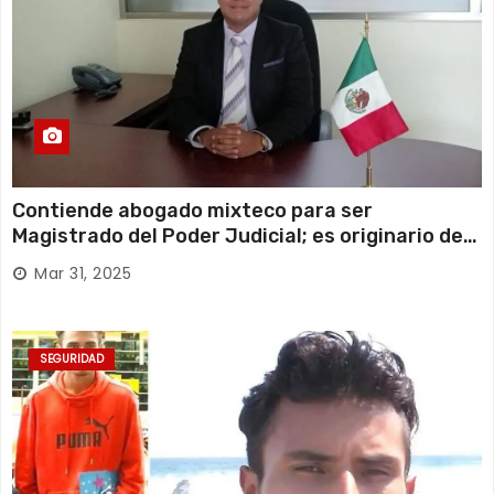
Contiende abogado mixteco para ser
Magistrado del Poder Judicial; es originario de
Huajuapan de León
Mar 31, 2025
SEGURIDAD