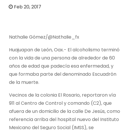
o
Feb 20, 2017
Nathalie Gómez/@Nathalie_fx
Huajuapan de León, Oax.- El alcoholismo terminó
con la vida de una persona de alrededor de 60
años de edad que padecía esa enfermedad, y
que formaba parte del denominado Escuadrón
de la muerte.
Vecinos de la colonia El Rosario, reportaron vía
911 al Centro de Control y comando (C2), que
afuera de un domicilio de la calle De Jesús, como
referencia arriba del hospital nuevo del Instituto
Mexicano del Seguro Social (IMSS), se