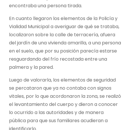
encontraba una persona tirada.
En cuanto llegaron los elementos de la Policía y
Vialidad Municipal a averiguar de qué se trataba,
localizaron sobre la calle de terracería, afuera
del jardín de una vivienda amarilla, a una persona
en el suelo, que por su posición parecía estarse
resguardando del frío recostada entre una
palmera y la pared.
Luego de valorarla, los elementos de seguridad
se percataron que ya no contaba con signos
vitales, por lo que acordonaron la zona, se realizó
el levantamiento del cuerpo y dieron a conocer
lo ocurrido a las autoridades y de manera
pública para que sus familiares acudieran a
identificarlo.