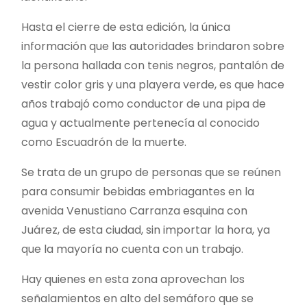
Hasta el cierre de esta edición, la única
información que las autoridades brindaron sobre
la persona hallada con tenis negros, pantalón de
vestir color gris y una playera verde, es que hace
años trabajó como conductor de una pipa de
agua y actualmente pertenecía al conocido
como Escuadrón de la muerte.
Se trata de un grupo de personas que se reúnen
para consumir bebidas embriagantes en la
avenida Venustiano Carranza esquina con
Juárez, de esta ciudad, sin importar la hora, ya
que la mayoría no cuenta con un trabajo.
Hay quienes en esta zona aprovechan los
señalamientos en alto del semáforo que se