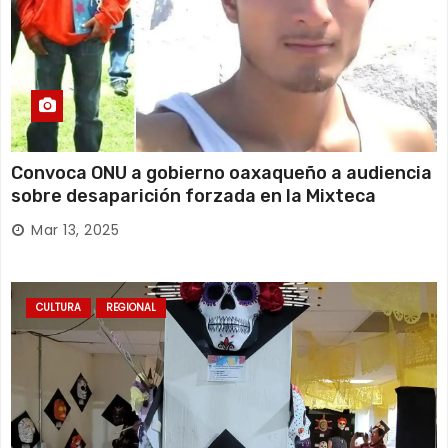
Convoca ONU a gobierno oaxaqueño a audiencia
sobre desaparición forzada en la Mixteca
Mar 13, 2025
CULTURA
REGIONAL