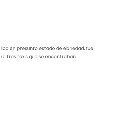
lico en presunto estado de ebriedad, fue
tra tres taxis que se encontraban