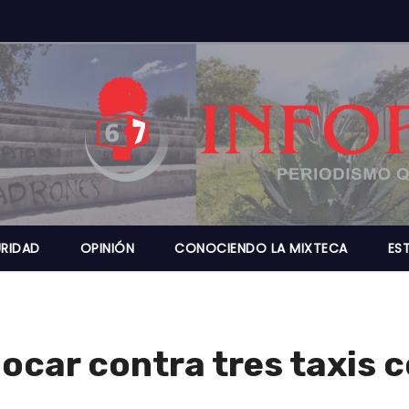
RIDAD
OPINIÓN
CONOCIENDO LA MIXTECA
ES
car contra tres taxis c