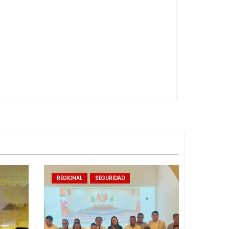
REGIONAL
SEGURIDAD