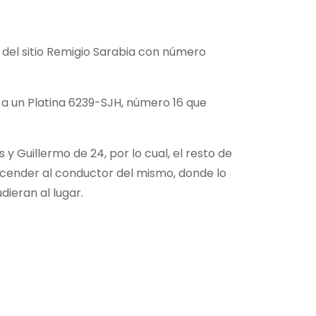
 del sitio Remigio Sarabia con número
 a un Platina 6239-SJH, número 16 que
 Guillermo de 24, por lo cual, el resto de
cender al conductor del mismo, donde lo
ieran al lugar.